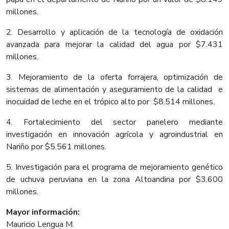
millones.
2. Desarrollo y aplicación de la tecnología de oxidación
avanzada para mejorar la calidad del agua por $7.431
millones.
3. Mejoramiento de la oferta forrajera, optimización de
sistemas de alimentación y aseguramiento de la calidad e
inocuidad de leche en el trópico alto por $8.514 millones.
4. Fortalecimiento del sector panelero mediante
investigación en innovación agrícola y agroindustrial en
Nariño por $5.561 millones.
5. Investigación para el programa de mejoramiento genético
de uchuva peruviana en la zona Altoandina por $3.600
millones.
Mayor información:
Mauricio Lengua M.