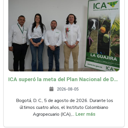
ICA superó la meta del Plan Nacional de Desarrollo y abrió 61 mercados internacionales
2026-08-05
Bogotá, D. C., 5 de agosto de 2026. Durante los
últimos cuatro años, el Instituto Colombiano
Agropecuario (ICA),...
Leer más