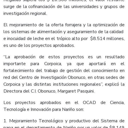
surge de la cofinanciación de las universidades y grupos de
investigación regional.
El mejoramiento de la oferta forrajera y la optimización de
los sistemas de alimentación y aseguramiento de la calidad
e inocuidad de leche en el trópico alto por $8.514 millones,
es uno de los proyectos aprobados.
“La aprobación de estos proyectos es un resultado
importante para Corpoica, ya que aportará en el
fortalecimiento del trabajo de gestión del conocimiento en
red del Centro de Investigación Obonuco, en otras sedes de
Corpoica y las distintas instituciones regionales”, explicó la
Directora del C.I. Obonuco, Margaret Pasquini.
Los proyectos aprobados en el OCAD de Ciencia,
Tecnología e Innovación para Nariño son:
1. Mejoramiento Tecnológico y productivo del Sistema de
papa en el departamento de Nariño por un valor de $8.149