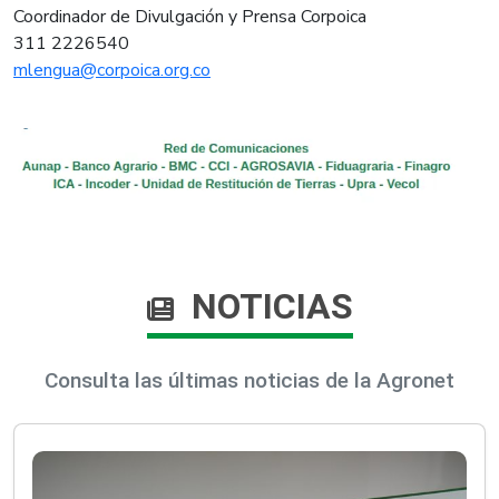
Coordinador de Divulgación y Prensa Corpoica
311 2226540
mlengua@corpoica.org.co
NOTICIAS
Consulta las últimas noticias de la Agronet