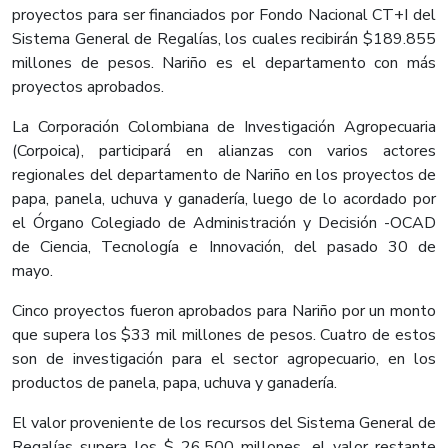
proyectos para ser financiados por Fondo Nacional CT+I del
Sistema General de Regalías, los cuales recibirán $189.855
millones de pesos. Nariño es el departamento con más
proyectos aprobados.
La Corporación Colombiana de Investigación Agropecuaria
(Corpoica), participará en alianzas con varios actores
regionales del departamento de Nariño en los proyectos de
papa, panela, uchuva y ganadería, luego de lo acordado por
el Órgano Colegiado de Administración y Decisión -OCAD
de Ciencia, Tecnología e Innovación, del pasado 30 de
mayo.
Cinco proyectos fueron aprobados para Nariño por un monto
que supera los $33 mil millones de pesos. Cuatro de estos
son de investigación para el sector agropecuario, en los
productos de panela, papa, uchuva y ganadería.
El valor proveniente de los recursos del Sistema General de
Regalías supera los $ 26.500 millones, el valor restante