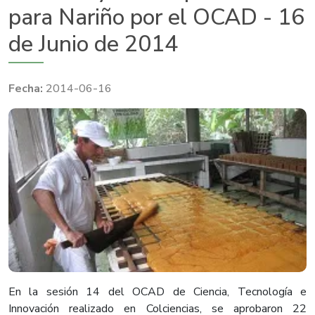
para Nariño por el OCAD - 16
de Junio de 2014
2014-06-16
​​En la sesión 14 del OCAD de Ciencia, Tecnología e
Innovación realizado en Colciencias, se aprobaron 22