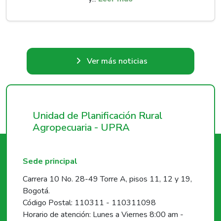
Ver más noticias
Unidad de Planificación Rural
Agropecuaria - UPRA
Sede principal
Carrera 10 No. 28-49 Torre A, pisos 11, 12 y 19,
Bogotá.
Código Postal: 110311 - 110311098
Horario de atención: Lunes a Viernes 8:00 am -