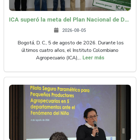
ICA superó la meta del Plan Nacional de Desarrollo y abrió 61 mercados internacionales
2026-08-05
Bogotá, D. C., 5 de agosto de 2026. Durante los
últimos cuatro años, el Instituto Colombiano
Agropecuario (ICA),...
Leer más