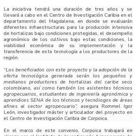
La iniciativa tendrá una duración de tres años y se
llevará a cabo en el Centro de Investigación Caribia en el
departamento del Magdalena, en donde se evaluarán
diferentes infraestructuras para la producción intensiva
de hortalizas bajo condiciones protegidas, el desempeño
agronómico de los cultivos bajo estas condiciones, la
viabilidad económica de su implementación y la
transferencia de esta tecnología a los productores de la
región.
“Los beneficiados con este proyecto y la adopción de la
oferta tecnológica generada serán los pequeños y
medianos productores de hortalizas del caribe seco
colombiano, así como también los asistentes técnicos
agropecuarios, estudiantes de ingeniería agronómica y
aprendices SENA de los técnicos y tecnólogos de áreas
afines al sector agropecuario”,
asegura Rommel Igor
León, investigador máster y articulador del proyecto en
el Centro de Investigación Caribia de Corpoica.
En el marco de este convenio, Corpoica trabajará en