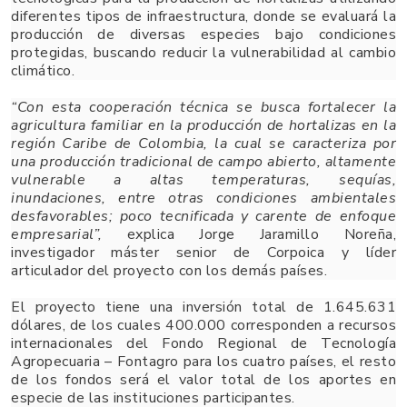
diferentes tipos de infraestructura, donde se evaluará la
producción de diversas especies bajo condiciones
protegidas, buscando reducir la vulnerabilidad al cambio
climático.
“Con esta cooperación técnica se busca fortalecer
la
agricultura familiar en la producción de hortalizas en la
región Caribe de Colombia, la cual se caracteriza por
una producción tradicional de campo abierto, altamente
vulnerable a altas temperaturas, sequías,
inundaciones, entre otras condiciones ambientales
desfavorables; poco tecnificada y carente de enfoque
empresarial”,
explica Jorge Jaramillo Noreña,
investigador máster senior de Corpoica y líder
articulador del proyecto con los demás países.
El proyecto tiene una inversión total de 1.645.631
dólares, de los cuales 400.000 corresponden a recursos
internacionales del Fondo Regional de Tecnología
Agropecuaria – Fontagro para los cuatro países, el resto
de los fondos será el valor total de los aportes en
especie de las instituciones participantes.