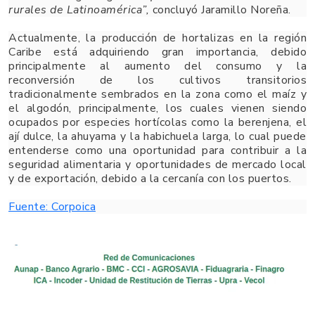
rurales de Latinoamérica”,
concluyó Jaramillo Noreña.
Actualmente, la producción de hortalizas en la región
Caribe está adquiriendo gran importancia, debido
principalmente al aumento del consumo y la
reconversión de los cultivos transitorios
tradicionalmente sembrados en la zona como el maíz y
el algodón, principalmente, los cuales vienen siendo
ocupados por especies hortícolas como la berenjena, el
ají dulce, la ahuyama y la habichuela larga, lo cual puede
entenderse como una oportunidad para contribuir a la
seguridad alimentaria y oportunidades de mercado local
y de exportación, debido a la cercanía con los puertos.
Fuente: Corpoica