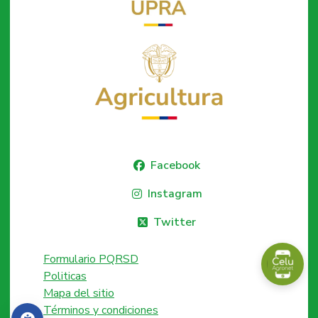
Facebook
Instagram
Twitter
Formulario PQRSD
Politicas
Mapa del sitio
Términos y condiciones