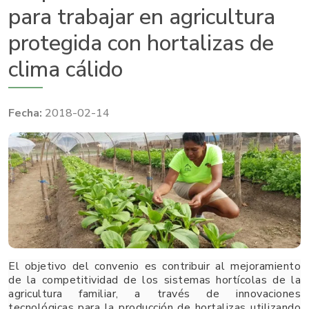
para trabajar en agricultura
protegida con hortalizas de
clima cálido
2018-02-14
El objetivo del convenio es contribuir al mejoramiento
de la competitividad de los sistemas hortícolas de la
agricultura familiar, a través de innovaciones
tecnológicas para la producción de hortalizas utilizando