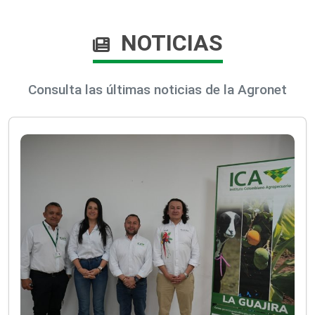
NOTICIAS
Consulta las últimas noticias de la Agronet