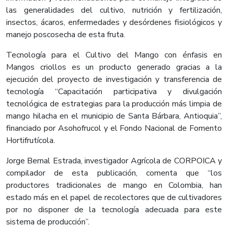
las generalidades del cultivo, nutrición y fertilización,
insectos, ácaros, enfermedades y desórdenes fisiológicos y
manejo poscosecha de esta fruta.
Tecnología para el Cultivo del Mango con énfasis en
Mangos criollos es un producto generado gracias a la
ejecución del proyecto de investigación y transferencia de
tecnología “Capacitación participativa y divulgación
tecnológica de estrategias para la producción más limpia de
mango hilacha en el municipio de Santa Bárbara, Antioquia”,
financiado por Asohofrucol y el Fondo Nacional de Fomento
Hortifrutícola.
Jorge Bernal Estrada, investigador Agrícola de CORPOICA y
compilador de esta publicación, comenta que “los
productores tradicionales de mango en Colombia, han
estado más en el papel de recolectores que de cultivadores
por no disponer de la tecnología adecuada para este
sistema de producción”.