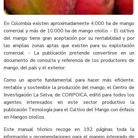
En Colombia existen aproximadamente 4.000 ha de mango
comercial y más de 10.000 ha de mango criollo. - El cultivo
del mango tiene gran aceptación por su rentabilidad y por
las amplias zonas aptas que existen para su explotación
comercial. - La publicación pretende convertirse en un
documento de consulta y referencia de los productores de
mango, del país y el exterior.
Como un aporte fundamental para hacer más eficiente,
rentable y sostenible la producción del mango, el Centro de
Investigación La Selva, de CORPOICA, editó para todos los
agentes interesados en este sector productivo la
publicación Tecnología para el Cultivo del Mango con énfasis
en Mangos criollos.
Este manual técnico recoge en 192 páginas toda la
información y recomendaciones para el manejo integrado de