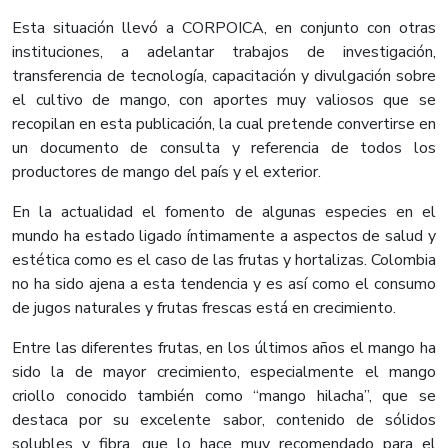
Esta situación llevó a CORPOICA, en conjunto con otras
instituciones, a adelantar trabajos de investigación,
transferencia de tecnología, capacitación y divulgación sobre
el cultivo de mango, con aportes muy valiosos que se
recopilan en esta publicación, la cual pretende convertirse en
un documento de consulta y referencia de todos los
productores de mango del país y el exterior.
En la actualidad el fomento de algunas especies en el
mundo ha estado ligado íntimamente a aspectos de salud y
estética como es el caso de las frutas y hortalizas. Colombia
no ha sido ajena a esta tendencia y es así como el consumo
de jugos naturales y frutas frescas está en crecimiento.
Entre las diferentes frutas, en los últimos años el mango ha
sido la de mayor crecimiento, especialmente el mango
criollo conocido también como “mango hilacha”, que se
destaca por su excelente sabor, contenido de sólidos
solubles y fibra, que lo hace muy recomendado para el