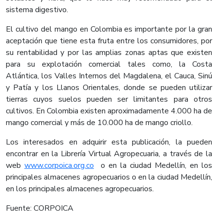
sistema digestivo.
El cultivo del mango en Colombia es importante por la gran
aceptación que tiene esta fruta entre los consumidores, por
su rentabilidad y por las amplias zonas aptas que existen
para su explotación comercial tales como, la Costa
Atlántica, los Valles Internos del Magdalena, el Cauca, Sinú
y Patía y los Llanos Orientales, donde se pueden utilizar
tierras cuyos suelos pueden ser limitantes para otros
cultivos. En Colombia existen aproximadamente 4.000 ha de
mango comercial y más de 10.000 ha de mango criollo.
Los interesados en adquirir esta publicación, la pueden
encontrar en la Librería Virtual Agropecuaria, a través de la
web
www.corpoica.org.co
o en la ciudad Medellín, en los
principales almacenes agropecuarios o en la ciudad Medellín,
en los principales almacenes agropecuarios.
Fuente: CORPOICA