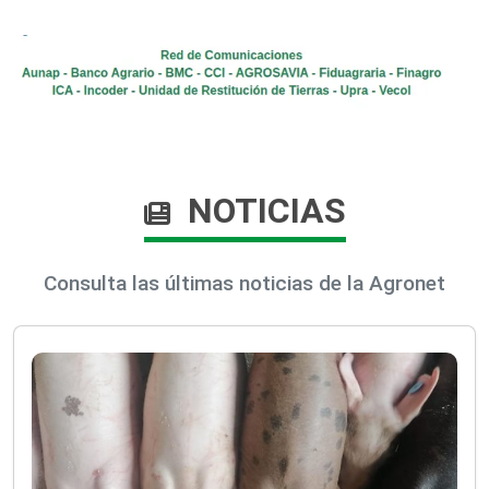
NOTICIAS
Consulta las últimas noticias de la Agronet