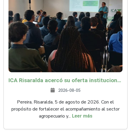
ICA Risaralda acercó su oferta institucional a productores y emprendedores en Expocamello
2026-08-05
Pereira, Risaralda, 5 de agosto de 2026. Con el
propósito de fortalecer el acompañamiento al sector
agropecuario y...
Leer más