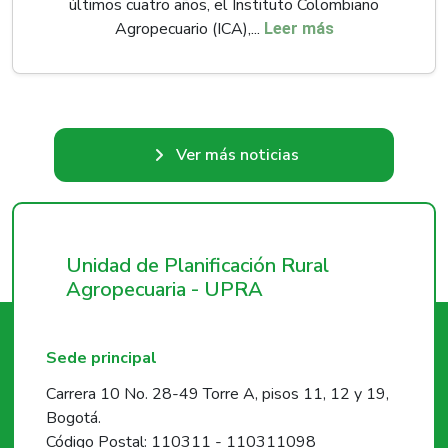
últimos cuatro años, el Instituto Colombiano
Agropecuario (ICA),...
Leer más
Ver más noticias
Unidad de Planificación Rural
Agropecuaria - UPRA
Sede principal
Carrera 10 No. 28-49 Torre A, pisos 11, 12 y 19,
Bogotá.
Código Postal: 110311 - 110311098