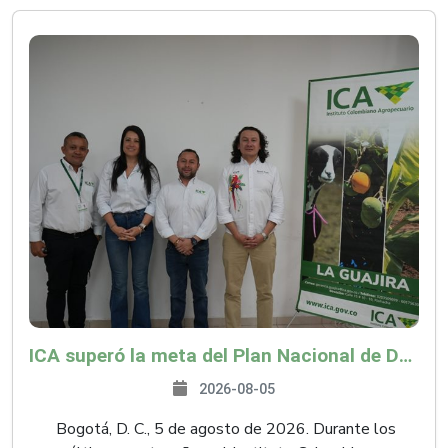
ICA superó la meta del Plan Nacional de Desarrollo y abrió 61 mercados internacionales
2026-08-05
Bogotá, D. C., 5 de agosto de 2026. Durante los