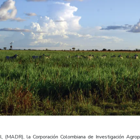
al, (MADR), la Corporación Colombiana de Investigación Agrope