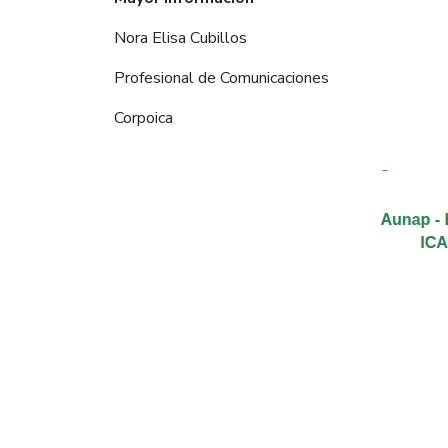
Nora Elisa Cubillos
Profesional de Comunicaciones
Corpoica