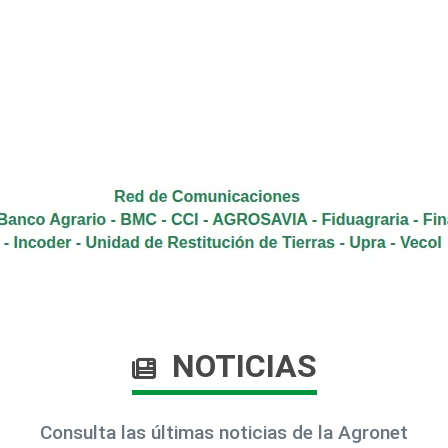
NOTICIAS
Consulta las últimas noticias de la Agronet