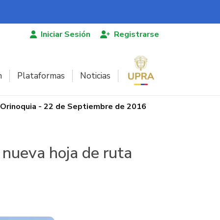
Iniciar Sesión
Registrarse
n
Plataformas
Noticias
a Orinoquia - 22 de Septiembre de 2016
 nueva hoja de ruta