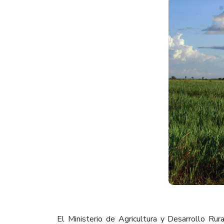
El Ministerio de Agricultura y Desarrollo Rur