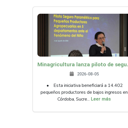
Minagricultura lanza piloto de seguro agropecuari
2026-08-05
• Esta iniciativa beneficiará a 14.402
pequeños productores de bajos ingresos en
Córdoba, Sucre...
Leer más