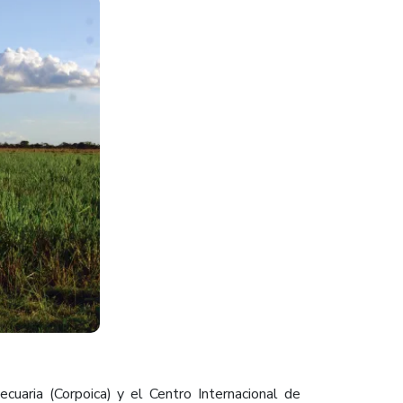
cuaria (Corpoica) y el Centro Internacional de