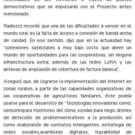
demostrativos que se impulsarán con el Proyecto antes
mencionado.
Radiszcz recordó que una de las dificultades a vencer en el
mundo rural es la falta de acceso a conexión de banda ancha
de calidad. En ese sentido, dijo que en la actualidad hay
“conexiones satelitales a muy bajo costo que abren un
mundo de oportunidades para las cooperativas, sin ninguna
infraestructura extra; además de las redes LoRA y las
antenas de ampliación de cobertura de factura danesa".
Aseguró que, de lograrse la implementación del internet en
zonas rurales, a partir de las capacidades organizativas de
las cooperativas de agricultores familiares, éste podría
usarse para el desarrollo de “tecnologías innovadoras como:
sensorespara monitoreo del clima, sondas para riego, drones
de detección de problemasrelativos a la producción, así
como elaboración de contratos inteligentes, estrategia de
redes sociales,asambleas digitales, trazabilidad de