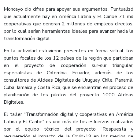
Moncayo dio cifras para apoyar sus argumentos. Puntualizó
que actualmente hay en América Latina y El Caribe 71 mil
cooperativas que generan 2 millones de empleos directos,
por lo cual serían herramientas ideales para avanzar hacia la
transformación digital.
En la actividad estuvieron presentes en forma virtual, los
puntos focales de los 12 países de la región que participan
en el proyecto de cooperación sur-sur triangular;
especialistas de Colombia, Ecuador; además de los
consultores de Aldeas Digitales de Uruguay, Chile, Panamá́,
Cuba, Jamaica y Costa Rica, que se encuentran en proceso de
planificación de los pilotos del proyecto 1000 Aldeas
Digitales.
El taller “Transformación digital y cooperativas en América
Latina y El Caribe" es uno más de los esfuerzos realizados
por el equipo técnico del proyecto “Respuesta y
recuperación al impacto de la Covid-19 en los medios de