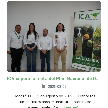
ICA superó la meta del Plan Nacional de Desarrollo y abrió 61 mercados internacionales
2026-08-05
Bogotá, D. C., 5 de agosto de 2026. Durante los
últimos cuatro años, el Instituto Colombiano
Agropecuario (ICA),...
Leer más