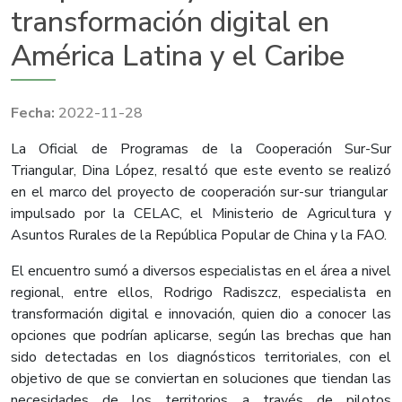
transformación digital en
América Latina y el Caribe
2022-11-28
La Oficial de Programas de la Cooperación Sur-Sur
Triangular, Dina López, resaltó que este evento se realizó
en el marco del proyecto de cooperación sur-sur triangular
impulsado por la CELAC, el Ministerio de Agricultura y
Asuntos Rurales de la República Popular de China y la FAO.
El encuentro sumó a diversos especialistas en el área a nivel
regional, entre ellos, Rodrigo Radiszcz, especialista en
transformación digital e innovación, quien dio a conocer las
opciones que podrían aplicarse, según las brechas que han
sido detectadas en los diagnósticos territoriales, con el
objetivo de que se conviertan en soluciones que tiendan las
necesidades de los territorios a través de pilotos