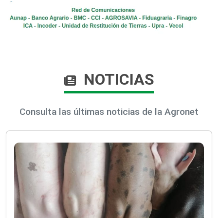
NOTICIAS
Consulta las últimas noticias de la Agronet