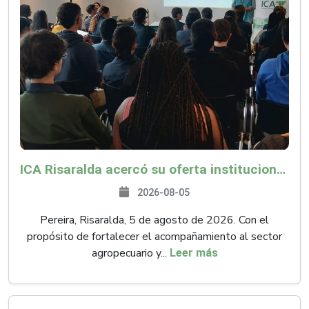
ICA Risaralda acercó su oferta institucional a productores y emprendedores en Expocamello
2026-08-05
Pereira, Risaralda, 5 de agosto de 2026. Con el
propósito de fortalecer el acompañamiento al sector
agropecuario y...
Leer más