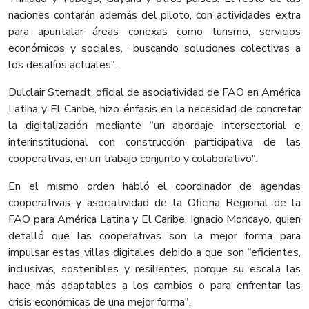
naciones contarán además del piloto, con actividades extra
para apuntalar áreas conexas como turismo, servicios
económicos y sociales, “buscando soluciones colectivas a
los desafíos actuales".
Dulclair Sternadt, oficial de asociatividad de FAO en América
Latina y El Caribe, hizo énfasis en la necesidad de concretar
la digitalización mediante “un abordaje intersectorial e
interinstitucional con construcción participativa de las
cooperativas, en un trabajo conjunto y colaborativo".
En el mismo orden habló el coordinador de agendas
cooperativas y asociatividad de la Oficina Regional de la
FAO para América Latina y El Caribe, Ignacio Moncayo, quien
detalló que las cooperativas son la mejor forma para
impulsar estas villas digitales debido a que son “eficientes,
inclusivas, sostenibles y resilientes, porque su escala las
hace más adaptables a los cambios o para enfrentar las
crisis económicas de una mejor forma".