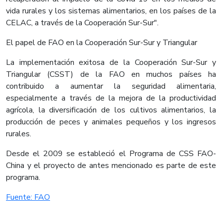
vida rurales y los sistemas alimentarios, en los países de la
CELAC, a través de la Cooperación Sur-Sur".
El papel de FAO en la Cooperación Sur-Sur y Triangular
La implementación exitosa de la Cooperación Sur-Sur y
Triangular (CSST) de la FAO en muchos países ha
contribuido a aumentar la seguridad alimentaria,
especialmente a través de la mejora de la productividad
agrícola, la diversificación de los cultivos alimentarios, la
producción de peces y animales pequeños y los ingresos
rurales.
Desde el 2009 se estableció el Programa de CSS FAO-
China y el proyecto de antes mencionado es parte de este
programa.​
Fuente: FAO​