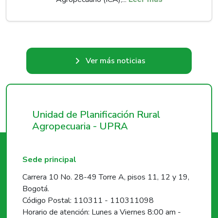
Ver más noticias
Unidad de Planificación Rural
Agropecuaria - UPRA
Sede principal
Carrera 10 No. 28-49 Torre A, pisos 11, 12 y 19,
Bogotá.
Código Postal: 110311 - 110311098
Horario de atención: Lunes a Viernes 8:00 am -