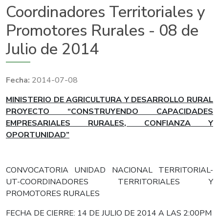
Coordinadores Territoriales y
Promotores Rurales - 08 de
Julio de 2014
2014-07-08
​MINISTERIO DE AGRICULTURA Y DESARROLLO RURAL
PROYECTO “CONSTRUYENDO CAPACIDADES
EMPRESARIALES RURALES, CONFIANZA Y
OPORTUNIDAD”
CONVOCATORIA UNIDAD NACIONAL TERRITORIAL-
UT-COORDINADORES TERRITORIALES Y
PROMOTORES RURALES
FECHA DE CIERRE: 14 DE JULIO DE 2014 A LAS 2:00PM