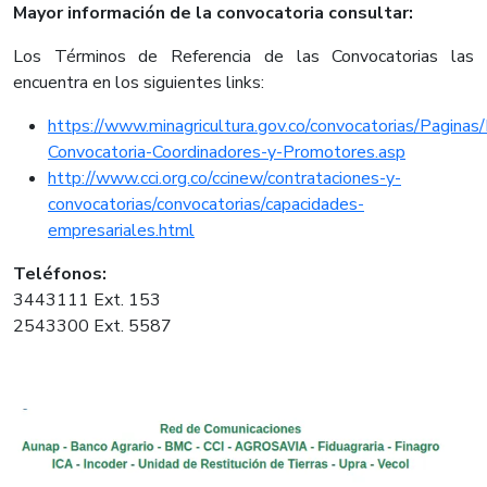
Mayor información de la convocatoria consultar:
Los Términos de Referencia de las Convocatorias las
encuentra en los siguientes links:
https://www.minagricultura.gov.co/convocatorias/Paginas/I
Convocatoria-Coordinadores-y-Promotores.asp
http://www.cci.org.co/ccinew/contrataciones-y-
convocatorias/convocatorias/capacidades-
empresariales.html
Teléfonos:
3443111 Ext. 153
2543300 Ext. 5587