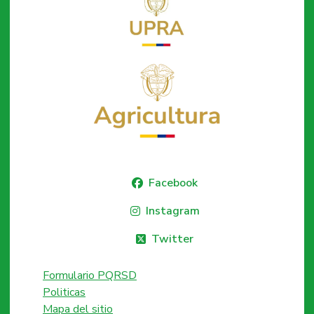
Facebook
Instagram
Twitter
Formulario PQRSD
Politicas
Mapa del sitio