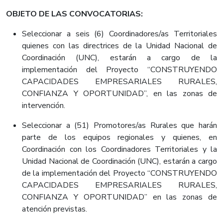
OBJETO DE LAS CONVOCATORIAS:
Seleccionar a seis (6) Coordinadores/as Territoriales
quienes con las directrices de la Unidad Nacional de
Coordinación (UNC), estarán a cargo de la
implementación del Proyecto “CONSTRUYENDO
CAPACIDADES EMPRESARIALES RURALES,
CONFIANZA Y OPORTUNIDAD”, en las zonas de
intervención.
Seleccionar a (51) Promotores/as Rurales que harán
parte de los equipos regionales y quienes, en
Coordinación con los Coordinadores Territoriales y la
Unidad Nacional de Coordinación (UNC), estarán a cargo
de la implementación del Proyecto “CONSTRUYENDO
CAPACIDADES EMPRESARIALES RURALES,
CONFIANZA Y OPORTUNIDAD” en las zonas de
atención previstas.