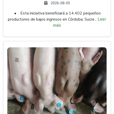
2026-08-05
• Esta iniciativa beneficiará a 14.402 pequeños
productores de bajos ingresos en Córdoba, Sucre...
Leer
más