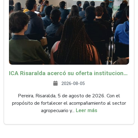
ICA Risaralda acercó su oferta institucional a productores y emprendedores en Expocamello
2026-08-05
Pereira, Risaralda, 5 de agosto de 2026. Con el
propósito de fortalecer el acompañamiento al sector
agropecuario y...
Leer más