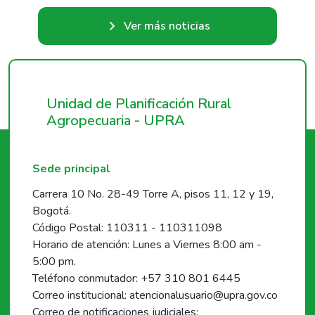
Ver más noticias
Unidad de Planificación Rural
Agropecuaria - UPRA
Sede principal
Carrera 10 No. 28-49 Torre A, pisos 11, 12 y 19,
Bogotá.
Código Postal: 110311 - 110311098
Horario de atención: Lunes a Viernes 8:00 am -
5:00 pm.
Teléfono conmutador: +57 310 801 6445
Correo institucional: atencionalusuario@upra.gov.co
Correo de notificaciones judiciales: