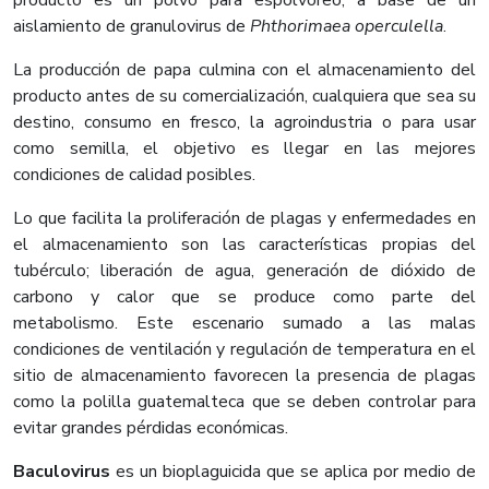
aislamiento de granulovirus de
Phthorimaea operculella
.
La producción de papa culmina con el almacenamiento del
producto antes de su comercialización, cualquiera que sea su
destino, consumo en fresco, la agroindustria o para usar
como semilla, el objetivo es llegar en las mejores
condiciones de calidad posibles.
Lo que facilita la proliferación de plagas y enfermedades en
el almacenamiento son las características propias del
tubérculo; liberación de agua, generación de dióxido de
carbono y calor que se produce como parte del
metabolismo. Este escenario sumado a las malas
condiciones de ventilación y regulación de temperatura en el
sitio de almacenamiento favorecen la presencia de plagas
como la polilla guatemalteca que se deben controlar para
evitar grandes pérdidas económicas.
Baculovirus
es un bioplaguicida que se aplica por medio de