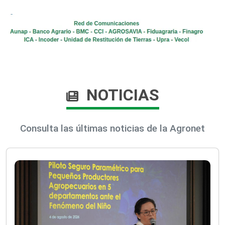
NOTICIAS
Consulta las últimas noticias de la Agronet