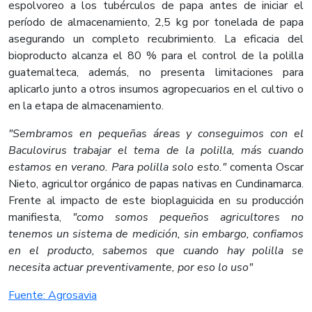
espolvoreo a los tubérculos de papa antes de iniciar el
período de almacenamiento, 2,5 kg por tonelada de papa
asegurando un completo recubrimiento. La eficacia del
bioproducto alcanza el 80 % para el control de la polilla
guatemalteca, además, no presenta limitaciones para
aplicarlo junto a otros insumos agropecuarios en el cultivo o
en la etapa de almacenamiento.
"Sembramos en pequeñas áreas y conseguimos con el
Baculovirus trabajar el tema de la polilla, más cuando
estamos en verano. Para polilla solo esto."
comenta Oscar
Nieto, agricultor orgánico de papas nativas en Cundinamarca.
Frente al impacto de este bioplaguicida en su producción
manifiesta,
"como somos pequeños agricultores no
tenemos un sistema de medición, sin embargo, confiamos
en el producto, sabemos que cuando hay polilla se
necesita actuar preventivamente, por eso lo uso"
Fuente: Agrosavia​