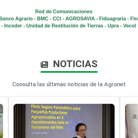
NOTICIAS
Consulta las últimas noticias de la Agronet