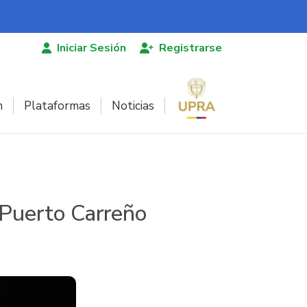
Iniciar Sesión
Registrarse
n
Plataformas
Noticias
n Puerto Carreño