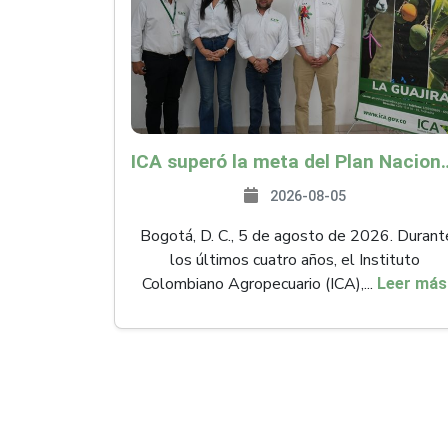
ICA superó la meta del Plan Nacional de Desarr
2026-08-05
Bogotá, D. C., 5 de agosto de 2026. Durant
los últimos cuatro años, el Instituto
Colombiano Agropecuario (ICA),...
Leer más