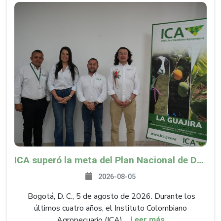
ICA superó la meta del Plan Nacional de Desarrollo y abrió 61 mercados internacionales
2026-08-05
Bogotá, D. C., 5 de agosto de 2026. Durante los
últimos cuatro años, el Instituto Colombiano
Agropecuario (ICA),...
Leer más