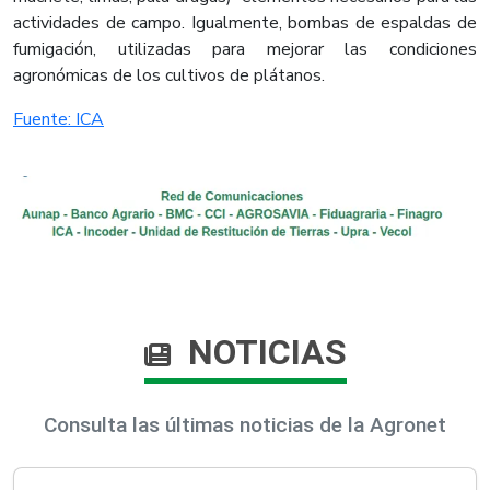
actividades de campo. Igualmente, bombas de espaldas de
fumigación, utilizadas para mejorar las condiciones
agronómicas de los cultivos de plátanos.​
Fuente: ICA​
NOTICIAS
Consulta las últimas noticias de la Agronet