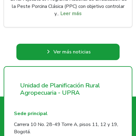
la Peste Porcina Clásica (PPC) con objetivo controlar
y...
Leer más
Ver más noticias
Unidad de Planificación Rural
Agropecuaria - UPRA
Sede principal
Carrera 10 No. 28-49 Torre A, pisos 11, 12 y 19,
Bogotá.