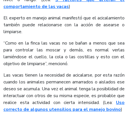
comportamiento de las vacas
)
El experto en manejo animal manifestó que el acicalamiento
también puede relacionarse con la acción de asearse o
limpiarse.
“Como en la finca las vacas no se bañan a menos que sea
para controlar las moscar y demás, es normal verlas
lamiéndose el cuello, la cola o las costillas y esto con el
objetivo de limpiarse”, mencionó.
Las vacas tienen la necesidad de acicalarse, por esta razón
cuando los animales permanecen amarrados o aislados ese
deseo se acumula. Una vez el animal tenga la posibilidad de
interactuar con otros de su misma especie, es probable que
realice esta actividad con cierta intensidad. (Lea:
Uso
correcto de algunos utensilios para el manejo bovino
)