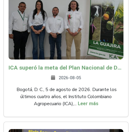
ICA superó la meta del Plan Nacional de Desarrollo y abrió 61 mercados internacionales
2026-08-05
Bogotá, D. C., 5 de agosto de 2026. Durante los
últimos cuatro años, el Instituto Colombiano
Agropecuario (ICA),...
Leer más