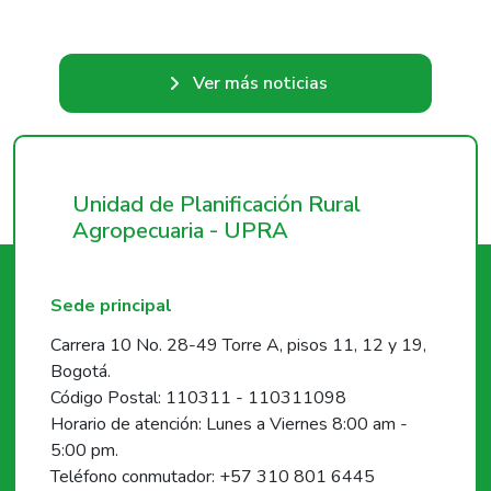
Ver más noticias
Unidad de Planificación Rural
Agropecuaria - UPRA
Sede principal
Carrera 10 No. 28-49 Torre A, pisos 11, 12 y 19,
Bogotá.
Código Postal: 110311 - 110311098
Horario de atención: Lunes a Viernes 8:00 am -
5:00 pm.
Teléfono conmutador: +57 310 801 6445