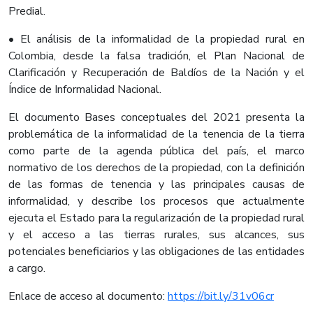
Predial.
• El análisis de la informalidad de la propiedad rural en
Colombia, desde la falsa tradición, el Plan Nacional de
Clarificación y Recuperación de Baldíos de la Nación y el
Índice de Informalidad Nacional.
El documento Bases conceptuales del 2021 presenta la
problemática de la informalidad de la tenencia de la tierra
como parte de la agenda pública del país, el marco
normativo de los derechos de la propiedad, con la definición
de las formas de tenencia y las principales causas de
informalidad, y describe los procesos que actualmente
ejecuta el Estado para la regularización de la propiedad rural
y el acceso a las tierras rurales, sus alcances, sus
potenciales beneficiarios y las obligaciones de las entidades
a cargo.
Enlace de acceso al documento:
https://bit.ly/31v06cr