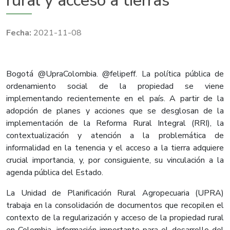
rural y acceso a tierras
2021-11-08
Bogotá @UpraColombia. @felipeff. La política pública de
ordenamiento social de la propiedad se viene
implementando recientemente en el país. A partir de la
adopción de planes y acciones que se desglosan de la
implementación de la Reforma Rural Integral (RRI), la
contextualización y atención a la problemática de
informalidad en la tenencia y el acceso a la tierra adquiere
crucial importancia, y, por consiguiente, su vinculación a la
agenda pública del Estado.
La Unidad de Planificación Rural Agropecuaria (UPRA)
trabaja en la consolidación de documentos que recopilen el
contexto de la regularización y acceso de la propiedad rural