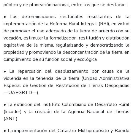
pública y de planeación nacional, entre los que se destacan:
• Las determinaciones sectoriales resultantes de la
implementación de la Reforma Rural Integral (RRI), en virtud
de promover el uso adecuado de la tierra de acuerdo con su
vocación, estimular la formalización, restitución y distribución
equitativa de la misma, regularizando y democratizando la
propiedad y promoviendo la desconcentración de la tierra, en
cumplimiento de su función social y ecológica.
• La repercusión del desplazamiento por causa de la
violencia en la tenencia de la tierra (Unidad Administrativa
Especial de Gestión de Restitución de Tierras Despojadas
—UAEGRTD—).
• La extinción del Instituto Colombiano de Desarrollo Rural
(Incoder) y la creación de la Agencia Nacional de Tierras
(ANT).
• La implementación del Catastro Multipropósito y Barrido