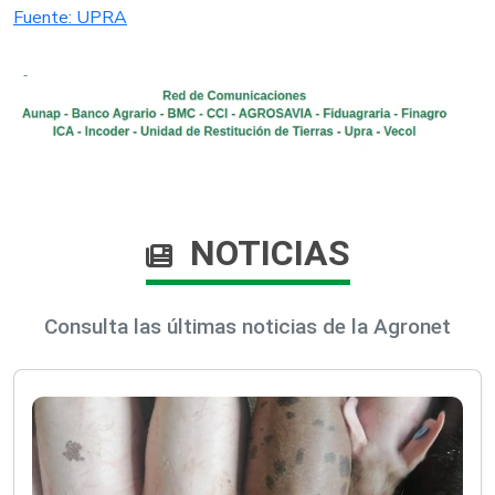
Fuente: UPRA
NOTICIAS
Consulta las últimas noticias de la Agronet