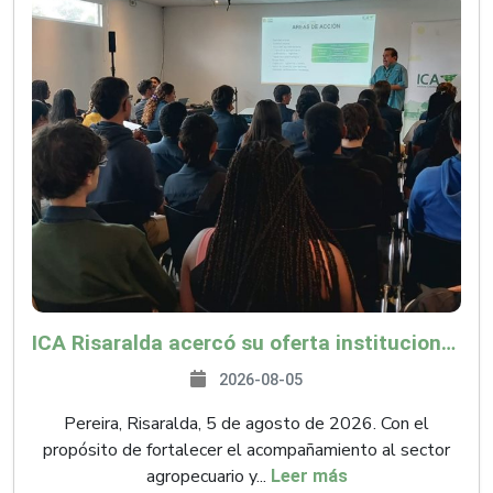
ICA Risaralda acercó su oferta institucional a productores y emprendedores en Expocamello
2026-08-05
Pereira, Risaralda, 5 de agosto de 2026. Con el
propósito de fortalecer el acompañamiento al sector
agropecuario y...
Leer más