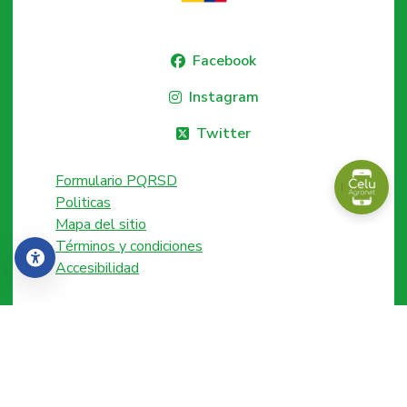
Facebook
Instagram
Twitter
Formulario PQRSD
Politicas
Mapa del sitio
Términos y condiciones
Accesibilidad
Accesibilidad