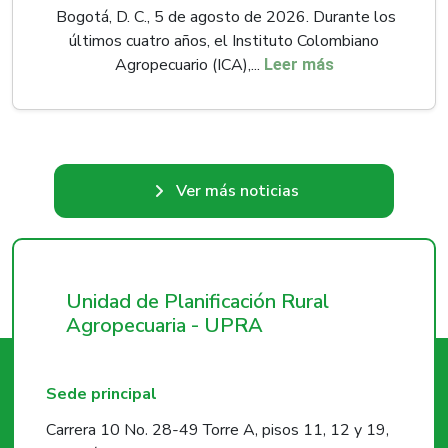
Bogotá, D. C., 5 de agosto de 2026. Durante los
últimos cuatro años, el Instituto Colombiano
Agropecuario (ICA),...
Leer más
Ver más noticias
Unidad de Planificación Rural
Agropecuaria - UPRA
Sede principal
Carrera 10 No. 28-49 Torre A, pisos 11, 12 y 19,