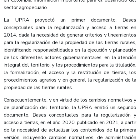
en Colombia, información importante para el desarrollo del
sector agropecuario.
La UPRA proyectó un primer documento: Bases
conceptuales para la regularización y acceso a tierras en
2014, dada la necesidad de generar criterios y lineamientos
para la regularización de la propiedad de las tierras rurales,
identificando responsabilidades en la ejecución y planeación
de los diferentes actores gubernamentales, en la atención
integral del territorio, y los procedimientos para la titulación,
la formalización, el acceso y la restitución de tierras, los
procedimientos agrarios y en general la regularización de la
propiedad de las tierras rurales.
Consecuentemente, y en virtud de los cambios normativos y
de planificación del territorio, la UPRA emitió un segundo
documento, Bases conceptuales para la regularización y
acceso a tierras, en el año 2020, publicado en 2021, a partir
de la necesidad de actualizar los contenidos de la primera
versión, incluyendo cambios normativos, de administración