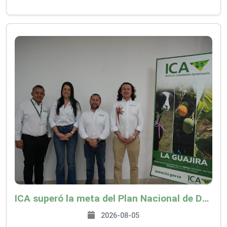
ICA superó la meta del Plan Nacional de Desarrollo y abrió 61 mercados internacionales
2026-08-05