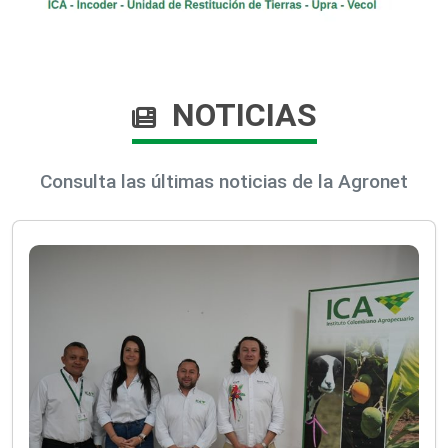
NOTICIAS
Consulta las últimas noticias de la Agronet