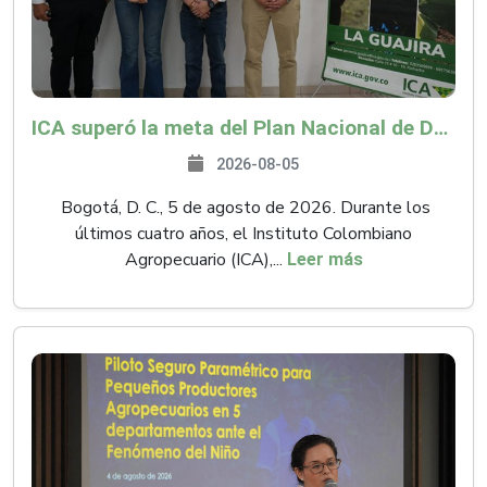
ICA superó la meta del Plan Nacional de Desarrollo y abrió 61 mercados internacionales
2026-08-05
Bogotá, D. C., 5 de agosto de 2026. Durante los
últimos cuatro años, el Instituto Colombiano
Agropecuario (ICA),...
Leer más