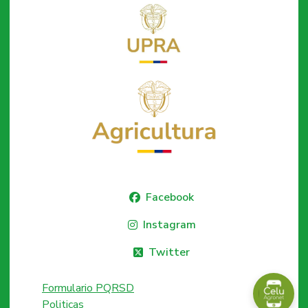
Facebook
Instagram
Twitter
Formulario PQRSD
Politicas