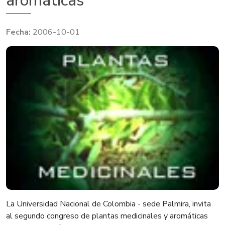
aromáticas
2006-10-01
La Universidad Nacional de Colombia - sede Palmira, invita
al segundo congreso de plantas medicinales y aromáticas