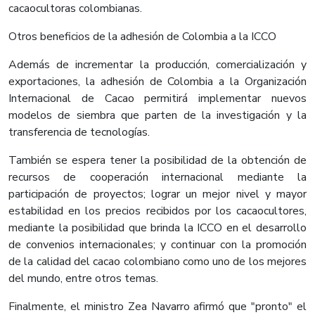
cacaocultoras colombianas.
Otros beneficios de la adhesión de Colombia a la ICCO
Además de incrementar la producción, comercialización y
exportaciones, la adhesión de Colombia a la Organización
Internacional de Cacao permitirá implementar nuevos
modelos de siembra que parten de la investigación y la
transferencia de tecnologías.
También se espera tener la posibilidad de la obtención de
recursos de cooperación internacional mediante la
participación de proyectos; lograr un mejor nivel y mayor
estabilidad en los precios recibidos por los cacaocultores,
mediante la posibilidad que brinda la ICCO en el desarrollo
de convenios internacionales; y continuar con la promoción
de la calidad del cacao colombiano como uno de los mejores
del mundo, entre otros temas.
Finalmente, el ministro Zea Navarro afirmó que "pronto" el