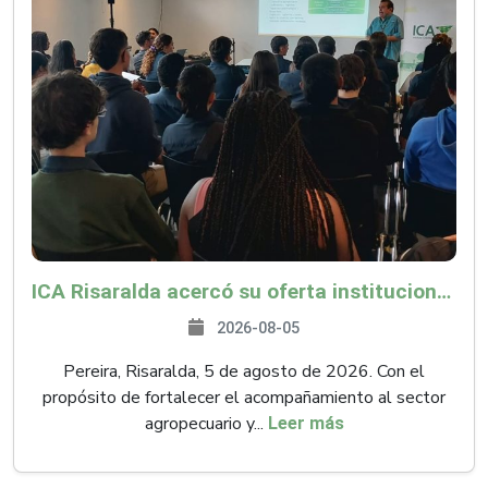
ICA Risaralda acercó su oferta institucional a productores y emprendedores en Expocamello
2026-08-05
Pereira, Risaralda, 5 de agosto de 2026. Con el
propósito de fortalecer el acompañamiento al sector
agropecuario y...
Leer más