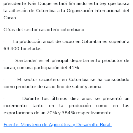
presidente Iván Duque estará firmando esta ley que busca
la adhesión de Colombia a la Organización Internacional del
Cacao.
Cifras del sector cacaotero colombiano
· La producción anual de cacao en Colombia es superior a
63.400 toneladas.
· Santander es el principal departamento productor de
cacao, con una participación del 41%.
· El sector cacaotero en Colombia se ha consolidado
como productor de cacao fino de sabor y aroma.
· Durante los últimos diez años se presentó un
incremento tanto en la producción como en las
exportaciones de un 70% y 384% respectivamente
Fuente: Ministerio de Agricultura y Desarrollo Rural.