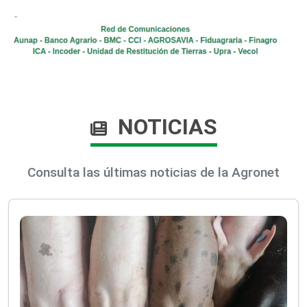
NOTICIAS
Consulta las últimas noticias de la Agronet