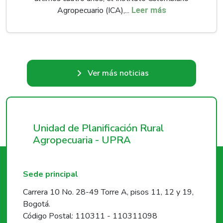
Agropecuario (ICA),...
Leer más
Ver más noticias
Unidad de Planificación Rural
Agropecuaria - UPRA
Sede principal
Carrera 10 No. 28-49 Torre A, pisos 11, 12 y 19,
Bogotá.
Código Postal: 110311 - 110311098