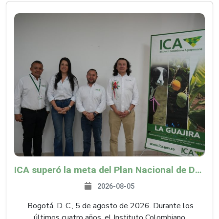
ICA superó la meta del Plan Nacional de Desarrollo y abrió 61 mercados internacionales
2026-08-05
Bogotá, D. C., 5 de agosto de 2026. Durante los
últimos cuatro años, el Instituto Colombiano