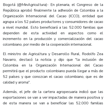
Bogotá (@MinAgricultura)- En plenaria, el Congreso de la
República aprobó finalmente la adhesión de Colombia a la
Organización Internacional del Cacao (ICCO), entidad que
agrupa a los 52 países productores y consumidores de cacao
a nivel mundial. Esto beneficiará a las 52.000 familias que
dependen de esta actividad en aspectos como el
incremento en la producción y comercialización del cacao
colombiano, por medio de la cooperación internacional.
El ministro de Agricultura y Desarrollo Rural, Rodolfo Zea
Navarro, destacó la noticia y dijo que "la inclusión de
Colombia en la Organización Internacional del Cacao
permitirá que el producto colombiano pueda llegar a más de
52 países y que conozcan el cacao colombiano, que es de
calidad y aroma".
Además, el jefe de la cartera agropecuaria indicó que las
exportaciones se van a ver impactadas de manera positiva y
de esta manera se van a beneficiar las 52.000 familias