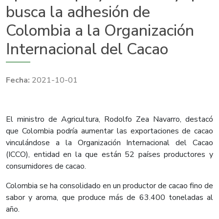
busca la adhesión de
Colombia a la Organización
Internacional del Cacao
2021-10-01
El ministro de Agricultura, Rodolfo Zea Navarro, destacó
que Colombia podría aumentar las exportaciones de cacao
vinculándose a la Organización Internacional del Cacao
(ICCO), entidad en la que están 52 países productores y
consumidores de cacao.
Colombia se ha consolidado en un productor de cacao fino de
sabor y aroma, que produce más de 63.400 toneladas al
año.