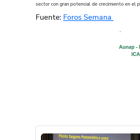
sector con gran potencial de crecimiento en el p
Fuente:
Foros Semana