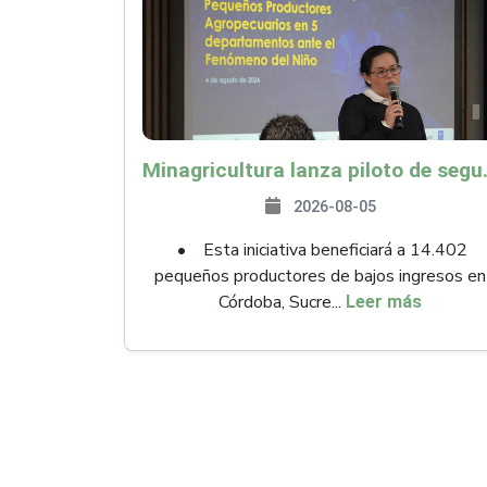
Minagricultura lanza piloto de seguro agropecuari
2026-08-05
• Esta iniciativa beneficiará a 14.402
pequeños productores de bajos ingresos en
Córdoba, Sucre...
Leer más