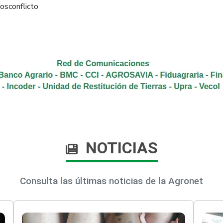
osconflicto​
NOTICIAS
Consulta las últimas noticias de la Agronet