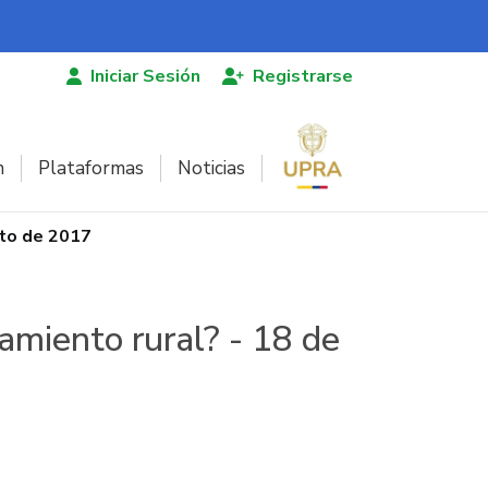
Iniciar Sesión
Registrarse
n
Plataformas
Noticias
sto de 2017
amiento rural? - 18 de