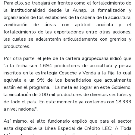
Para ello, se trabajará en frentes como el fortalecimiento de
la institucionalidad desde la Aunap, la formalización y
organización de los eslabones de la cadena de la acuicultura,
zonificación de áreas con aptitud acuícola y el
fortalecimiento de las exportaciones entre otras acciones;
las cuales se adelantarán articuladamente con gremios y
productores.
Por otra parte, el jefe de la cartera agropecuaria indicó que
"a la fecha son 1.694 productores de acuicultura y pesca
inscritos en la estrategia Coseche y Venda a la Fija, lo cual
equivale a un 9% de los beneficiarios que actualmente
están en el programa. "La meta es lograr en este Gobierno,
la vinculación de 300 mil productores de diversos sectores y
de todo el país. En este momento ya contamos con 18.333
a nivel nacional".
Así mismo, el alto funcionario explicó que para el sector
esta disponible la Línea Especial de Crédito LEC: 'A Toda