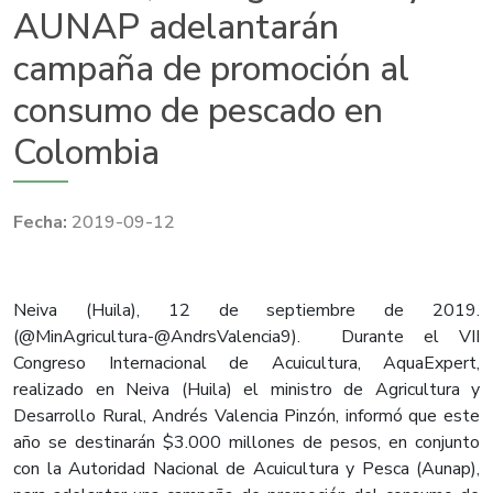
AUNAP adelantarán
campaña de promoción al
consumo de pescado en
Colombia
2019-09-12
Neiva (Huila), 12 de septiembre de 2019.
(@MinAgricultura-@AndrsValencia9). Durante el VII
Congreso Internacional de Acuicultura, AquaExpert,
realizado en Neiva (Huila) el ministro de Agricultura y
Desarrollo Rural, Andrés Valencia Pinzón, informó que este
año se destinarán $3.000 millones de pesos, en conjunto
con la Autoridad Nacional de Acuicultura y Pesca (Aunap),