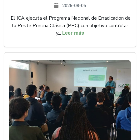
2026-08-05
El ICA ejecuta el Programa Nacional de Erradicación de
la Peste Porcina Clásica (PPC) con objetivo controlar
y...
Leer más