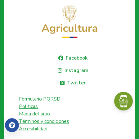
Facebook
Instagram
Twitter
Formulario PQRSD
Politicas
Mapa del sitio
Términos y condiciones
Accesibilidad
Accesibilidad