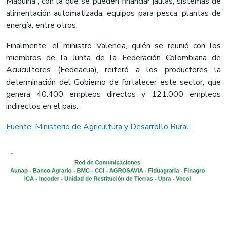
Máquina', con la que se pueden financiar jaulas, sistemas de
alimentación automatizada, equipos para pesca, plantas de
energía, entre otros.
Finalmente, el ministro Valencia, quién se reunió con los
miembros de la Junta de la Federación Colombiana de
Acuicultores (Fedeacua), reiteró a los productores la
determinación del Gobierno de fortalecer este sector, que
genera 40.400 empleos directos y 121.000 empleos
indirectos en el país.
​Fuente: Ministerio de Agricultura y Desarrollo Rural