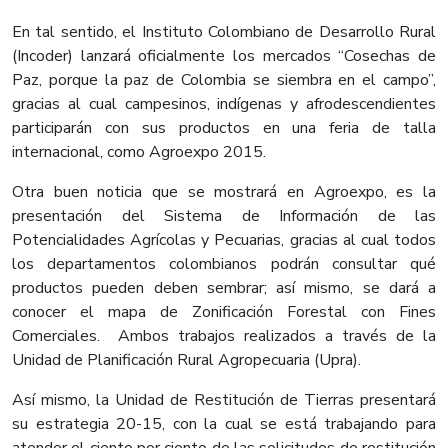
En tal sentido, el Instituto Colombiano de Desarrollo Rural
(Incoder) lanzará oficialmente los mercados “Cosechas de
Paz, porque la paz de Colombia se siembra en el campo”,
gracias al cual campesinos, indígenas y afrodescendientes
participarán con sus productos en una feria de talla
internacional, como Agroexpo 2015.
Otra buen noticia que se mostrará en Agroexpo, es la
presentación del Sistema de Información de las
Potencialidades Agrícolas y Pecuarias, gracias al cual todos
los departamentos colombianos podrán consultar qué
productos pueden deben sembrar; así mismo, se dará a
conocer el mapa de Zonificación Forestal con Fines
Comerciales. Ambos trabajos realizados a través de la
Unidad de Planificación Rural Agropecuaria (Upra).
Así mismo, la Unidad de Restitución de Tierras presentará
su estrategia 20-15, con la cual se está trabajando para