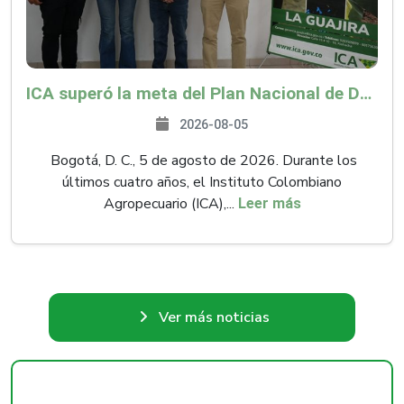
ICA superó la meta del Plan Nacional de Desarrollo y abrió 61 mercados internacionales
2026-08-05
Bogotá, D. C., 5 de agosto de 2026. Durante los
últimos cuatro años, el Instituto Colombiano
Agropecuario (ICA),...
Leer más
Ver más noticias