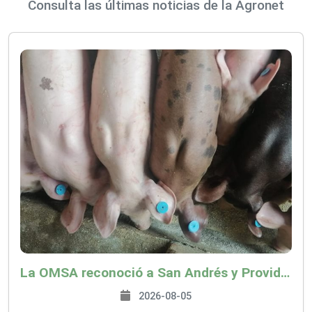
Consulta las últimas noticias de la Agronet
La OMSA reconoció a San Andrés y Providencia como zona libre de Peste Porcina Clásica (PPC)
2026-08-05