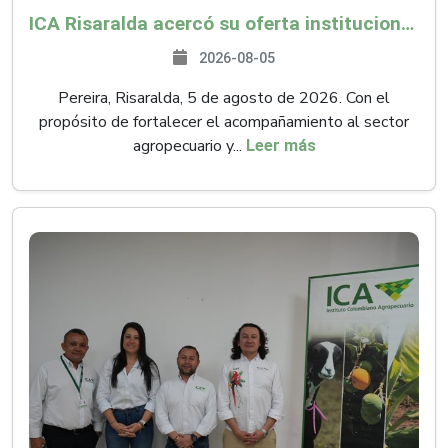
ICA Risaralda acercó su oferta institucional a productores y emprendedores en Expocamello
2026-08-05
Pereira, Risaralda, 5 de agosto de 2026. Con el
propósito de fortalecer el acompañamiento al sector
agropecuario y...
Leer más