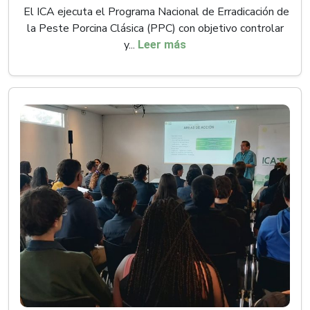
El ICA ejecuta el Programa Nacional de Erradicación de
la Peste Porcina Clásica (PPC) con objetivo controlar
y...
Leer más