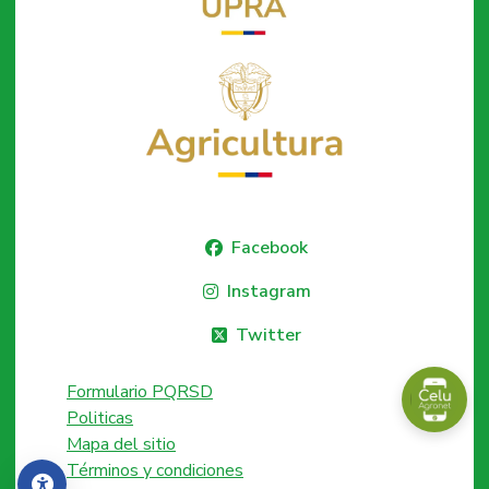
Facebook
Instagram
Twitter
Formulario PQRSD
Politicas
Mapa del sitio
Términos y condiciones