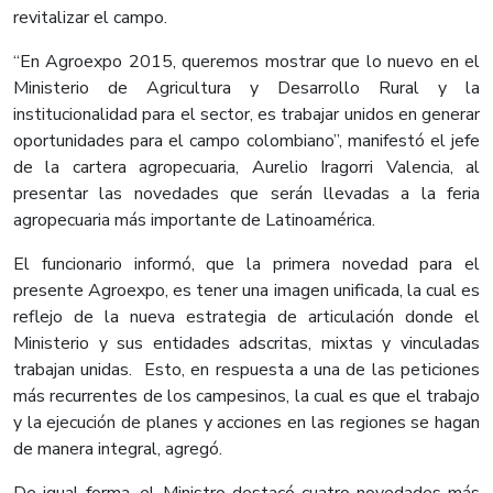
revitalizar el campo.
“En Agroexpo 2015, queremos mostrar que lo nuevo en el
Ministerio de Agricultura y Desarrollo Rural y la
institucionalidad para el sector, es trabajar unidos en generar
oportunidades para el campo colombiano”, manifestó el jefe
de la cartera agropecuaria, Aurelio Iragorri Valencia, al
presentar las novedades que serán llevadas a la feria
agropecuaria más importante de Latinoamérica.
El funcionario informó, que la primera novedad para el
presente Agroexpo, es tener una imagen unificada, la cual es
reflejo de la nueva estrategia de articulación donde el
Ministerio y sus entidades adscritas, mixtas y vinculadas
trabajan unidas. Esto, en respuesta a una de las peticiones
más recurrentes de los campesinos, la cual es que el trabajo
y la ejecución de planes y acciones en las regiones se hagan
de manera integral, agregó.