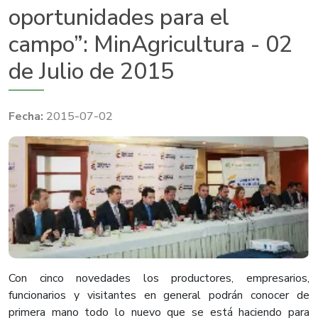
oportunidades para el
campo”: MinAgricultura - 02
de Julio de 2015
2015-07-02
​Con cinco novedades los productores, empresarios,
funcionarios y visitantes en general podrán conocer de
primera mano todo lo nuevo que se está haciendo para