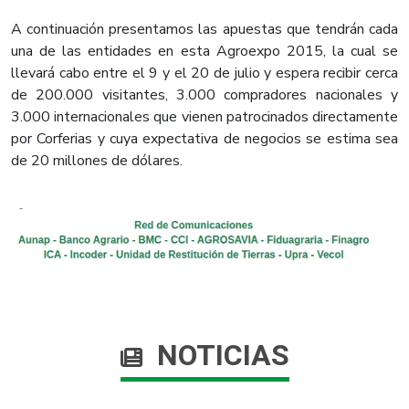
A continuación presentamos las apuestas que tendrán cada
una de las entidades en esta Agroexpo 2015, la cual se
llevará cabo entre el 9 y el 20 de julio y espera recibir cerca
de 200.000 visitantes, 3.000 compradores nacionales y
3.000 internacionales que vienen patrocinados directamente
por Corferias y cuya expectativa de negocios se estima sea
de 20 millones de dólares.
NOTICIAS