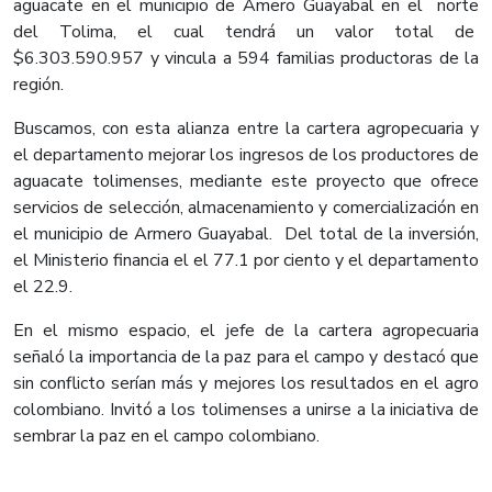
aguacate en el municipio de Amero Guayabal en el norte
del Tolima, el cual tendrá un valor total de
$6.303.590.957 y vincula a 594 familias productoras de la
región.
Buscamos, con esta alianza entre la cartera agropecuaria y
el departamento mejorar los ingresos de los productores de
aguacate tolimenses, mediante este proyecto que ofrece
servicios de selección, almacenamiento y comercialización en
el municipio de Armero Guayabal. Del total de la inversión,
el Ministerio financia el el 77.1 por ciento y el departamento
el 22.9.
En el mismo espacio, el jefe de la cartera agropecuaria
señaló la importancia de la paz para el campo y destacó que
sin conflicto serían más y mejores los resultados en el agro
colombiano. Invitó a los tolimenses a unirse a la iniciativa de
sembrar la paz en el campo colombiano.