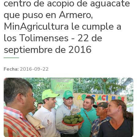
centro de acopio de aguacate
que puso en Armero,
MinAgricultura le cumple a
los Tolimenses - 22 de
septiembre de 2016
2016-09-22