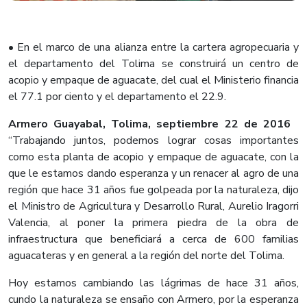
• En el marco de una alianza entre la cartera agropecuaria y
el departamento del Tolima se construirá un centro de
acopio y empaque de aguacate, del cual el Ministerio financia
el 77.1 por ciento y el departamento el 22.9.
Armero Guayabal, Tolima, septiembre 22 de 2016
“Trabajando juntos, podemos lograr cosas importantes
como esta planta de acopio y empaque de aguacate, con la
que le estamos dando esperanza y un renacer al agro de una
región que hace 31 años fue golpeada por la naturaleza, dijo
el Ministro de Agricultura y Desarrollo Rural, Aurelio Iragorri
Valencia, al poner la primera piedra de la obra de
infraestructura que beneficiará a cerca de 600 familias
aguacateras y en general a la región del norte del Tolima.
Hoy estamos cambiando las lágrimas de hace 31 años,
cundo la naturaleza se ensaño con Armero, por la esperanza