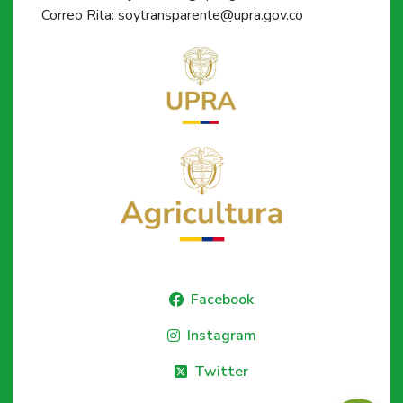
Correo Rita: soytransparente@upra.gov.co
Facebook
Instagram
Twitter