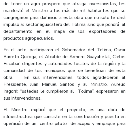
de tener un agro prospero que atraiga inversionistas, les
manifestó el Ministro a los más de mil habitantes que se
congregaron para dar inicio a esta obra que no solo le dará
impulso al sector aguacatero del Tolima, sino que pondrá al
departamento en el mapa de los exportadores de
productos agropecuarios.
En el acto, participaron el Gobernador del Tolima, Oscar
Barreto Quiroga; el Alcalde de Armero Guayabetal, Carlos
Escobar; dirigentes y autoridades locales de la región y la
comunidad de los municipios que se benefician de esta
obra. En sus intervenciones, todos agradecieron al
Presidente, Juan Manuel Santos y al Ministro, Aurelio
Iragorri: “ustedes le cumplieron al Tolima”, expresaron en
sus intervenciones.
El Ministro explicó que el proyecto, es una obra de
infraestructura que consiste en la construcción y puesta en
operación de un centro piloto de acopio y empaque para