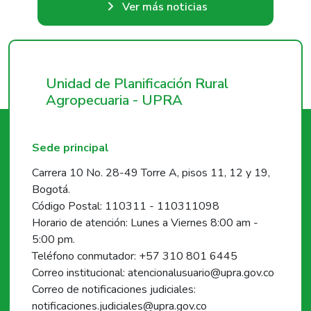
Ver más noticias
Unidad de Planificación Rural
Agropecuaria - UPRA
Sede principal
Carrera 10 No. 28-49 Torre A, pisos 11, 12 y 19,
Bogotá.
Código Postal: 110311 - 110311098
Horario de atención: Lunes a Viernes 8:00 am -
5:00 pm.
Teléfono conmutador: +57 310 801 6445
Correo institucional: atencionalusuario@upra.gov.co
Correo de notificaciones judiciales:
notificaciones.judiciales@upra.gov.co