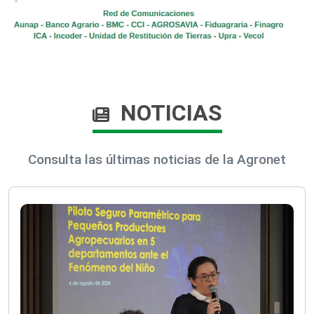
NOTICIAS
Consulta las últimas noticias de la Agronet