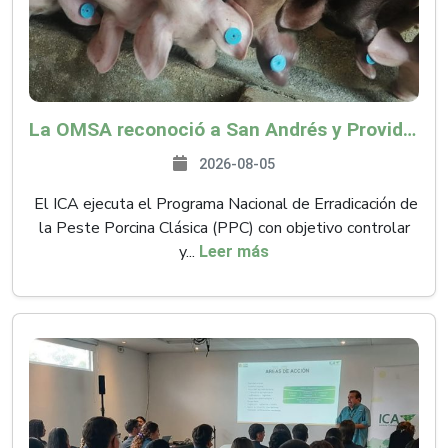
La OMSA reconoció a San Andrés y Providencia como zona libre de Peste Porcina Clásica (PPC)
2026-08-05
El ICA ejecuta el Programa Nacional de Erradicación de
la Peste Porcina Clásica (PPC) con objetivo controlar
y...
Leer más