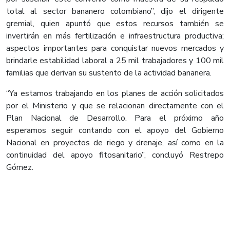
total al sector bananero colombiano”, dijo el dirigente
gremial, quien apuntó que estos recursos también se
invertirán en más fertilización e infraestructura productiva;
aspectos importantes para conquistar nuevos mercados y
brindarle estabilidad laboral a 25 mil trabajadores y 100 mil
familias que derivan su sustento de la actividad bananera.
“Ya estamos trabajando en los planes de acción solicitados
por el Ministerio y que se relacionan directamente con el
Plan Nacional de Desarrollo. Para el próximo año
esperamos seguir contando con el apoyo del Gobierno
Nacional en proyectos de riego y drenaje, así como en la
continuidad del apoyo fitosanitario”, concluyó Restrepo
Gómez.