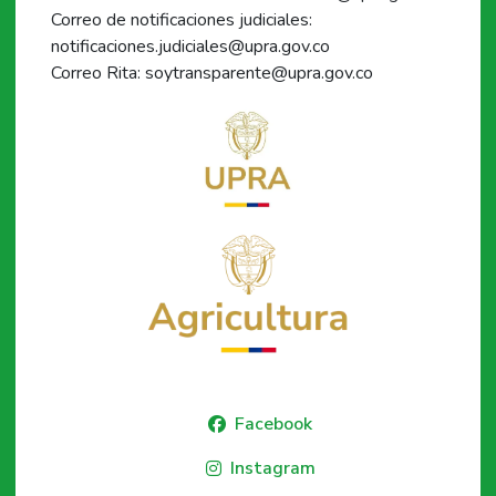
Correo de notificaciones judiciales:
notificaciones.judiciales@upra.gov.co
Correo Rita: soytransparente@upra.gov.co
Facebook
Instagram