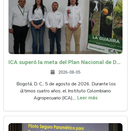
ICA superó la meta del Plan Nacional de Desarrollo y abrió 61 mercados internacionales
2026-08-05
Bogotá, D. C., 5 de agosto de 2026. Durante los
últimos cuatro años, el Instituto Colombiano
Agropecuario (ICA),...
Leer más