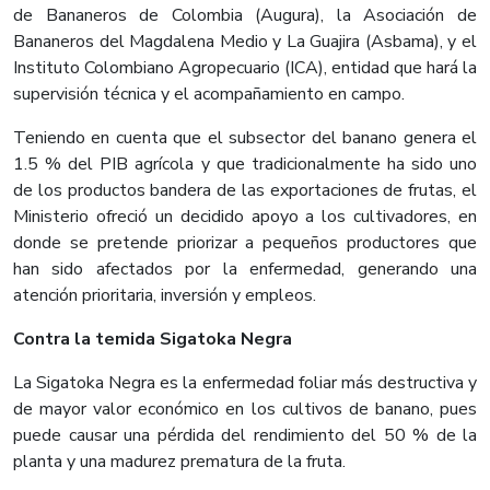
de Bananeros de Colombia (Augura), la Asociación de
Bananeros del Magdalena Medio y La Guajira (Asbama), y el
Instituto Colombiano Agropecuario (ICA), entidad que hará la
supervisión técnica y el acompañamiento en campo.
Teniendo en cuenta que el subsector del banano genera el
1.5 % del PIB agrícola y que tradicionalmente ha sido uno
de los productos bandera de las exportaciones de frutas, el
Ministerio ofreció un decidido apoyo a los cultivadores, en
donde se pretende priorizar a pequeños productores que
han sido afectados por la enfermedad, generando una
atención prioritaria, inversión y empleos.
Contra la temida Sigatoka Negra
La Sigatoka Negra es la enfermedad foliar más destructiva y
de mayor valor económico en los cultivos de banano, pues
puede causar una pérdida del rendimiento del 50 % de la
planta y una madurez prematura de la fruta.