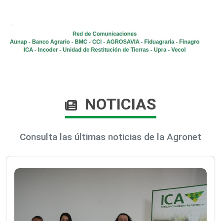
NOTICIAS
Consulta las últimas noticias de la Agronet