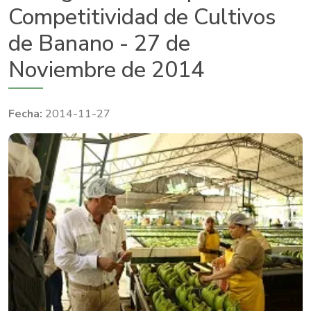
Competitividad de Cultivos
de Banano - 27 de
Noviembre de 2014
2014-11-27