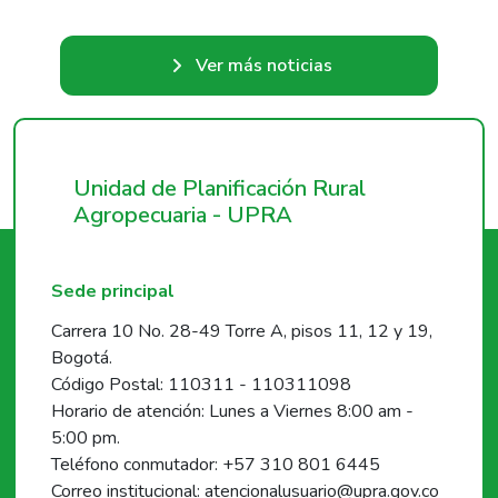
Ver más noticias
Unidad de Planificación Rural
Agropecuaria - UPRA
Sede principal
Carrera 10 No. 28-49 Torre A, pisos 11, 12 y 19,
Bogotá.
Código Postal: 110311 - 110311098
Horario de atención: Lunes a Viernes 8:00 am -
5:00 pm.
Teléfono conmutador: +57 310 801 6445
Correo institucional: atencionalusuario@upra.gov.co