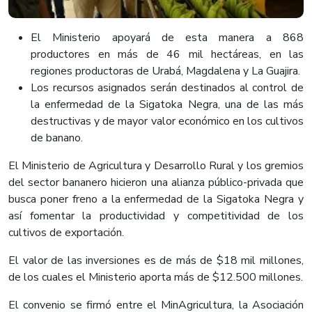
​El Ministerio apoyará de esta manera a 868
productores en más de 46 mil hectáreas, en las
regiones productoras de Urabá, Magdalena y La Guajira.
Los recursos asignados serán destinados al control de
la enfermedad de la Sigatoka Negra, una de las más
destructivas y de mayor valor económico en los cultivos
de banano.
El Ministerio de Agricultura y Desarrollo Rural y los gremios
del sector bananero hicieron una alianza público-privada que
busca poner freno a la enfermedad de la Sigatoka Negra y
así fomentar la productividad y competitividad de los
cultivos de exportación.
El valor de las inversiones es de más de $18 mil millones,
de los cuales el Ministerio aporta más de $12.500 millones.
El convenio se firmó entre el MinAgricultura, la Asociación