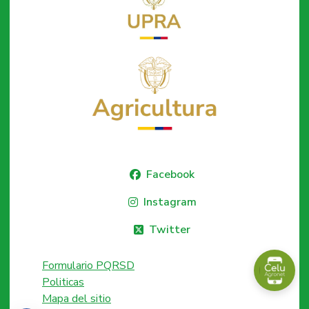
Facebook
Instagram
Twitter
Formulario PQRSD
Politicas
Mapa del sitio