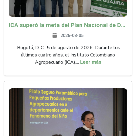
ICA superó la meta del Plan Nacional de Desarrollo y abrió 61 mercados internacionales
2026-08-05
Bogotá, D. C., 5 de agosto de 2026. Durante los
últimos cuatro años, el Instituto Colombiano
Agropecuario (ICA),...
Leer más