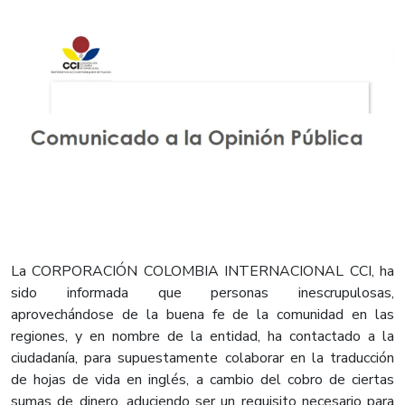
La CORPORACIÓN COLOMBIA INTERNACIONAL CCI, ha
sido informada que personas inescrupulosas,
aprovechándose de la buena fe de la comunidad en las
regiones, y en nombre de la entidad, ha contactado a la
ciudadanía, para supuestamente colaborar en la traducción
de hojas de vida en inglés, a cambio del cobro de ciertas
sumas de dinero, aduciendo ser un requisito necesario para