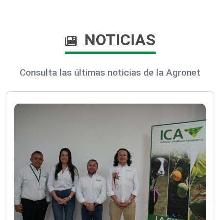
NOTICIAS
Consulta las últimas noticias de la Agronet