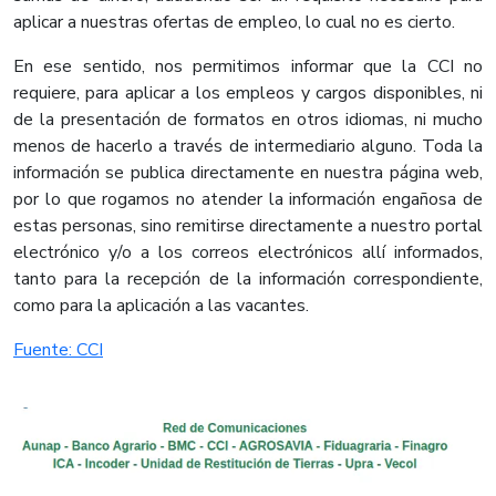
aplicar a nuestras ofertas de empleo, lo cual no es cierto.
En ese sentido, nos permitimos informar que la CCI no
requiere, para aplicar a los empleos y cargos disponibles, ni
de la presentación de formatos en otros idiomas, ni mucho
menos de hacerlo a través de intermediario alguno. Toda la
información se publica directamente en nuestra página web,
por lo que rogamos no atender la información engañosa de
estas personas, sino remitirse directamente a nuestro portal
electrónico y/o a los correos electrónicos allí informados,
tanto para la recepción de la información correspondiente,
como para la aplicación a las vacantes.​
Fuente: CCI​