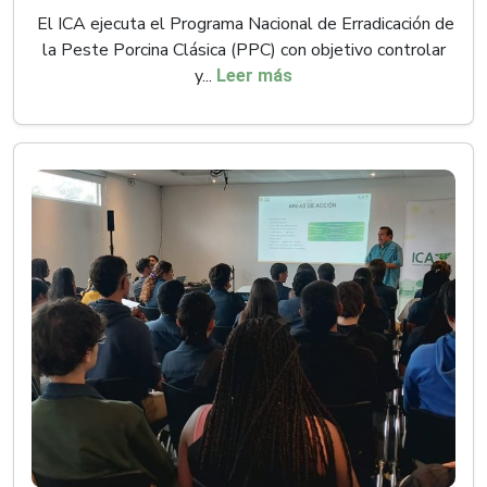
El ICA ejecuta el Programa Nacional de Erradicación de
la Peste Porcina Clásica (PPC) con objetivo controlar
y...
Leer más