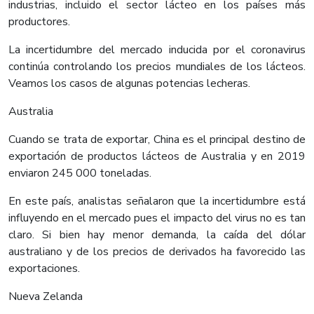
industrias, incluido el sector lácteo en los países más
productores.
La incertidumbre del mercado inducida por el coronavirus
continúa controlando los precios mundiales de los lácteos.
Veamos los casos de algunas potencias lecheras.
Australia
Cuando se trata de exportar, China es el principal destino de
exportación de productos lácteos de Australia y en 2019
enviaron 245 000 toneladas.
En este país, analistas señalaron que la incertidumbre está
influyendo en el mercado pues el impacto del virus no es tan
claro. Si bien hay menor demanda, la caída del dólar
australiano y de los precios de derivados ha favorecido las
exportaciones.
Nueva Zelanda