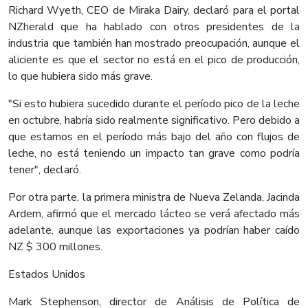
Richard Wyeth, CEO de Miraka Dairy, declaró para el portal
NZherald que ha hablado con otros presidentes de la
industria que también han mostrado preocupación, aunque el
aliciente es que el sector no está en el pico de producción,
lo que hubiera sido más grave.
"Si esto hubiera sucedido durante el período pico de la leche
en octubre, habría sido realmente significativo. Pero debido a
que estamos en el período más bajo del año con flujos de
leche, no está teniendo un impacto tan grave como podría
tener", declaró.
Por otra parte, la primera ministra de Nueva Zelanda, Jacinda
Ardern, afirmó que el mercado lácteo se verá afectado más
adelante, aunque las exportaciones ya podrían haber caído
NZ $ 300 millones.
Estados Unidos
Mark Stephenson, director de Análisis de Política de