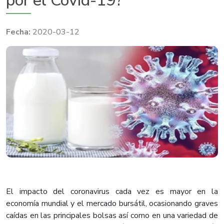
por el Covid-19?
2020-03-12
El impacto del coronavirus cada vez es mayor en la
economía mundial y el mercado bursátil, ocasionando graves
caídas en las principales bolsas así como en una variedad de