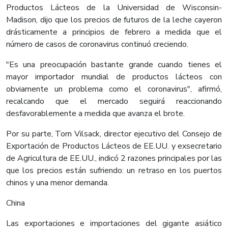
Productos Lácteos de la Universidad de Wisconsin-
Madison, dijo que los precios de futuros de la leche cayeron
drásticamente a principios de febrero a medida que el
número de casos de coronavirus continuó creciendo.
"Es una preocupación bastante grande cuando tienes el
mayor importador mundial de productos lácteos con
obviamente un problema como el coronavirus", afirmó,
recalcando que el mercado seguirá reaccionando
desfavorablemente a medida que avanza el brote.
Por su parte, Tom Vilsack, director ejecutivo del Consejo de
Exportación de Productos Lácteos de EE.UU. y exsecretario
de Agricultura de EE.UU., indicó 2 razones principales por las
que los precios están sufriendo: un retraso en los puertos
chinos y una menor demanda.
China
Las exportaciones e importaciones del gigante asiático