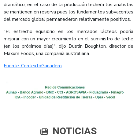
dramático, en el caso de la producción lechera los analistas
se mantienen en reserva pues los fundamentos subyacentes
del mercado global permanecieron relativamente positivos.
"El estrecho equilibrio en los mercados lácteos podría
mejorar con un mayor crecimiento en el suministro de leche
(en los próximos días)", dijo Dustin Boughton, director de
Maxum Foods, una compañía australiana.
Fuente: ContextoGanadero
NOTICIAS