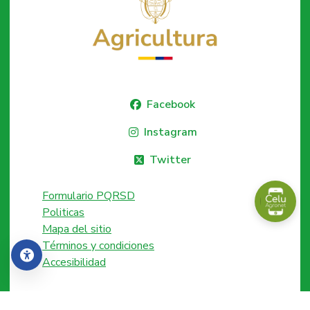
Facebook
Instagram
Twitter
Formulario PQRSD
Politicas
Mapa del sitio
Términos y condiciones
Accesibilidad
Accesibilidad