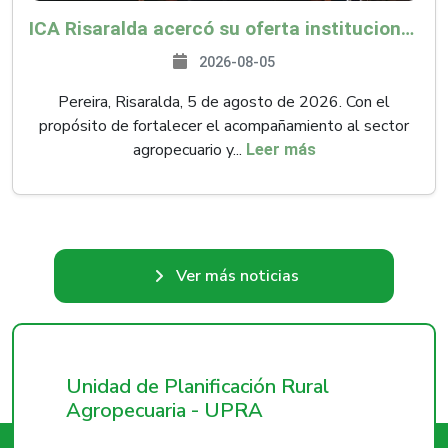
ICA Risaralda acercó su oferta institucional a productores y emprendedores en Expocamello
2026-08-05
Pereira, Risaralda, 5 de agosto de 2026. Con el
propósito de fortalecer el acompañamiento al sector
agropecuario y...
Leer más
Ver más noticias
Unidad de Planificación Rural
Agropecuaria - UPRA