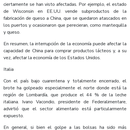
ciertamente se han visto afectadas. Por ejemplo, el estado
de Wisconsin en EE.UU. vende subproductos de la
fabricación de queso a China, que se quedaron atascados en
los puertos y ocasionaron que perecieran, como mantequilla
y queso.
En resumen, la interrupción de la economía puede afectar la
capacidad de China para comprar productos lácteos y, a su
vez, afectar la economía de los Estados Unidos.
Italia
Con el país bajo cuarentena y totalmente encerrado, el
brote ha golpeado especialmente el norte donde está la
región de Lombardía, que produce el 44 % de la leche
italiana. Ivano Vacondio, presidente de Federalimentare,
advirtió que el sector alimentario está particularmente
expuesto.
En general, si bien el golpe a las bolsas ha sido más