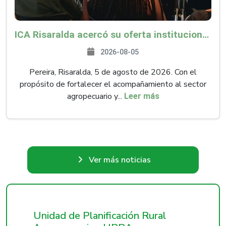
ICA Risaralda acercó su oferta institucional a productores y emprendedores en Expocamello
2026-08-05
Pereira, Risaralda, 5 de agosto de 2026. Con el
propósito de fortalecer el acompañamiento al sector
agropecuario y...
Leer más
Ver más noticias
Unidad de Planificación Rural