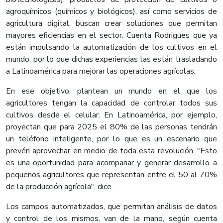
agroquímicos (químicos y biológicos), así como servicios de
agricultura digital, buscan crear soluciones que permitan
mayores eficiencias en el sector. Cuenta Rodrigues que ya
están impulsando la automatización de los cultivos en el
mundo, por lo que dichas experiencias las están trasladando
a Latinoamérica para mejorar las operaciones agrícolas.
En ese objetivo, plantean un mundo en el que los
agricultores tengan la capacidad de controlar todos sus
cultivos desde el celular. En Latinoamérica, por ejemplo,
proyectan que para 2025 el 80% de las personas tendrán
un teléfono inteligente, por lo que es un escenario que
prevén aprovechar en medio de toda esta revolución. "Esto
es una oportunidad para acompañar y generar desarrollo a
pequeños agricultores que representan entre el 50 al 70%
de la producción agrícola", dice.
Los campos automatizados, que permitan análisis de datos
y control de los mismos, van de la mano, según cuenta