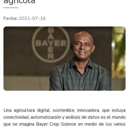
agrícola
2021-07-16
Una agricultura digital, sostenible, innovadora, que incluya
conectividad, automatización y análisis de datos es el mundo
que se imagina Bayer Crop Science en medio de los varios