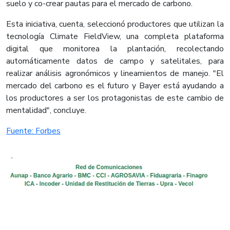
suelo y co-crear pautas para el mercado de carbono.
Esta iniciativa, cuenta, seleccionó productores que utilizan la
tecnología Climate FieldView, una completa plataforma
digital que monitorea la plantación, recolectando
automáticamente datos de campo y satelitales, para
realizar análisis agronómicos y lineamientos de manejo. "El
mercado del carbono es el futuro y Bayer está ayudando a
los productores a ser los protagonistas de este cambio de
mentalidad", concluye.
Fuente: Forbes