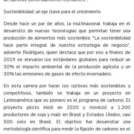
Sostenibilidad: un eje clave para el crecimiento
Desde hace un par de años, la multinacional trabaja en el
desarrollo de nuevas tecnologías que permitan tener una
producción de alimentos más sostenible. "La sostenibilidad
hace parte integral de nuestra estrategia de negocio",
advierte Rodrígues, quien destaca que por eso a finales de
2019 se elevaron los estándares globales para reducir un
30% el impacto ambiental de la producción agrícola y un
30% las emisiones de gases de efecto invernadero.
En esta carrera por hacer los cultivos más sostenibles y
competitivos, también se trabaja en un proyecto en
Latinoamérica que es pionero es el programa de carbono. El
proyecto piloto inició en 2020 y movilizó a 1.200
productores de soja y maíz en Brasil y Estados Unidos, casi
500 solo en Brasil. El objetivo fue desarrollar una
metodología científica para medir la fijación de carbono en el