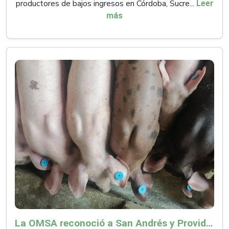
productores de bajos ingresos en Córdoba, Sucre...
Leer
más
La OMSA reconoció a San Andrés y Providencia como zona libre de Peste Porcina Clásica (PPC)