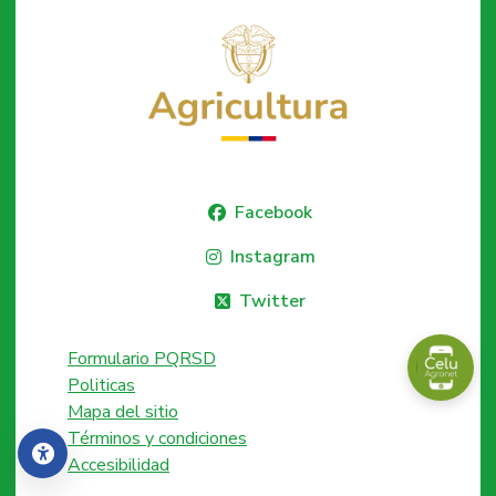
Facebook
Instagram
Twitter
Formulario PQRSD
Politicas
Mapa del sitio
Términos y condiciones
Accesibilidad
Accesibilidad