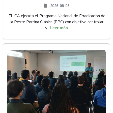
2026-08-05
El ICA ejecuta el Programa Nacional de Erradicación de
la Peste Porcina Clásica (PPC) con objetivo controlar
y...
Leer más