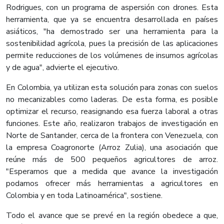
Rodrigues, con un programa de aspersión con drones. Esta
herramienta, que ya se encuentra desarrollada en países
asiáticos, "ha demostrado ser una herramienta para la
sostenibilidad agrícola, pues la precisión de las aplicaciones
permite reducciones de los volúmenes de insumos agrícolas
y de agua", advierte el ejecutivo.
En Colombia, ya utilizan esta solución para zonas con suelos
no mecanizables como laderas. De esta forma, es posible
optimizar el recurso, reasignando esa fuerza laboral a otras
funciones. Este año, realizaron trabajos de investigación en
Norte de Santander, cerca de la frontera con Venezuela, con
la empresa Coagronorte (Arroz Zulia), una asociación que
reúne más de 500 pequeños agricultores de arroz.
"Esperamos que a medida que avance la investigación
podamos ofrecer más herramientas a agricultores en
Colombia y en toda Latinoamérica", sostiene.
Todo el avance que se prevé en la región obedece a que,