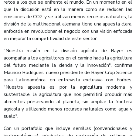
retos a los que se enfrenta el mundo. En un momento en el
que la discusión está en la manera como se reducen las
emisiones de CO2 y se utilizan menos recursos naturales, la
división de la multinacional alemana tiene una apuesta clara,
enfocada en revolucionar el negocio con una visión enfocada
en mejorar la competitividad de este sector.
"Nuestra misión en la división agrícola de Bayer es
acompañar a los agricultores en el camino hacia la agricultura
del futuro mediante la ciencia y la innovación", confirma
Mauricio Rodrigues, nuevo presidente de Bayer Crop Science
para Latinoamérica, en entrevista exclusiva con Forbes.
"Nuestra apuesta es por la agricultura moderna y
sustentable, la agricultura que nos permitirá producir más
alimentos preservando al planeta, sin ampliar la frontera
agrícola y utilizando menos recursos naturales como agua y
suelo".
Con un portafolio que incluye semillas (convencionales y
biotecnológicas), productos de protección de cultivos o