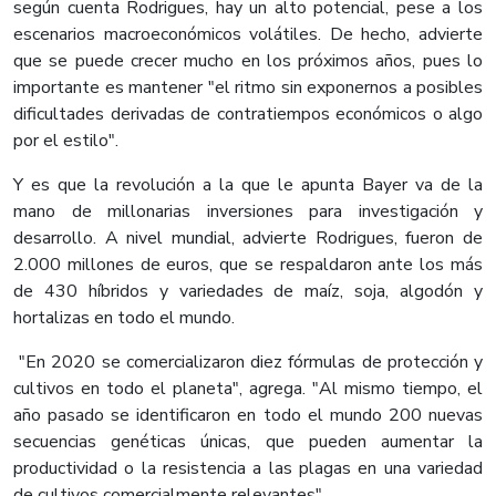
según cuenta Rodrigues, hay un alto potencial, pese a los
escenarios macroeconómicos volátiles. De hecho, advierte
que se puede crecer mucho en los próximos años, pues lo
importante es mantener "el ritmo sin exponernos a posibles
dificultades derivadas de contratiempos económicos o algo
por el estilo".
Y es que la revolución a la que le apunta Bayer va de la
mano de millonarias inversiones para investigación y
desarrollo. A nivel mundial, advierte Rodrigues, fueron de
2.000 millones de euros, que se respaldaron ante los más
de 430 híbridos y variedades de maíz, soja, algodón y
hortalizas en todo el mundo.
"En 2020 se comercializaron diez fórmulas de protección y
cultivos en todo el planeta", agrega. "Al mismo tiempo, el
año pasado se identificaron en todo el mundo 200 nuevas
secuencias genéticas únicas, que pueden aumentar la
productividad o la resistencia a las plagas en una variedad
de cultivos comercialmente relevantes".