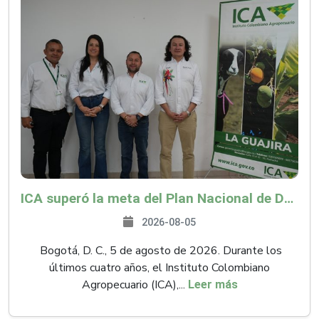
ICA superó la meta del Plan Nacional de Desarrollo y abrió 61 mercados internacionales
2026-08-05
Bogotá, D. C., 5 de agosto de 2026. Durante los
últimos cuatro años, el Instituto Colombiano
Agropecuario (ICA),...
Leer más