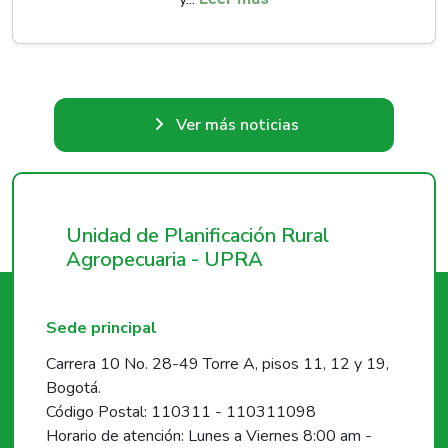
Ver más noticias
Unidad de Planificación Rural
Agropecuaria - UPRA
Sede principal
Carrera 10 No. 28-49 Torre A, pisos 11, 12 y 19,
Bogotá.
Código Postal: 110311 - 110311098
Horario de atención: Lunes a Viernes 8:00 am -