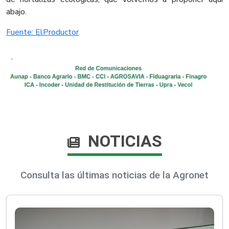
abajo.​
Fuente: ElProductor​
NOTICIAS
Consulta las últimas noticias de la Agronet