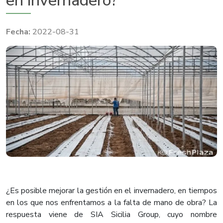
en invernadero?
2022-08-31
¿Es posible mejorar la gestión en el invernadero, en tiempos
en los que nos enfrentamos a la falta de mano de obra? La
respuesta viene de SIA Sicilia Group, cuyo nombre