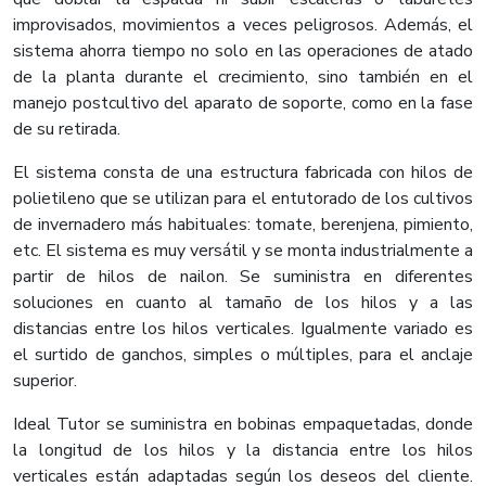
improvisados, movimientos a veces peligrosos. Además, el
sistema ahorra tiempo no solo en las operaciones de atado
de la planta durante el crecimiento, sino también en el
manejo postcultivo del aparato de soporte, como en la fase
de su retirada.
El sistema consta de una estructura fabricada con hilos de
polietileno que se utilizan para el entutorado de los cultivos
de invernadero más habituales: tomate, berenjena, pimiento,
etc. El sistema es muy versátil y se monta industrialmente a
partir de hilos de nailon. Se suministra en diferentes
soluciones en cuanto al tamaño de los hilos y a las
distancias entre los hilos verticales. Igualmente variado es
el surtido de ganchos, simples o múltiples, para el anclaje
superior.
Ideal Tutor se suministra en bobinas empaquetadas, donde
la longitud de los hilos y la distancia entre los hilos
verticales están adaptadas según los deseos del cliente.