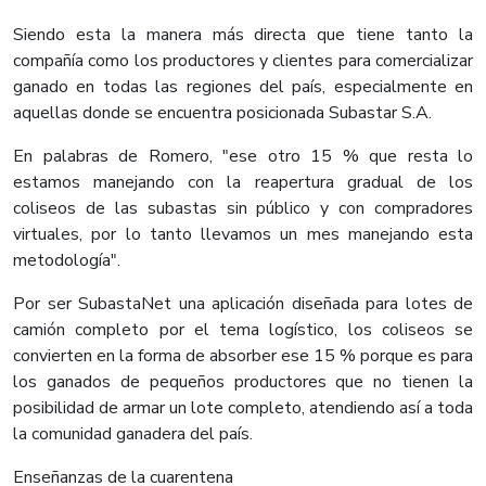
Siendo esta la manera más directa que tiene tanto la
compañía como los productores y clientes para comercializar
ganado en todas las regiones del país, especialmente en
aquellas donde se encuentra posicionada Subastar S.A.
En palabras de Romero, "ese otro 15 % que resta lo
estamos manejando con la reapertura gradual de los
coliseos de las subastas sin público y con compradores
virtuales, por lo tanto llevamos un mes manejando esta
metodología".
Por ser SubastaNet una aplicación diseñada para lotes de
camión completo por el tema logístico, los coliseos se
convierten en la forma de absorber ese 15 % porque es para
los ganados de pequeños productores que no tienen la
posibilidad de armar un lote completo, atendiendo así a toda
la comunidad ganadera del país.
Enseñanzas de la cuarentena