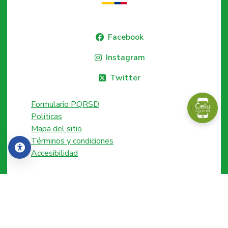
Facebook
Instagram
Twitter
Formulario PQRSD
Politicas
Mapa del sitio
Términos y condiciones
Accesibilidad
Accesibilidad