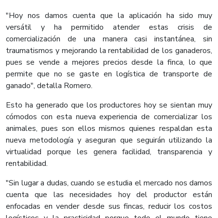
"Hoy nos damos cuenta que la aplicación ha sido muy
versátil y ha permitido atender estas crisis de
comercialización de una manera casi instantánea, sin
traumatismos y mejorando la rentabilidad de los ganaderos,
pues se vende a mejores precios desde la finca, lo que
permite que no se gaste en logística de transporte de
ganado", detalla Romero.
Esto ha generado que los productores hoy se sientan muy
cómodos con esta nueva experiencia de comercializar los
animales, pues son ellos mismos quienes respaldan esta
nueva metodología y aseguran que seguirán utilizando la
virtualidad porque les genera facilidad, transparencia y
rentabilidad.
"Sin lugar a dudas, cuando se estudia el mercado nos damos
cuenta que las necesidades hoy del productor están
enfocadas en vender desde sus fincas, reducir los costos
logísticos y la practicidad porque todo el mundo tiene