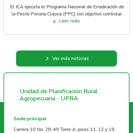
El ICA ejecuta el Programa Nacional de Erradicación de
la Peste Porcina Clásica (PPC) con objetivo controlar
y...
Leer más
Ver más noticias
Unidad de Planificación Rural
Agropecuaria - UPRA
Sede principal
Carrera 10 No. 28-49 Torre A, pisos 11, 12 y 19,