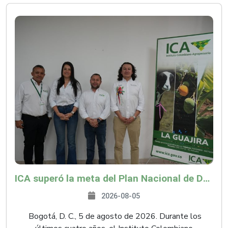
ICA superó la meta del Plan Nacional de Desarrollo y abrió 61 mercados internacionales
2026-08-05
Bogotá, D. C., 5 de agosto de 2026. Durante los