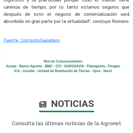
carencia de tiempo, por lo tanto estamos seguros que
después de esto el negocio de comercialización será
absorbido en gran parte por la virtualidad", concluye Romero.
Fuente: ContextoGanadero
NOTICIAS
Consulta las últimas noticias de la Agronet