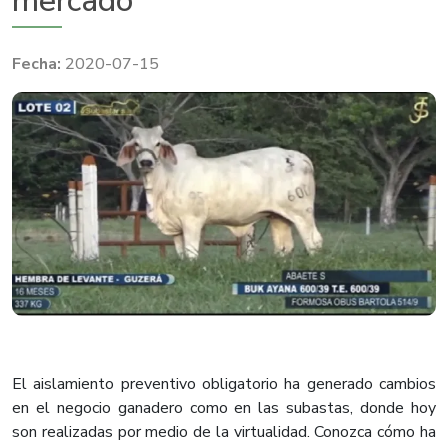
mercado
2020-07-15
El aislamiento preventivo obligatorio ha generado cambios
en el negocio ganadero como en las subastas, donde hoy
son realizadas por medio de la virtualidad. Conozca cómo ha