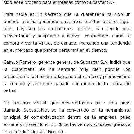
sido este proceso para empresas como Subastar S.A.
Para nadie es un secreto que la cuarentena ha sido un
periodo que ha generado bastantes efectos para el agro,
pues hoy son los productores quienes han tenido que
reinventarse y adaptarse a nuevas costumbres como la
compra y venta virtual de ganado, marcando una tendencia
en el mercado que parece perdurará en el tiempo.
Camilo Romero, gerente general de Subastar S.A, indica que
la cuarentena les ha sentado muy bien porque los
productores se han ido adaptando al cambio y promoviendo
la compra y venta de ganado por medio de la aplicación
virtual.
"El sistema virtual que desarrollamos hace tres años
llamado SubastaNet se ha convertido en la herramienta
principal de comercialización dentro de la empresa, pues
estamos moviendo el 85 % de las ventas actuales gracias a
este medio", detalla Romero.