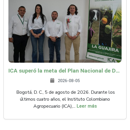
ICA superó la meta del Plan Nacional de Desarrollo y abrió 61 mercados internacionales
2026-08-05
Bogotá, D. C., 5 de agosto de 2026. Durante los
últimos cuatro años, el Instituto Colombiano
Agropecuario (ICA),...
Leer más