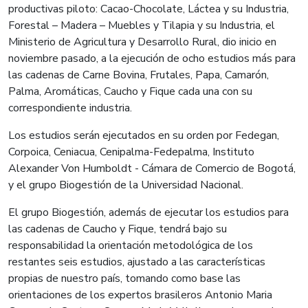
productivas piloto: Cacao-Chocolate, Láctea y su Industria,
Forestal – Madera – Muebles y Tilapia y su Industria, el
Ministerio de Agricultura y Desarrollo Rural, dio inicio en
noviembre pasado, a la ejecución de ocho estudios más para
las cadenas de Carne Bovina, Frutales, Papa, Camarón,
Palma, Aromáticas, Caucho y Fique cada una con su
correspondiente industria.
Los estudios serán ejecutados en su orden por Fedegan,
Corpoica, Ceniacua, Cenipalma-Fedepalma, Instituto
Alexander Von Humboldt - Cámara de Comercio de Bogotá,
y el grupo Biogestión de la Universidad Nacional.
El grupo Biogestión, además de ejecutar los estudios para
las cadenas de Caucho y Fique, tendrá bajo su
responsabilidad la orientación metodológica de los
restantes seis estudios, ajustado a las características
propias de nuestro país, tomando como base las
orientaciones de los expertos brasileros Antonio Maria