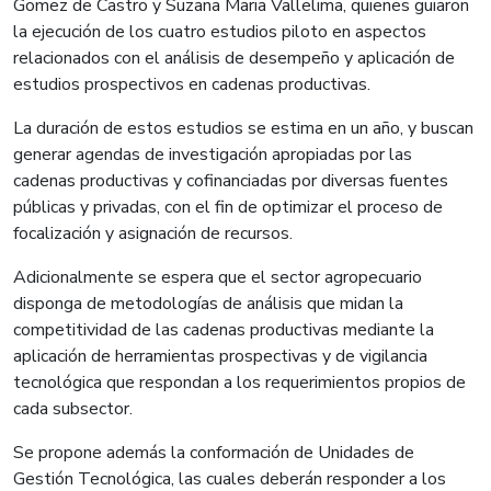
Gomez de Castro y Suzana Maria Vallelima, quienes guiaron
la ejecución de los cuatro estudios piloto en aspectos
relacionados con el análisis de desempeño y aplicación de
estudios prospectivos en cadenas productivas.
La duración de estos estudios se estima en un año, y buscan
generar agendas de investigación apropiadas por las
cadenas productivas y cofinanciadas por diversas fuentes
públicas y privadas, con el fin de optimizar el proceso de
focalización y asignación de recursos.
Adicionalmente se espera que el sector agropecuario
disponga de metodologías de análisis que midan la
competitividad de las cadenas productivas mediante la
aplicación de herramientas prospectivas y de vigilancia
tecnológica que respondan a los requerimientos propios de
cada subsector.
Se propone además la conformación de Unidades de
Gestión Tecnológica, las cuales deberán responder a los