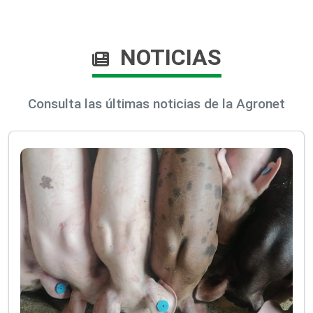
NOTICIAS
Consulta las últimas noticias de la Agronet