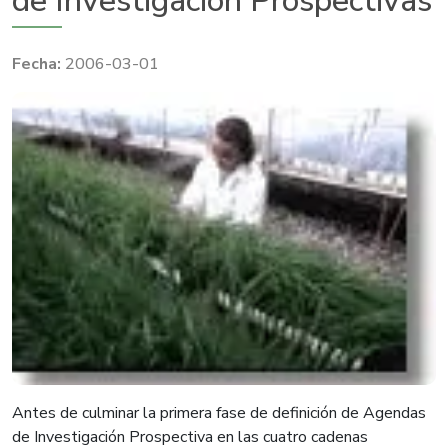
de Investigación Prospectivas
2006-03-01
Antes de culminar la primera fase de definición de Agendas
de Investigación Prospectiva en las cuatro cadenas