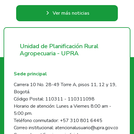
Ver más noticias
Unidad de Planificación Rural
Agropecuaria - UPRA
Sede principal
Carrera 10 No. 28-49 Torre A, pisos 11, 12 y 19,
Bogotá.
Código Postal: 110311 - 110311098
Horario de atención: Lunes a Viernes 8:00 am -
5:00 pm.
Teléfono conmutador: +57 310 801 6445
Correo institucional: atencionalusuario@upra.gov.co