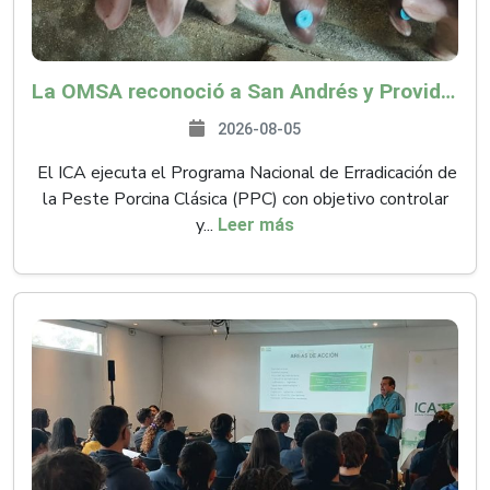
La OMSA reconoció a San Andrés y Providencia como zona libre de Peste Porcina Clásica (PPC)
2026-08-05
El ICA ejecuta el Programa Nacional de Erradicación de
la Peste Porcina Clásica (PPC) con objetivo controlar
y...
Leer más