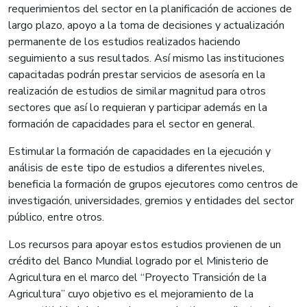
requerimientos del sector en la planificación de acciones de
largo plazo, apoyo a la toma de decisiones y actualización
permanente de los estudios realizados haciendo
seguimiento a sus resultados. Así mismo las instituciones
capacitadas podrán prestar servicios de asesoría en la
realización de estudios de similar magnitud para otros
sectores que así lo requieran y participar además en la
formación de capacidades para el sector en general.
Estimular la formación de capacidades en la ejecución y
análisis de este tipo de estudios a diferentes niveles,
beneficia la formación de grupos ejecutores como centros de
investigación, universidades, gremios y entidades del sector
público, entre otros.
Los recursos para apoyar estos estudios provienen de un
crédito del Banco Mundial logrado por el Ministerio de
Agricultura en el marco del “Proyecto Transición de la
Agricultura” cuyo objetivo es el mejoramiento de la