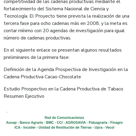
competitividad de las cadenas productivas mediante el
fortalecimiento del Sistema Nacional de Ciencia y
Tecnología. El Proyecto tiene prevista la realización de una
tercera fase para ocho cadenas más en 2008, y la meta es
contar mínimo con 20 agendas de investigación para igual
número de cadenas productivas.
En el siguiente enlace se presentan algunos resultados
preliminares de la primera fase:
Definición de la Agenda Prospectiva de Investigación en la
Cadena Productiva Cacao-Chocolate
Estudio Prospectivo en la Cadena Productiva de Tabaco
Resumen Ejecutivo