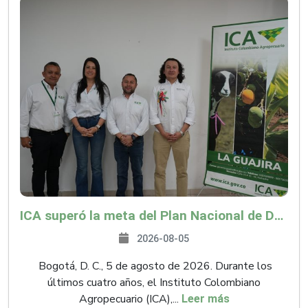
ICA superó la meta del Plan Nacional de Desarrollo y abrió 61 mercados internacionales
2026-08-05
Bogotá, D. C., 5 de agosto de 2026. Durante los
últimos cuatro años, el Instituto Colombiano
Agropecuario (ICA),...
Leer más