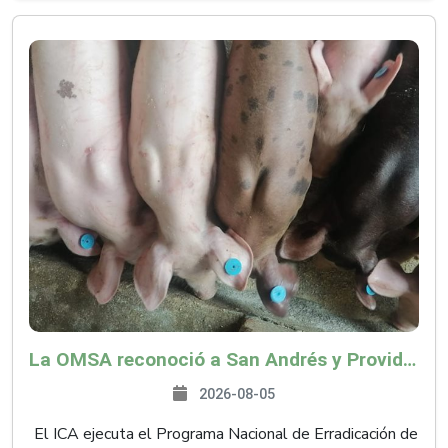
La OMSA reconoció a San Andrés y Providencia como zona libre de Peste Porcina Clásica (PPC)
2026-08-05
El ICA ejecuta el Programa Nacional de Erradicación de