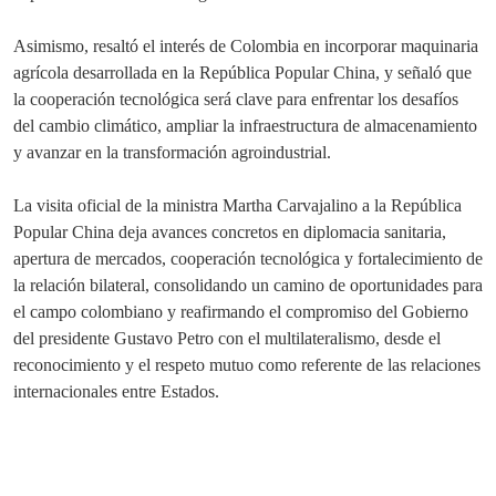
Asimismo, resaltó el interés de Colombia en incorporar maquinaria
agrícola desarrollada en la República Popular China, y señaló que
la cooperación tecnológica será clave para enfrentar los desafíos
del cambio climático, ampliar la infraestructura de almacenamiento
y avanzar en la transformación agroindustrial.
La visita oficial de la ministra Martha Carvajalino a la República
Popular China deja avances concretos en diplomacia sanitaria,
apertura de mercados, cooperación tecnológica y fortalecimiento de
la relación bilateral, consolidando un camino de oportunidades para
el campo colombiano y reafirmando el compromiso del Gobierno
del presidente Gustavo Petro con el multilateralismo, desde el
reconocimiento y el respeto mutuo como referente de las relaciones
internacionales entre Estados.