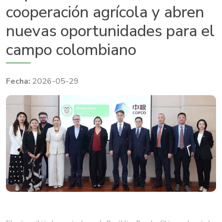
cooperación agrícola y abren
nuevas oportunidades para el
campo colombiano
2026-05-29