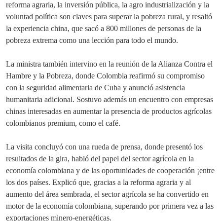
reforma agraria, la inversión pública, la agro industrialización y la
voluntad política son claves para superar la pobreza rural, y resaltó
la experiencia china, que sacó a 800 millones de personas de la
pobreza extrema como una lección para todo el mundo.
La ministra también intervino en la reunión de la Alianza Contra el
Hambre y la Pobreza, donde Colombia reafirmó su compromiso
con la seguridad alimentaria de Cuba y anunció asistencia
humanitaria adicional. Sostuvo además un encuentro con empresas
chinas interesadas en aumentar la presencia de productos agrícolas
colombianos premium, como el café.
La visita concluyó con una rueda de prensa, donde presentó los
resultados de la gira, habló del papel del sector agrícola en la
economía colombiana y de las oportunidades de cooperación ¡entre
los dos países. Explicó que, gracias a la reforma agraria y al
aumento del área sembrada, el sector agrícola se ha convertido en
motor de la economía colombiana, superando por primera vez a las
exportaciones minero-energéticas.