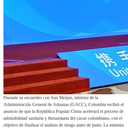
Durante su encuentro con Sun Meijun, ministra de la
Administración General de Aduanas (GACC), Colombia recibió el
anuncio de que la República Popular China acelerará el proceso de
admisibilidad sanitaria y fitosanitaria del cacao colombiano, con el
objetivo de finalizar el análisis de riesgo antes de junio. La ministra