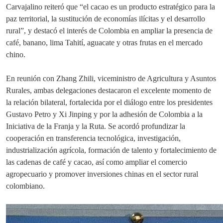
Carvajalino reiteró que “el cacao es un producto estratégico para la
paz territorial, la sustitución de economías ilícitas y el desarrollo
rural”, y destacó el interés de Colombia en ampliar la presencia de
café, banano, lima Tahití, aguacate y otras frutas en el mercado
chino.
En reunión con Zhang Zhili, viceministro de Agricultura y Asuntos
Rurales, ambas delegaciones destacaron el excelente momento de
la relación bilateral, fortalecida por el diálogo entre los presidentes
Gustavo Petro y Xi Jinping y por la adhesión de Colombia a la
Iniciativa de la Franja y la Ruta. Se acordó profundizar la
cooperación en transferencia tecnológica, investigación,
industrialización agrícola, formación de talento y fortalecimiento de
las cadenas de café y cacao, así como ampliar el comercio
agropecuario y promover inversiones chinas en el sector rural
colombiano.