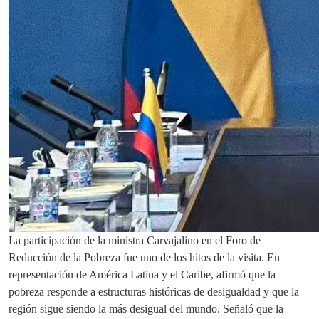
La participación de la ministra Carvajalino en el Foro de
Reducción de la Pobreza fue uno de los hitos de la visita. En
representación de América Latina y el Caribe, afirmó que la
pobreza responde a estructuras históricas de desigualdad y que la
región sigue siendo la más desigual del mundo. Señaló que la