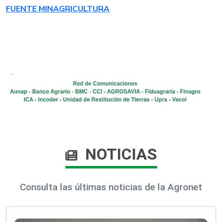
FUENTE MINAGRICULTURA
NOTICIAS
Consulta las últimas noticias de la Agronet