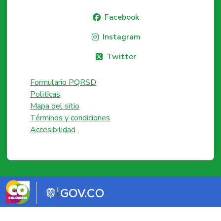
Facebook
Instagram
Twitter
Formulario PQRSD
Politicas
Mapa del sitio
Términos y condiciones
Accesibilidad