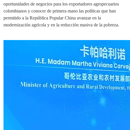
oportunidades de negocios para los exportadores agropecuarios
colombianos y conocer de primera mano las políticas que han
permitido a la República Popular China avanzar en la
modernización agrícola y en la reducción masiva de la pobreza.