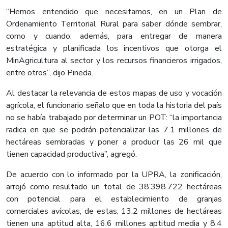
“Hemos entendido que necesitamos, en un Plan de
Ordenamiento Territorial Rural para saber dónde sembrar,
como y cuando; además, para entregar de manera
estratégica y planificada los incentivos que otorga el
MinAgricultura al sector y los recursos financieros irrigados,
entre otros”, dijo Pineda.
Al destacar la relevancia de estos mapas de uso y vocación
agrícola, el funcionario señalo que en toda la historia del país
no se había trabajado por determinar un POT: “la importancia
radica en que se podrán potencializar las 7.1 millones de
hectáreas sembradas y poner a producir las 26 mil que
tienen capacidad productiva”, agregó.
De acuerdo con lo informado por la UPRA, la zonificación,
arrojó como resultado un total de 38’398.722 hectáreas
con potencial para el establecimiento de granjas
comerciales avícolas, de estas, 13.2 millones de hectáreas
tienen una aptitud alta, 16.6 millones aptitud media y 8.4