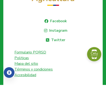
Facebook
Instagram
Twitter
Formulario PQRSD
Politicas
Mapa del sitio
Términos y condiciones
Accesibilidad
Accesibilidad