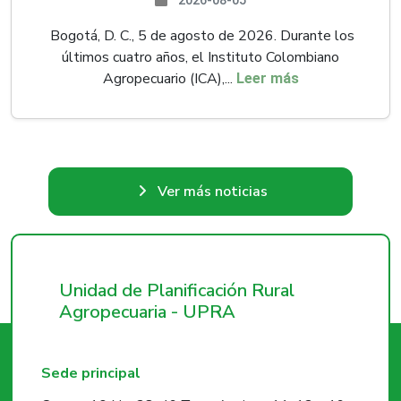
2026-08-05
Bogotá, D. C., 5 de agosto de 2026. Durante los
últimos cuatro años, el Instituto Colombiano
Agropecuario (ICA),...
Leer más
Ver más noticias
Unidad de Planificación Rural
Agropecuaria - UPRA
Sede principal