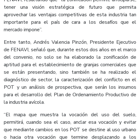
tener una visión estratégica de futuro que permita
aprovechar las ventajas competitivas de esta industria tan
importante para el país de cara a los desafíos que el
mercado impone”.
Entre tanto, Andrés Valencia Pinzón, Presidente Ejecutivo
de FENAVI, señaló que, durante estos dos años en el marco
del convenio, no solo se ha elaborado la zonificación de
aptitud para el establecimiento de granjas comerciales que
se están presentando, sino también se ha realizado el
diagnóstico de sector, la caracterización del conflicto en el
POT y un análisis de prospectiva, que serán los insumos
para el desarrollo del Plan de Ordenamiento Productivo de
la industria avícola.
“El mapa que muestra la vocación del uso del suelo,
permitirá, cuando sea el caso, anclar esa vocación y evitar
que mediante cambios en los POT se destine al uso urbano
o hacia otra vocación que termine desplazando a los