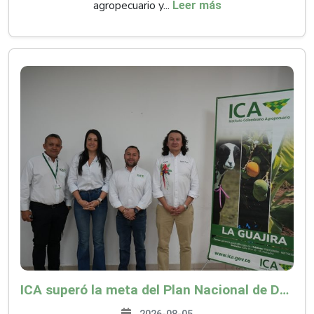
agropecuario y...
Leer más
ICA superó la meta del Plan Nacional de Desarrollo y abrió 61 mercados internacionales