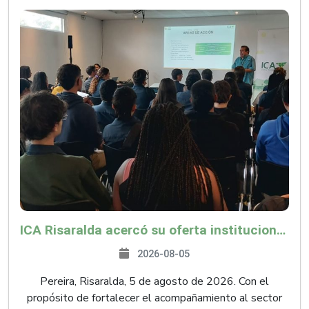
ICA Risaralda acercó su oferta institucional a productores y emprendedores en Expocamello
2026-08-05
Pereira, Risaralda, 5 de agosto de 2026. Con el
propósito de fortalecer el acompañamiento al sector