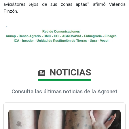
avicultores lejos de sus zonas aptas”, afirmó Valencia
Pinzón.
NOTICIAS
Consulta las últimas noticias de la Agronet