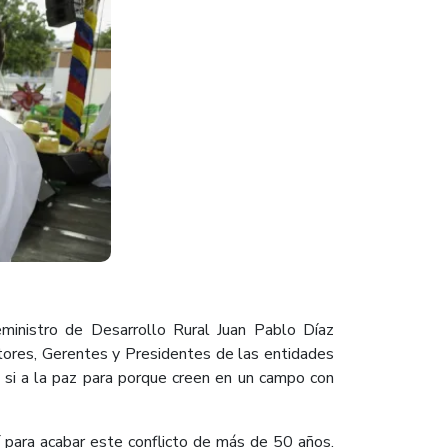
ministro de Desarrollo Rural Juan Pablo Díaz
ctores, Gerentes y Presidentes de las entidades
o si a la paz para porque creen en un campo con
 para acabar este conflicto de más de 50 años.