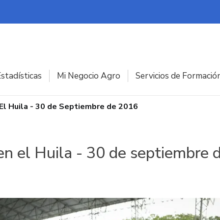
stadísticas
Mi Negocio Agro
Servicios de Formació
El Huila - 30 de Septiembre de 2016
n el Huila - 30 de septiembre 