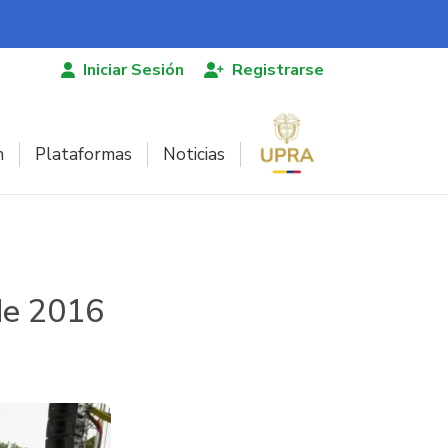
Iniciar Sesión
Registrarse
n
Plataformas
Noticias
de 2016