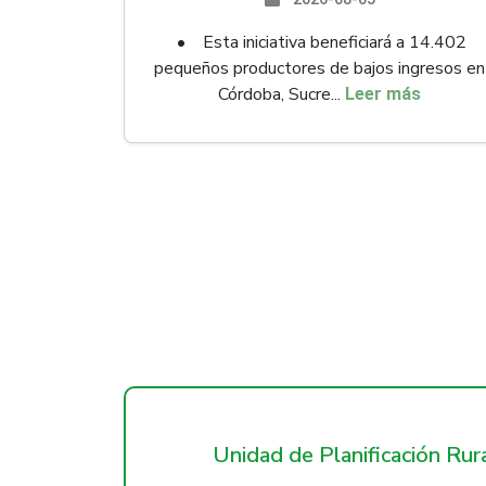
• Esta iniciativa beneficiará a 14.402
pequeños productores de bajos ingresos en
Córdoba, Sucre...
Leer más
Unidad de Planificación Ru