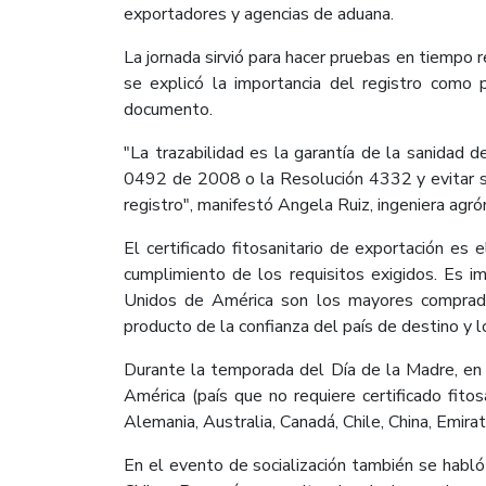
exportadores y agencias de aduana.
La jornada sirvió para hacer pruebas en tiempo 
se explicó la importancia del registro como 
documento.
"La trazabilidad es la garantía de la sanidad 
0492 de 2008 o la Resolución 4332 y evitar s
registro", manifestó Angela Ruiz, ingeniera agr
El certificado fitosanitario de exportación es
cumplimiento de los requisitos exigidos. Es 
Unidos de América son los mayores compradore
producto de la confianza del país de destino y 
Durante la temporada del Día de la Madre, en 
América (país que no requiere certificado fitos
Alemania, Australia, Canadá, Chile, China, Emir
En el evento de socialización también se habló