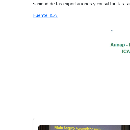
sanidad de las exportaciones y consultar las tar
​Fuente: ICA ​