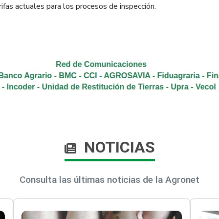
ifas actuales para los procesos de inspección.
NOTICIAS
Consulta las últimas noticias de la Agronet