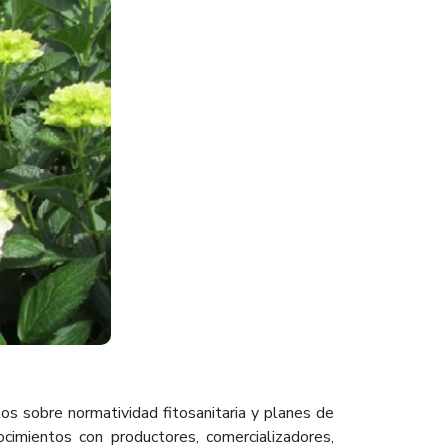
os sobre normatividad fitosanitaria y planes de
cimientos con productores, comercializadores,