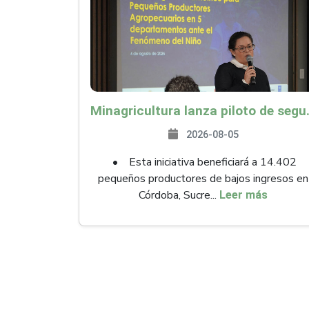
Minagricultura lanza piloto de seguro agropecuari
2026-08-05
• Esta iniciativa beneficiará a 14.402
pequeños productores de bajos ingresos en
Córdoba, Sucre...
Leer más