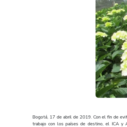
Bogotá, 17 de abril de 2019. Con el fin de evi
trabajo con los países de destino, el ICA y 