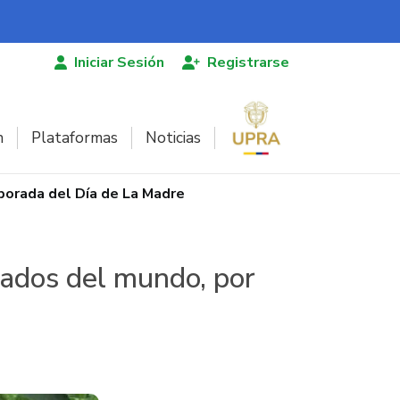
Iniciar Sesión
Registrarse
n
Plataformas
Noticias
orada del Día de La Madre
cados del mundo, por