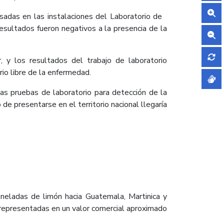
esadas en las instalaciones del Laboratorio de
esultados fueron negativos a la presencia de la
 y los resultados del trabajo de laboratorio
rio libre de la enfermedad.
 las pruebas de laboratorio para detección de la
 presentarse en el territorio nacional llegaría
neladas de limón hacia Guatemala, Martinica y
 representadas en un valor comercial aproximado