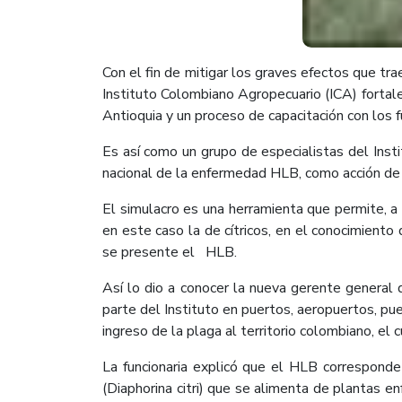
Con el fin de mitigar los graves efectos que tr
Instituto Colombiano Agropecuario (ICA) fortale
Antioquia y un proceso de capacitación con los f
Es así como un grupo de especialistas del Insti
nacional de la enfermedad HLB, como acción de
El simulacro es una herramienta que permite, a 
en este caso la de cítricos, en el conocimient
se presente el HLB.
Así lo dio a conocer la nueva gerente general 
parte del Instituto en puertos, aeropuertos, pue
ingreso de la plaga al territorio colombiano, el 
La funcionaria explicó que el HLB corresponde 
(Diaphorina citri) que se alimenta de plantas e