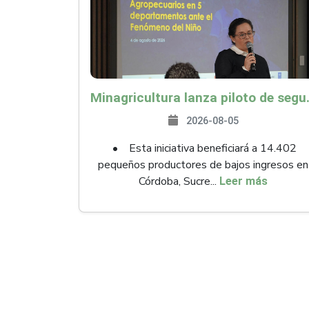
Minagricultura lanza piloto de seguro agropecuari
2026-08-05
• Esta iniciativa beneficiará a 14.402
pequeños productores de bajos ingresos en
Córdoba, Sucre...
Leer más