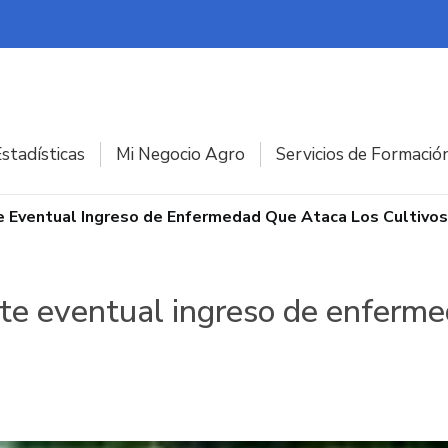
stadísticas
Mi Negocio Agro
Servicios de Formació
 Eventual Ingreso de Enfermedad Que Ataca Los Cultivos 
te eventual ingreso de enferme