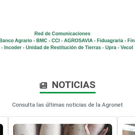
NOTICIAS
Consulta las últimas noticias de la Agronet