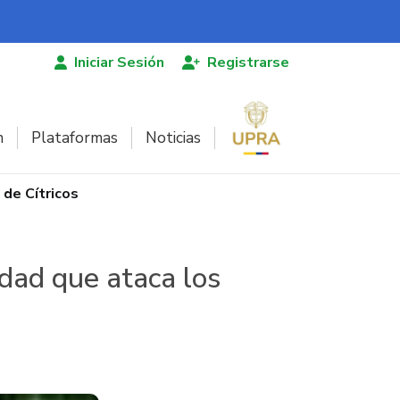
Iniciar Sesión
Registrarse
n
Plataformas
Noticias
de Cítricos
dad que ataca los