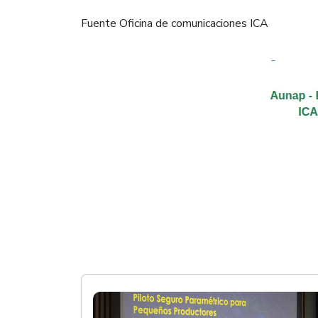
Fuente Oficina de comunicaciones ICA