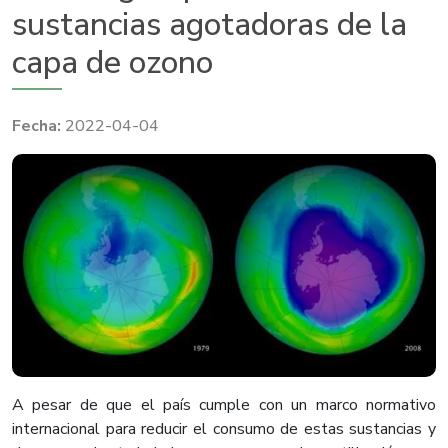
sustancias agotadoras de la
capa de ozono
2022-04-04
A pesar de que el país cumple con un marco normativo
internacional para reducir el consumo de estas sustancias y