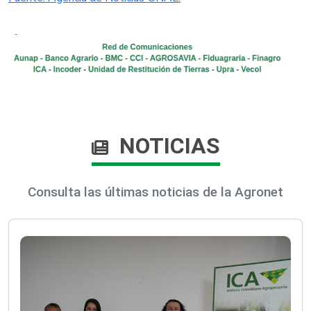
NOTICIAS
Consulta las últimas noticias de la Agronet