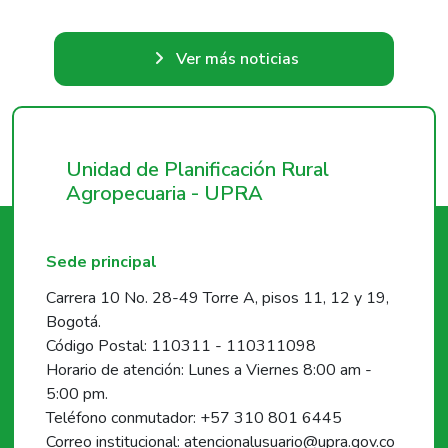
Ver más noticias
Unidad de Planificación Rural
Agropecuaria - UPRA
Sede principal
Carrera 10 No. 28-49 Torre A, pisos 11, 12 y 19,
Bogotá.
Código Postal: 110311 - 110311098
Horario de atención: Lunes a Viernes 8:00 am -
5:00 pm.
Teléfono conmutador: +57 310 801 6445
Correo institucional: atencionalusuario@upra.gov.co