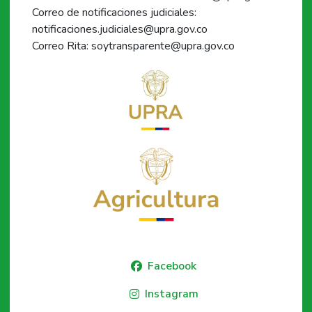
Correo de notificaciones judiciales:
notificaciones.judiciales@upra.gov.co
Correo Rita: soytransparente@upra.gov.co
Facebook
Instagram