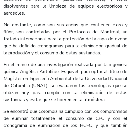
disolventes para la limpieza de equipos electrónicos y
aerosoles.
No obstante, como son sustancias que contienen cloro y
flúor, son controladas por el Protocolo de Montreal, un
tratado internacional para la protección de la capa de ozono
que ha definido cronogramas para la eliminación gradual de
la producción y el consumo de estas sustancias.
En el marco de una investigación realizada por la ingeniera
química Angélica Antolínez Esquivel, para optar al título de
Magíster en Ingeniería Ambiental de la Universidad Nacional
de Colombia (UNAL), se evaluaron las tecnologías que se
utilizan hoy para cumplir con la eliminación de estas
sustancias y evitar que se liberen en la atmósfera.
Se encontró que Colombia ha cumplido con los compromisos
de eliminar totalmente el consumo de CFC y con el
cronograma de eliminación de los HCFC, y que también