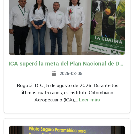
ICA superó la meta del Plan Nacional de Desarrollo y abrió 61 mercados internacionales
2026-08-05
Bogotá, D. C., 5 de agosto de 2026. Durante los
últimos cuatro años, el Instituto Colombiano
Agropecuario (ICA),...
Leer más