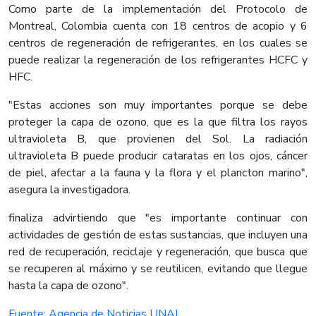
Como parte de la implementación del Protocolo de
Montreal, Colombia cuenta con 18 centros de acopio y 6
centros de regeneración de refrigerantes, en los cuales se
puede realizar la regeneración de los refrigerantes HCFC y
HFC.
"Estas acciones son muy importantes porque se debe
proteger la capa de ozono, que es la que filtra los rayos
ultravioleta B, que provienen del Sol. La radiación
ultravioleta B puede producir cataratas en los ojos, cáncer
de piel, afectar a la fauna y la flora y el plancton marino",
asegura la investigadora.
finaliza advirtiendo que "es importante continuar con
actividades de gestión de estas sustancias, que incluyen una
red de recuperación, reciclaje y regeneración, que busca que
se recuperen al máximo y se reutilicen, evitando que llegue
hasta la capa de ozono".​
Fuente: Agencia de Noticias UNAL.​