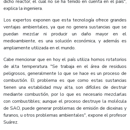
dicho reactor, el cual no se ha tenido en cuenta en el país",
explica la ingeniera.
Los expertos exponen que esta tecnología ofrece grandes
ventajas ambientales, ya que no genera sustancias que se
puedan mezclar ni producir un daño mayor en el
medioambiente, es una solución económica, y además es
ampliamente utilizada en el mundo.
Cabe mencionar que en hoy el país utiliza hornos rotatorios
de alta temperatura. "Se trabaja en el área de residuos
peligrosos, generalmente lo que se hace es un proceso de
combustión. El problema es que como estas sustancias
tienen una estabilidad muy alta, son difíciles de destruir
mediante combustión, por lo que es necesario mezclarlas
con combustibles; aunque el proceso destruye la molécula
de SAO, puede generar problemas de emisión de dioxinas y
furanos, u otros problemas ambientales", expone el profesor
Suárez.