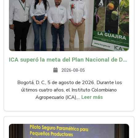
ICA superó la meta del Plan Nacional de Desarrollo y abrió 61 mercados internacionales
2026-08-05
Bogotá, D. C., 5 de agosto de 2026. Durante los
últimos cuatro años, el Instituto Colombiano
Agropecuario (ICA),...
Leer más