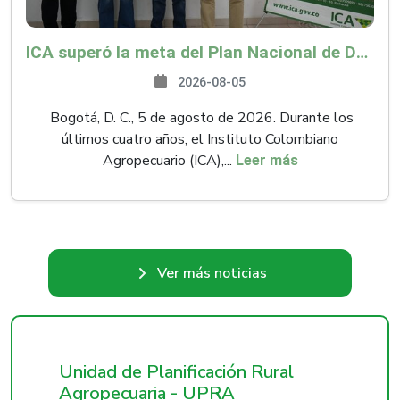
ICA superó la meta del Plan Nacional de Desarrollo y abrió 61 mercados internacionales
2026-08-05
Bogotá, D. C., 5 de agosto de 2026. Durante los
últimos cuatro años, el Instituto Colombiano
Agropecuario (ICA),...
Leer más
Ver más noticias
Unidad de Planificación Rural
Agropecuaria - UPRA