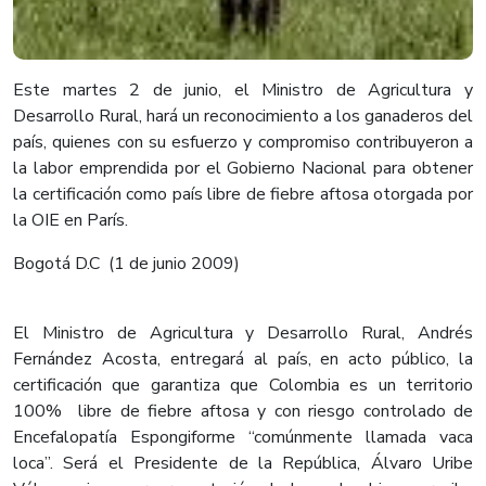
Este martes 2 de junio, el Ministro de Agricultura y
Desarrollo Rural, hará un reconocimiento a los ganaderos del
país, quienes con su esfuerzo y compromiso contribuyeron a
la labor emprendida por el Gobierno Nacional para obtener
la certificación como país libre de fiebre aftosa otorgada por
la OIE en París.
Bogotá D.C (1 de junio 2009)
El Ministro de Agricultura y Desarrollo Rural, Andrés
Fernández Acosta, entregará al país, en acto público, la
certificación que garantiza que Colombia es un territorio
100% libre de fiebre aftosa y con riesgo controlado de
Encefalopatía Espongiforme “comúnmente llamada vaca
loca”. Será el Presidente de la República, Álvaro Uribe