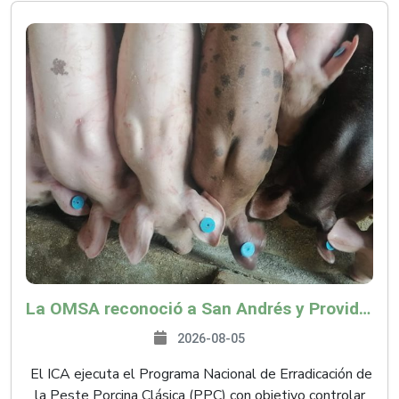
La OMSA reconoció a San Andrés y Providencia como zona libre de Peste Porcina Clásica (PPC)
2026-08-05
El ICA ejecuta el Programa Nacional de Erradicación de
la Peste Porcina Clásica (PPC) con objetivo controlar