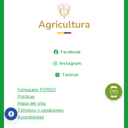
Facebook
Instagram
Twitter
Formulario PQRSD
Politicas
Mapa del sitio
Términos y condiciones
Accesibilidad
Accesibilidad