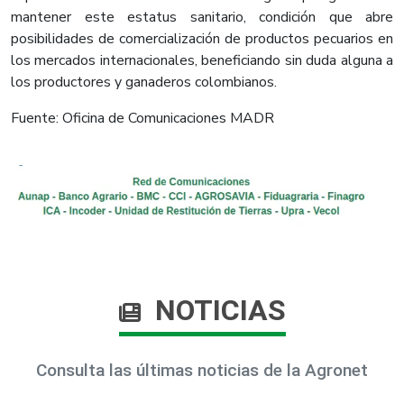
mantener este estatus sanitario, condición que abre
posibilidades de comercialización de productos pecuarios en
los mercados internacionales, beneficiando sin duda alguna a
los productores y ganaderos colombianos.
Fuente: Oficina de Comunicaciones MADR
NOTICIAS
Consulta las últimas noticias de la Agronet