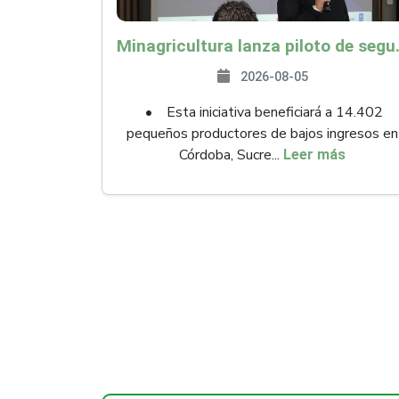
Minagricultura lanza piloto de seguro agropecuari
2026-08-05
• Esta iniciativa beneficiará a 14.402
pequeños productores de bajos ingresos en
Córdoba, Sucre...
Leer más