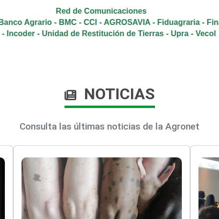
NOTICIAS
Consulta las últimas noticias de la Agronet