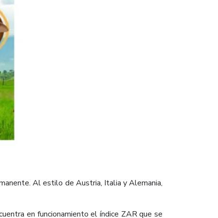
manente. Al estilo de Austria, Italia y Alemania,
ncuentra en funcionamiento el índice ZAR que se