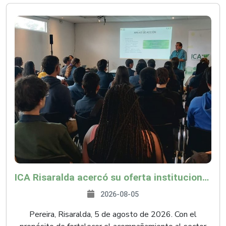
ICA Risaralda acercó su oferta institucional a productores y emprendedores en Expocamello
2026-08-05
Pereira, Risaralda, 5 de agosto de 2026. Con el