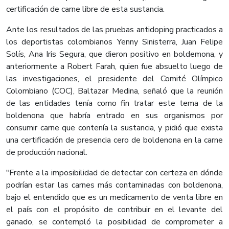
certificación de carne libre de esta sustancia.
Ante los resultados de las pruebas antidoping practicados a
los deportistas colombianos Yenny Sinisterra, Juan Felipe
Solís, Ana Iris Segura, que dieron positivo en boldemona, y
anteriormente a Robert Farah, quien fue absuelto luego de
las investigaciones, el presidente del Comité Olímpico
Colombiano (COC), Baltazar Medina, señaló que la reunión
de las entidades tenía como fin tratar este tema de la
boldenona que habría entrado en sus organismos por
consumir carne que contenía la sustancia, y pidió que exista
una certificación de presencia cero de boldenona en la carne
de producción nacional.
"Frente a la imposibilidad de detectar con certeza en dónde
podrían estar las carnes más contaminadas con boldenona,
bajo el entendido que es un medicamento de venta libre en
el país con el propósito de contribuir en el levante del
ganado, se contempló la posibilidad de comprometer a