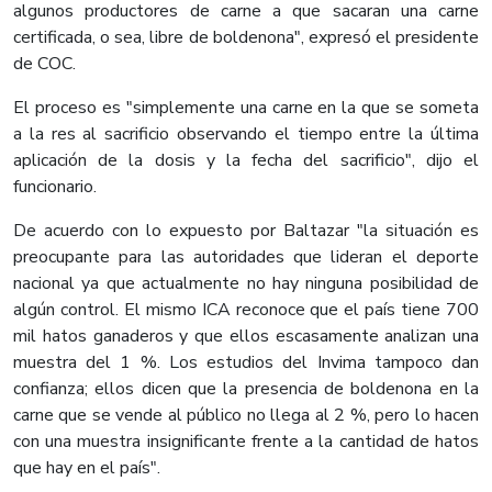
algunos productores de carne a que sacaran una carne
certificada, o sea, libre de boldenona", expresó el presidente
de COC.
El proceso es "simplemente una carne en la que se someta
a la res al sacrificio observando el tiempo entre la última
aplicación de la dosis y la fecha del sacrificio", dijo el
funcionario.
De acuerdo con lo expuesto por Baltazar "la situación es
preocupante para las autoridades que lideran el deporte
nacional ya que actualmente no hay ninguna posibilidad de
algún control. El mismo ICA reconoce que el país tiene 700
mil hatos ganaderos y que ellos escasamente analizan una
muestra del 1 %. Los estudios del Invima tampoco dan
confianza; ellos dicen que la presencia de boldenona en la
carne que se vende al público no llega al 2 %, pero lo hacen
con una muestra insignificante frente a la cantidad de hatos
que hay en el país".