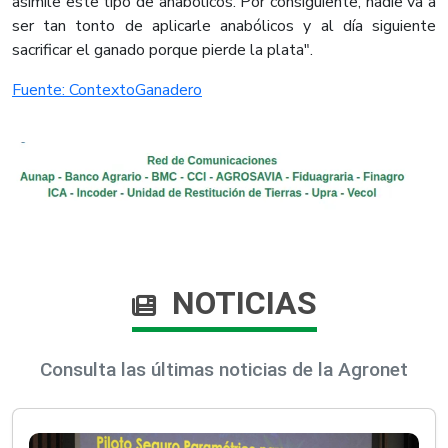
asimile este tipo de anabólicos. Por consiguiente, nadie va a
ser tan tonto de aplicarle anabólicos y al día siguiente
sacrificar el ganado porque pierde la plata".
Fuente: ContextoGanadero
NOTICIAS
Consulta las últimas noticias de la Agronet