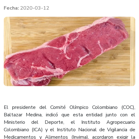
2020-03-12
El presidente del Comité Olímpico Colombiano (COC),
Baltazar Medina, indicó que esta entidad junto con el
Ministerio del Deporte, el Instituto Agropecuario
Colombiano (ICA) y el Instituto Nacional de Vigilancia de
Medicamentos y Alimentos (Invima), acordaron exigir la