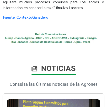
agilizara muchos procesos comunes para los socios e
interesados en conocer la raza" finalizó Lascarro.
Fuente: ContextoGanadero
NOTICIAS
Consulta las últimas noticias de la Agronet