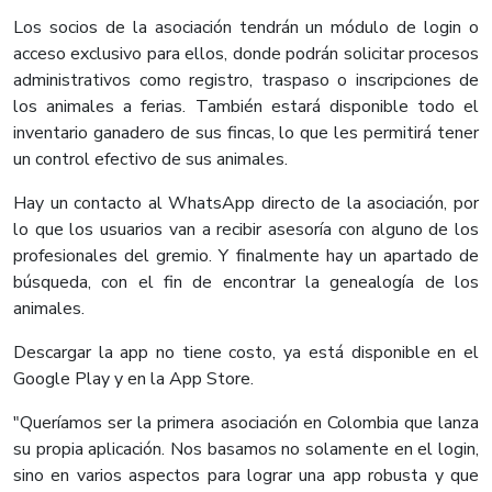
Los socios de la asociación tendrán un módulo de login o
acceso exclusivo para ellos, donde podrán solicitar procesos
administrativos como registro, traspaso o inscripciones de
los animales a ferias. También estará disponible todo el
inventario ganadero de sus fincas, lo que les permitirá tener
un control efectivo de sus animales.
Hay un contacto al WhatsApp directo de la asociación, por
lo que los usuarios van a recibir asesoría con alguno de los
profesionales del gremio. Y finalmente hay un apartado de
búsqueda, con el fin de encontrar la genealogía de los
animales.
Descargar la app no tiene costo, ya está disponible en el
Google Play y en la App Store.
"Queríamos ser la primera asociación en Colombia que lanza
su propia aplicación. Nos basamos no solamente en el login,
sino en varios aspectos para lograr una app robusta y que