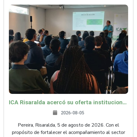
ICA Risaralda acercó su oferta institucional a productores y emprendedores en Expocamello
2026-08-05
Pereira, Risaralda, 5 de agosto de 2026. Con el
propósito de fortalecer el acompañamiento al sector