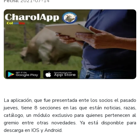
2021-07-14
La aplicación, que fue presentada ente los socios el pasado
jueves, tiene 8 secciones en las que están noticias, razas,
catálogo, un módulo exclusivo para quienes pertenecen al
gremio entre otras novedades. Ya está disponible para
descarga en IOS y Android.