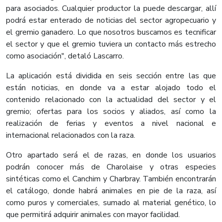
para asociados. Cualquier productor la puede descargar, allí
podrá estar enterado de noticias del sector agropecuario y
el gremio ganadero. Lo que nosotros buscamos es tecnificar
el sector y que el gremio tuviera un contacto más estrecho
como asociación", detaló Lascarro.
La aplicación está dividida en seis sección entre las que
están noticias, en donde va a estar alojado todo el
contenido relacionado con la actualidad del sector y el
gremio; ofertas para los socios y aliados, así como la
realización de ferias y eventos a nivel nacional e
internacional relacionados con la raza.
Otro apartado será el de razas, en donde los usuarios
podrán conocer más de Charolaise y otras especies
sintéticas como el Canchim y Charbray. También encontrarán
el catálogo, donde habrá animales en pie de la raza, así
como puros y comerciales, sumado al material genético, lo
que permitirá adquirir animales con mayor facilidad.