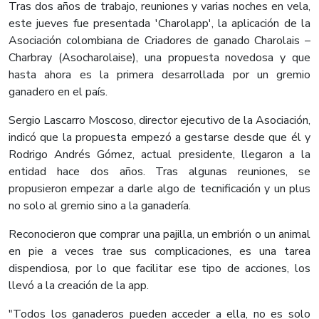
Tras dos años de trabajo, reuniones y varias noches en vela,
este jueves fue presentada 'Charolapp', la aplicación de la
Asociación colombiana de Criadores de ganado Charolais –
Charbray (Asocharolaise), una propuesta novedosa y que
hasta ahora es la primera desarrollada por un gremio
ganadero en el país.
Sergio Lascarro Moscoso, director ejecutivo de la Asociación,
indicó que la propuesta empezó a gestarse desde que él y
Rodrigo Andrés Gómez, actual presidente, llegaron a la
entidad hace dos años. Tras algunas reuniones, se
propusieron empezar a darle algo de tecnificación y un plus
no solo al gremio sino a la ganadería.
Reconocieron que comprar una pajilla, un embrión o un animal
en pie a veces trae sus complicaciones, es una tarea
dispendiosa, por lo que facilitar ese tipo de acciones, los
llevó a la creación de la app.
"Todos los ganaderos pueden acceder a ella, no es solo