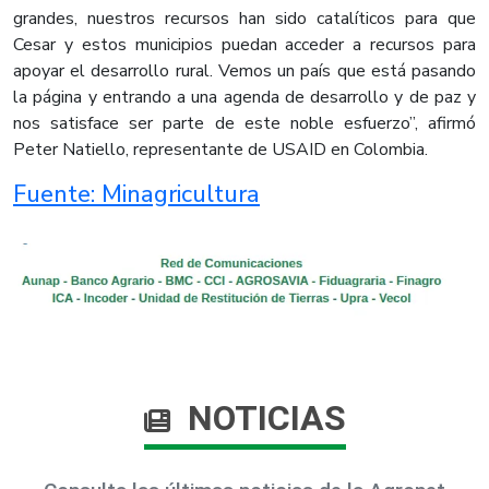
grandes, nuestros recursos han sido catalíticos para que
Cesar y estos municipios puedan acceder a recursos para
apoyar el desarrollo rural. Vemos un país que está pasando
la página y entrando a una agenda de desarrollo y de paz y
nos satisface ser parte de este noble esfuerzo”, afirmó
Peter Natiello, representante de USAID en Colombia.
Fuente: Minagricultura​​
NOTICIAS