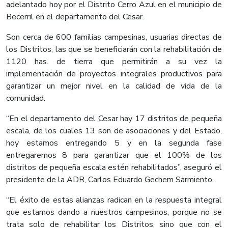
adelantado hoy por el Distrito Cerro Azul en el municipio de
Becerril en el departamento del Cesar.​
Son cerca de 600 familias campesinas, usuarias directas de
los Distritos, las que se beneficiarán con la rehabilitación de
1120 has. de tierra que permitirán a su vez la
implementación de proyectos integrales productivos para
garantizar un mejor nivel en la calidad de vida de la
comunidad.​
​“En el departamento del Cesar hay 17 distritos de pequeña
escala, de los cuales 13 son de asociaciones y del Estado,
hoy estamos entregando 5 y en la segunda fase
entregaremos 8 para garantizar que el 100% de los
distritos de pequeña escala estén rehabilitados”, aseguró el
presidente de la ADR, Carlos Eduardo Gechem Sarmiento.
“El éxito de estas alianzas radican en la respuesta integral
que estamos dando a nuestros campesinos, porque no se
trata solo de rehabilitar los Distritos, sino que con el