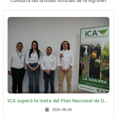
Consulta las últimas noticias de la Agronet
ICA superó la meta del Plan Nacional de Desarrollo y abrió 61 mercados internacionales
2026-08-05