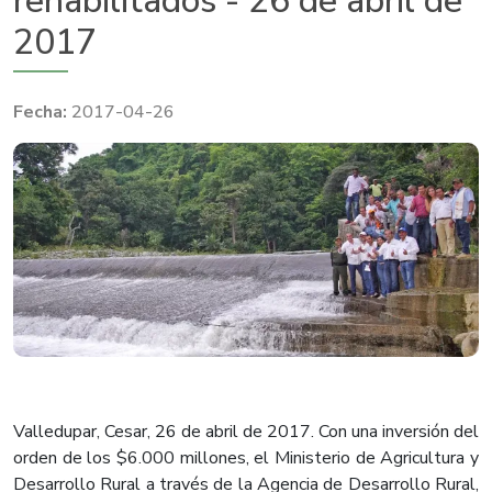
rehabilitados - 26 de abril de
2017
2017-04-26
Valledupar, Cesar, 26 de abril de 2017. Con una inversión del
orden de los $6.000 millones, el Ministerio de Agricultura y
Desarrollo Rural a través de la Agencia de Desarrollo Rural,