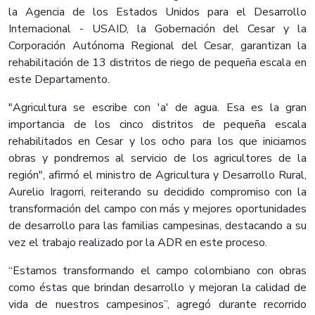
la Agencia de los Estados Unidos para el Desarrollo
Internacional - USAID, la Gobernación del Cesar y la
Corporación Autónoma Regional del Cesar, garantizan la
rehabilitación de 13 distritos de riego de pequeña escala en
este Departamento.​
​"Agricultura se escribe con 'a' de agua. Esa es la gran
importancia de los cinco distritos de pequeña escala
rehabilitados en Cesar y los ocho para los que iniciamos
obras y pondremos al servicio de los agricultores de la
región", afirmó el ministro de Agricultura y Desarrollo Rural,
Aurelio Iragorri, reiterando su decidido compromiso con la
transformación del campo con más y mejores oportunidades
de desarrollo para las familias campesinas, destacando a su
vez el trabajo realizado por la ADR en este proceso.
“Estamos transformando el campo colombiano con obras
como éstas que brindan desarrollo y mejoran la calidad de
vida de nuestros campesinos”, agregó durante recorrido