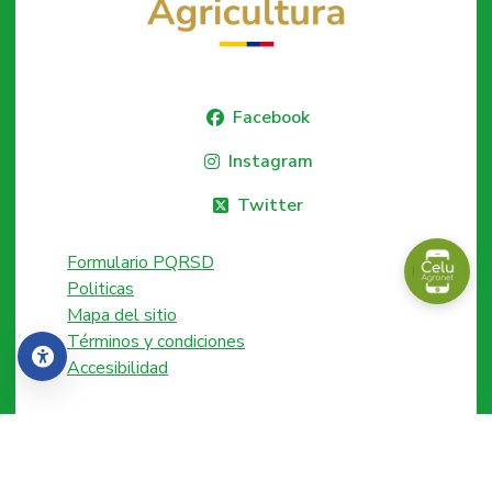
Facebook
Instagram
Twitter
Formulario PQRSD
Politicas
Mapa del sitio
Términos y condiciones
Accesibilidad
Accesibilidad