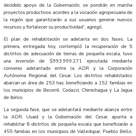
decidido apoyo de la Gobernación, se pondrán en marcha
proyectos productivos acordes a la vocación agropecuaria de
la región que garantizarán a sus usuarios generar nuevos
recursos y fortalecer su productividad”, agregó.​
El plan de rehabilitación se adelanta en dos fases. La
primera, entregada hoy, contempló la recuperación de 5
distritos de adecuación de tierras de pequeña escala, tuvo
una inversión de $993.999.271 ejecutada mediante
convenio adelantado entre la ADR y la Corporación
Autónoma Regional del Cesar. Los distritos rehabilitados
abarcan un área de 253 has. beneficiando a 152 familias en
los municipios de Becerril, Codazzi, Chimichagua y La Jagua
de Ibirico.​
La segunda fase, que se adelantará mediante alianza entre
la ADR, Usaid y la Gobernación del Cesar, apunta a
rehabilitar 8 distritos de pequeña escala que beneficiarán a
455 familias en los municipios de Valledupar, Pueblo Bello,