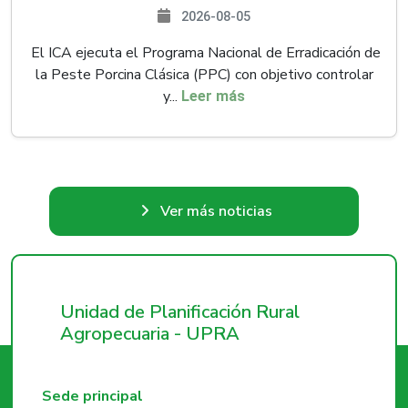
2026-08-05
El ICA ejecuta el Programa Nacional de Erradicación de
la Peste Porcina Clásica (PPC) con objetivo controlar
y...
Leer más
Ver más noticias
Unidad de Planificación Rural
Agropecuaria - UPRA
Sede principal