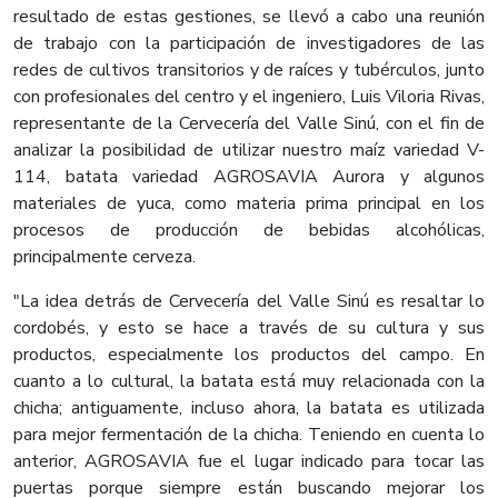
resultado de estas gestiones, se llevó a cabo una reunión
de trabajo con la participación de investigadores de las
redes de cultivos transitorios y de raíces y tubérculos, junto
con profesionales del centro y el ingeniero, Luis Viloria Rivas,
representante de la Cervecería del Valle Sinú, con el fin de
analizar la posibilidad de utilizar nuestro maíz variedad V-
114, batata variedad AGROSAVIA Aurora y algunos
materiales de yuca, como materia prima principal en los
procesos de producción de bebidas alcohólicas,
principalmente cerveza.
"La idea detrás de Cervecería del Valle Sinú es resaltar lo
cordobés, y esto se hace a través de su cultura y sus
productos, especialmente los productos del campo. En
cuanto a lo cultural, la batata está muy relacionada con la
chicha; antiguamente, incluso ahora, la batata es utilizada
para mejor fermentación de la chicha. Teniendo en cuenta lo
anterior, AGROSAVIA fue el lugar indicado para tocar las
puertas porque siempre están buscando mejorar los