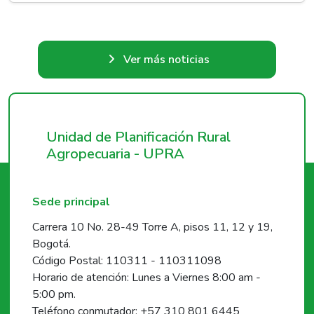
Ver más noticias
Unidad de Planificación Rural
Agropecuaria - UPRA
Sede principal
Carrera 10 No. 28-49 Torre A, pisos 11, 12 y 19,
Bogotá.
Código Postal: 110311 - 110311098
Horario de atención: Lunes a Viernes 8:00 am -
5:00 pm.
Teléfono conmutador: +57 310 801 6445