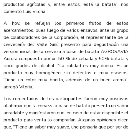
productos agrícolas y, entre estos, está la batata", nos
comentó Luis Viloria.
A hoy, se reflejan los primeros frutos de estos
acercamientos, pues luego de varios ensayos, ante un grupo
de colaboradores de la Corporación, el representante de la
Cervecería del Valle Sinú presentó para degustación una
versión inicial de la cerveza a base de batata AGROSAVIA
Aurora compuesta por un 50 % de cebada y 50% batata y
cinco grados de alcohol. "La calidad es muy buena. Es un
producto muy homogéneo, sin defectos o muy escasos.
Tiene un color muy bonito, además de un buen aroma",
agregó Viloria.
Los comentarios de los participantes fueron muy positivos
al afirmar que la cerveza a base de batata presenta un sabor
agradable y manifestaron que, en caso de estar disponible el
producto para venta lo comprarían. Algunas opiniones dicen
que, "Tiene un sabor muy suave, uno pensaría que por ser de