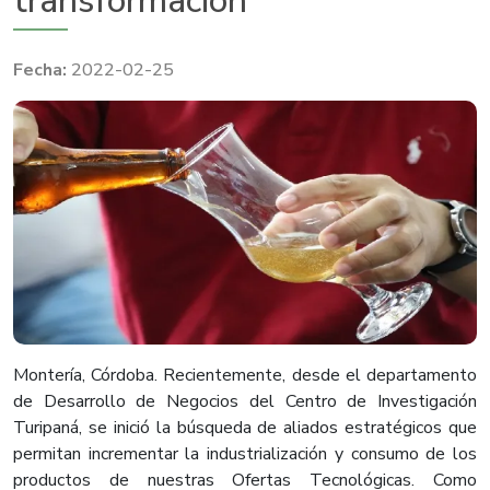
transformación
2022-02-25
Montería, Córdoba. Recientemente, desde el departamento
de Desarrollo de Negocios del Centro de Investigación
Turipaná, se inició la búsqueda de aliados estratégicos que
permitan incrementar la industrialización y consumo de los
productos de nuestras Ofertas Tecnológicas. Como