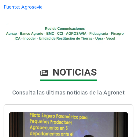
Fuente: Agrosavia.​
NOTICIAS
Consulta las últimas noticias de la Agronet