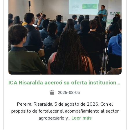
ICA Risaralda acercó su oferta institucional a productores y emprendedores en Expocamello
2026-08-05
Pereira, Risaralda, 5 de agosto de 2026. Con el
propósito de fortalecer el acompañamiento al sector
agropecuario y...
Leer más