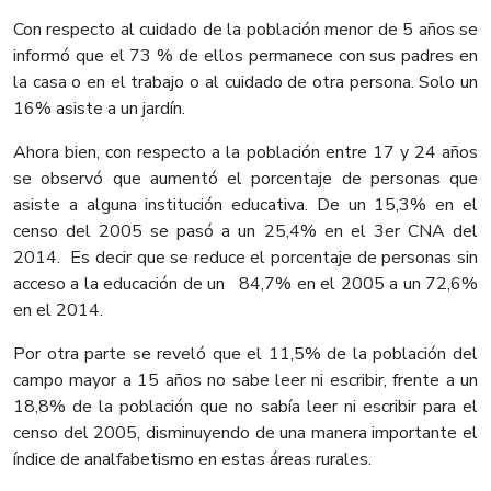
Con respecto al cuidado de la población menor de 5 años se
informó que el 73 % de ellos permanece con sus padres en
la casa o en el trabajo o al cuidado de otra persona. Solo un
16% asiste a un jardín.
Ahora bien, con respecto a la población entre 17 y 24 años
se observó que aumentó el porcentaje de personas que
asiste a alguna institución educativa. De un 15,3% en el
censo del 2005 se pasó a un 25,4% en el 3er CNA del
2014. Es decir que se reduce el porcentaje de personas sin
acceso a la educación de un 84,7% en el 2005 a un 72,6%
en el 2014.
Por otra parte se reveló que el 11,5% de la población del
campo mayor a 15 años no sabe leer ni escribir, frente a un
18,8% de la población que no sabía leer ni escribir para el
censo del 2005, disminuyendo de una manera importante el
índice de analfabetismo en estas áreas rurales.