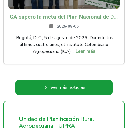
ICA superó la meta del Plan Nacional de Desarrollo y abrió 61 mercados internacionales
2026-08-05
Bogotá, D. C., 5 de agosto de 2026. Durante los
últimos cuatro años, el Instituto Colombiano
Agropecuario (ICA),...
Leer más
Ver más noticias
Unidad de Planificación Rural
Agropecuaria - UPRA