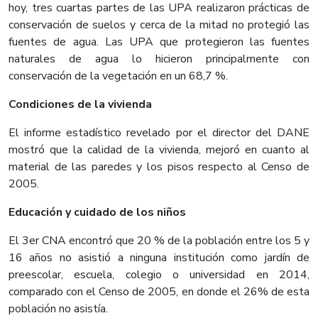
hoy, tres cuartas partes de las UPA realizaron prácticas de
conservación de suelos y cerca de la mitad no protegió las
fuentes de agua. Las UPA que protegieron las fuentes
naturales de agua lo hicieron principalmente con
conservación de la vegetación en un 68,7 %.
Condiciones de la vivienda
El informe estadístico revelado por el director del DANE
mostró que la calidad de la vivienda, mejoró en cuanto al
material de las paredes y los pisos respecto al Censo de
2005.
Educación y cuidado de los niños
El 3er CNA encontró que 20 % de la población entre los 5 y
16 años no asistió a ninguna institución como jardín de
preescolar, escuela, colegio o universidad en 2014,
comparado con el Censo de 2005, en donde el 26% de esta
población no asistía.