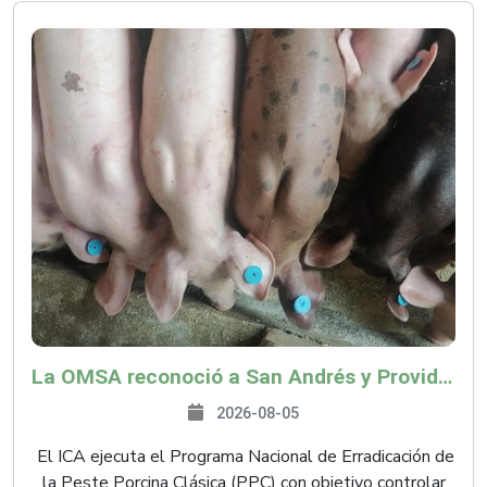
La OMSA reconoció a San Andrés y Providencia como zona libre de Peste Porcina Clásica (PPC)
2026-08-05
El ICA ejecuta el Programa Nacional de Erradicación de
la Peste Porcina Clásica (PPC) con objetivo controlar