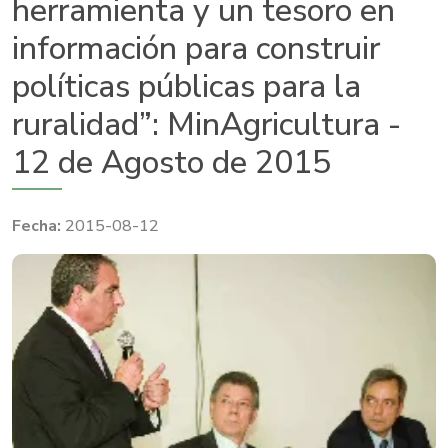
herramienta y un tesoro en
información para construir
políticas públicas para la
ruralidad”: MinAgricultura -
12 de Agosto de 2015
2015-08-12