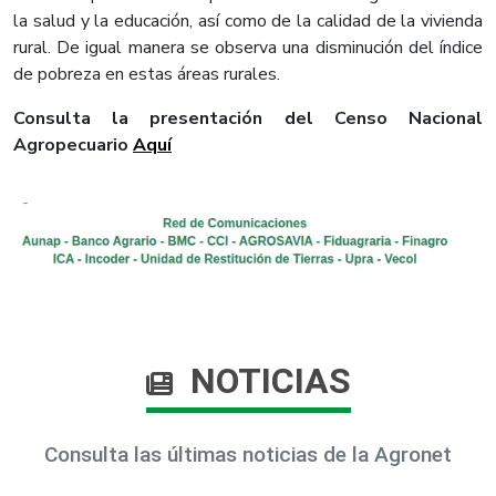
la salud y la educación, así como de la calidad de la vivienda
rural. De igual manera se observa una disminución del índice
de pobreza en estas áreas rurales.
Consulta la presentación del Censo Nacional
Agropecuario
Aquí
NOTICIAS
Consulta las últimas noticias de la Agronet