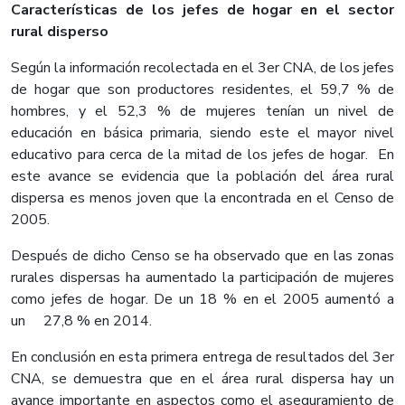
Características de los jefes de hogar en el sector
rural disperso
Según la información recolectada en el 3er CNA, de los jefes
de hogar que son productores residentes, el 59,7 % de
hombres, y el 52,3 % de mujeres tenían un nivel de
educación en básica primaria, siendo este el mayor nivel
educativo para cerca de la mitad de los jefes de hogar. En
este avance se evidencia que la población del área rural
dispersa es menos joven que la encontrada en el Censo de
2005.
Después de dicho Censo se ha observado que en las zonas
rurales dispersas ha aumentado la participación de mujeres
como jefes de hogar. De un 18 % en el 2005 aumentó a
un 27,8 % en 2014.
En conclusión en esta primera entrega de resultados del 3er
CNA, se demuestra que en el área rural dispersa hay un
avance importante en aspectos como el aseguramiento de