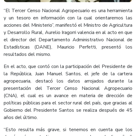
​“El Tercer Censo Nacional Agropecuario es una herramienta
y un tesoro en información con la cual orientaremos las
acciones del Ministerio”, manifestó el Ministro de Agricultura
y Desarrollo Rural, Aurelio Iragorri valencia en al acto en que
el director del Departamento Administrativo Nacional de
Estadísticas (DANE), Mauricio Perfetti, presentó los
resultados del mismo.
En el acto, que contó con la participación del Presidente de
la República, Juan Manuel Santos, el jefe de la cartera
agropecuaria, destacó los datos arrojados durante la
presentación del Tercer Censo Nacional Agropecuario
(CNA), el cual es un avance en materia de dirección de
políticas públicas para el sector rural del país, que gracias al
Gobierno del Presidente Santos se realiza después de 45
años del último.
“Esto resulta más grave, si tenemos en cuenta que los