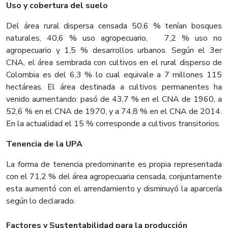
Uso y cobertura del suelo
Del área rural dispersa censada 50,6 % tenían bosques
naturales, 40,6 % uso agropecuario, 7,2 % uso no
agropecuario y 1,5 % desarrollos urbanos. Según el 3er
CNA, el área sembrada con cultivos en el rural disperso de
Colombia es del 6,3 % lo cual equivale a 7 millones 115
hectáreas. El área destinada a cultivos permanentes ha
venido aumentando: pasó de 43,7 % en el CNA de 1960, a
52,6 % en el CNA de 1970, y a 74,8 % en el CNA de 2014.
En la actualidad el 15 % corresponde a cultivos transitorios.
Tenencia de la UPA
La forma de tenencia predominante es propia representada
con el 71,2 % del área agropecuaria censada, conjuntamente
esta aumentó con el arrendamiento y disminuyó la aparcería
según lo declarado.
Factores y Sustentabilidad para la producción