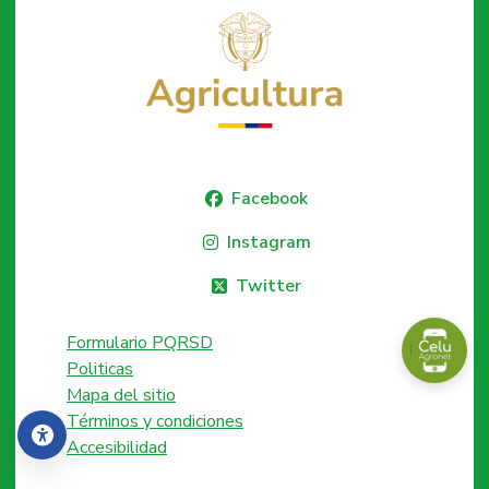
Facebook
Instagram
Twitter
Formulario PQRSD
Politicas
Mapa del sitio
Términos y condiciones
Accesibilidad
Accesibilidad