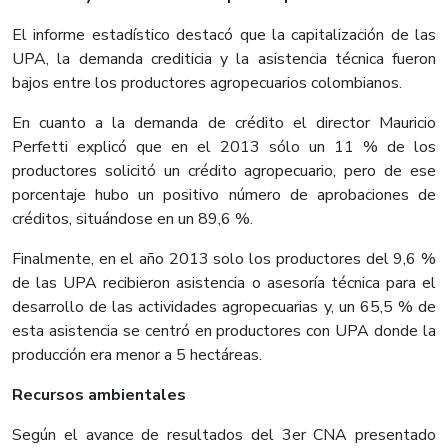
El informe estadístico destacó que la capitalización de las
UPA, la demanda crediticia y la asistencia técnica fueron
bajos entre los productores agropecuarios colombianos.
En cuanto a la demanda de crédito el director Mauricio
Perfetti explicó que en el 2013 sólo un 11 % de los
productores solicitó un crédito agropecuario, pero de ese
porcentaje hubo un positivo número de aprobaciones de
créditos, situándose en un 89,6 %.
Finalmente, en el año 2013 solo los productores del 9,6 %
de las UPA recibieron asistencia o asesoría técnica para el
desarrollo de las actividades agropecuarias y, un 65,5 % de
esta asistencia se centró en productores con UPA donde la
producción era menor a 5 hectáreas.
Recursos ambientales
Según el avance de resultados del 3er CNA presentado