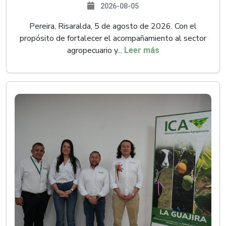
2026-08-05
Pereira, Risaralda, 5 de agosto de 2026. Con el
propósito de fortalecer el acompañamiento al sector
agropecuario y...
Leer más