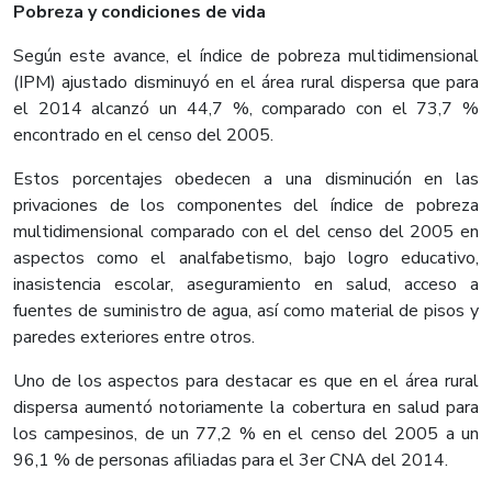
Pobreza y condiciones de vida
Según este avance, el índice de pobreza multidimensional
(IPM) ajustado disminuyó en el área rural dispersa que para
el 2014 alcanzó un 44,7 %, comparado con el 73,7 %
encontrado en el censo del 2005.
Estos porcentajes obedecen a una disminución en las
privaciones de los componentes del índice de pobreza
multidimensional comparado con el del censo del 2005 en
aspectos como el analfabetismo, bajo logro educativo,
inasistencia escolar, aseguramiento en salud, acceso a
fuentes de suministro de agua, así como material de pisos y
paredes exteriores entre otros.
Uno de los aspectos para destacar es que en el área rural
dispersa aumentó notoriamente la cobertura en salud para
los campesinos, de un 77,2 % en el censo del 2005 a un
96,1 % de personas afiliadas para el 3er CNA del 2014.