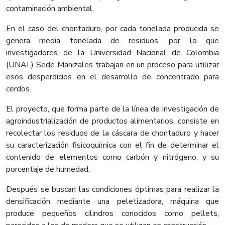
contaminación ambiental.
En el caso del chontaduro, por cada tonelada producida se
genera media tonelada de residuos, por lo que
investigadores de la Universidad Nacional de Colombia
(UNAL) Sede Manizales trabajan en un proceso para utilizar
esos desperdicios en el desarrollo de concentrado para
cerdos.
El proyecto, que forma parte de la línea de investigación de
agroindustrialización de productos alimentarios, consiste en
recolectar los residuos de la cáscara de chontaduro y hacer
su caracterización fisicoquímica con el fin de determinar el
contenido de elementos como carbón y nitrógeno, y su
porcentaje de humedad.
Después se buscan las condiciones óptimas para realizar la
densificación mediante una peletizadora, máquina que
produce pequeños cilindros conocidos como pellets,