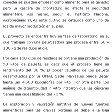
cosecha se pueden emplear como alimento para el ganado;
pero la cáscara de chontaduro no afecta la seguridad
alimentaria. Así mismo, según el Instituto Nacional
Agropecuario (ICA) este cultivo se cataloga como uno de
los de mayor producción en el país.
El proyecto se encuentra hoy en fase de laboratorio, en el
que trabajan con una peletizadora que procesa entre 50 y
100 kg de residuos al día.
Por cada 100 kilos de residuos se obtiene una producción de
90 kilos de pellets, es decir que el proceso tiene un
rendimiento del 90 %. El poder calorífico de los pellets
desarrollados por la UNAL Sede Manizales puede llegar
hasta las 4.600 kilocalorías por kilo. Por otra parte, los
análisis de digestibilidad in vitro indicaron que las cáscaras
tienen una digestibilidad del 70 %.
La exploración y valoración nutritiva de nuevas fuentes
alimenticias para las granjas porcinas se debe a la baja