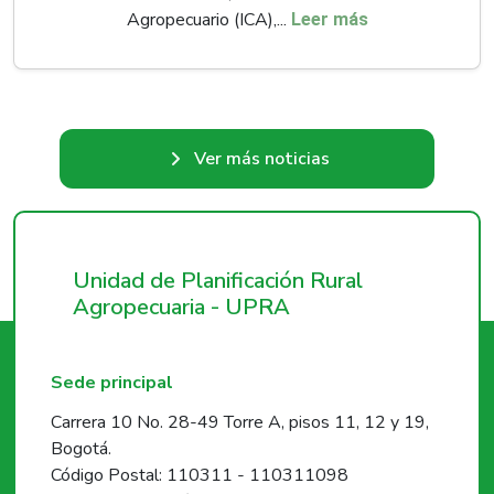
Agropecuario (ICA),...
Leer más
Ver más noticias
Unidad de Planificación Rural
Agropecuaria - UPRA
Sede principal
Carrera 10 No. 28-49 Torre A, pisos 11, 12 y 19,
Bogotá.
Código Postal: 110311 - 110311098