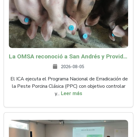
La OMSA reconoció a San Andrés y Providencia como zona libre de Peste Porcina Clásica (PPC)
2026-08-05
El ICA ejecuta el Programa Nacional de Erradicación de
la Peste Porcina Clásica (PPC) con objetivo controlar
y...
Leer más