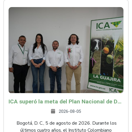
ICA superó la meta del Plan Nacional de Desarrollo y abrió 61 mercados internacionales
2026-08-05
Bogotá, D. C., 5 de agosto de 2026. Durante los
últimos cuatro años, el Instituto Colombiano