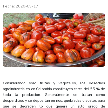
2020-09-17
Considerando solo frutas y vegetales, los desechos
agroindustriales en Colombia constituyen cerca del 55 % de
toda la producción. Generalmente se tratan como
desperdicios y se depositan en ríos, quebradas o suelos para
que se degraden, lo que genera un alto grado de