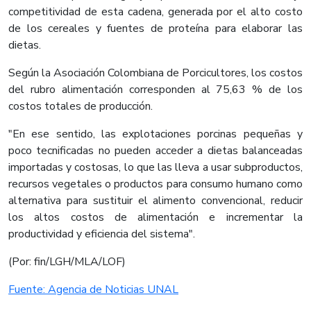
competitividad de esta cadena, generada por el alto costo
de los cereales y fuentes de proteína para elaborar las
dietas.
Según la Asociación Colombiana de Porcicultores, los costos
del rubro alimentación corresponden al 75,63 % de los
costos totales de producción.
"En ese sentido, las explotaciones porcinas pequeñas y
poco tecnificadas no pueden acceder a dietas balanceadas
importadas y costosas, lo que las lleva a usar subproductos,
recursos vegetales o productos para consumo humano como
alternativa para sustituir el alimento convencional, reducir
los altos costos de alimentación e incrementar la
productividad y eficiencia del sistema".
(Por: fin/LGH/MLA/LOF)
Fuente: Agencia de Noticias UNAL