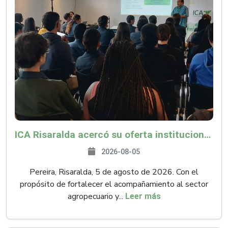
ICA Risaralda acercó su oferta institucional a productores y emprendedores en Expocamello
2026-08-05
Pereira, Risaralda, 5 de agosto de 2026. Con el
propósito de fortalecer el acompañamiento al sector
agropecuario y...
Leer más