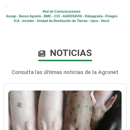
NOTICIAS
Consulta las últimas noticias de la Agronet