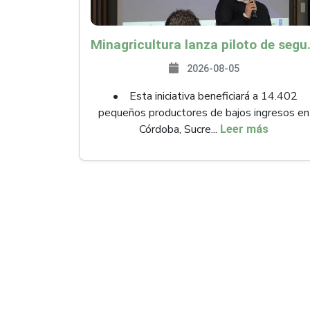
Minagricultura lanza piloto de seguro agropecuari
2026-08-05
• Esta iniciativa beneficiará a 14.402
pequeños productores de bajos ingresos en
Córdoba, Sucre...
Leer más