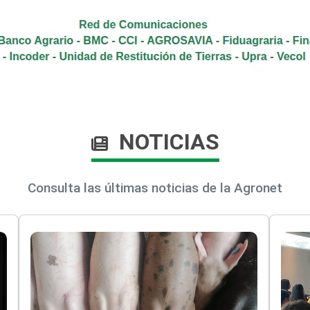
NOTICIAS
Consulta las últimas noticias de la Agronet