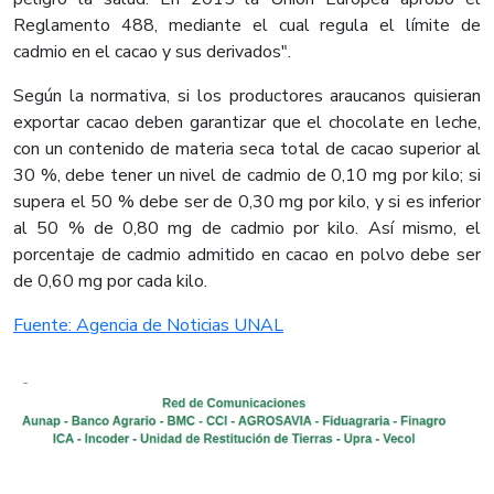
Reglamento 488, mediante el cual regula el límite de
cadmio en el cacao y sus derivados".
Según la normativa, si los productores araucanos quisieran
exportar cacao deben garantizar que el chocolate en leche,
con un contenido de materia seca total de cacao superior al
30 %, debe tener un nivel de cadmio de 0,10 mg por kilo; si
supera el 50 % debe ser de 0,30 mg por kilo, y si es inferior
al 50 % de 0,80 mg de cadmio por kilo. Así mismo, el
porcentaje de cadmio admitido en cacao en polvo debe ser
de 0,60 mg por cada kilo.​
Fuente: Agencia de Noticias UNAL​