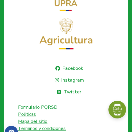
Facebook
Instagram
Twitter
Formulario PQRSD
Politicas
Mapa del sitio
Términos y condiciones