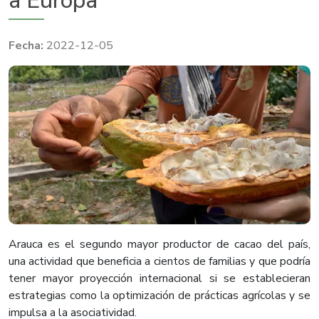
a Europa
2022-12-05
Arauca es el segundo mayor productor de cacao del país,
una actividad que beneficia a cientos de familias y que podría
tener mayor proyección internacional si se establecieran
estrategias como la optimización de prácticas agrícolas y se
impulsa a la asociatividad.