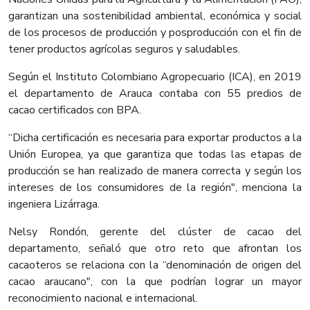
garantizan una sostenibilidad ambiental, económica y social
de los procesos de producción y posproducción con el fin de
tener productos agrícolas seguros y saludables.
Según el Instituto Colombiano Agropecuario (ICA), en 2019
el departamento de Arauca contaba con 55 predios de
cacao certificados con BPA.
“Dicha certificación es necesaria para exportar productos a la
Unión Europea, ya que garantiza que todas las etapas de
producción se han realizado de manera correcta y según los
intereses de los consumidores de la región", menciona la
ingeniera Lizárraga.
Nelsy Rondón, gerente del clúster de cacao del
departamento, señaló que otro reto que afrontan los
cacaoteros se relaciona con la “denominación de origen del
cacao araucano", con la que podrían lograr un mayor
reconocimiento nacional e internacional.