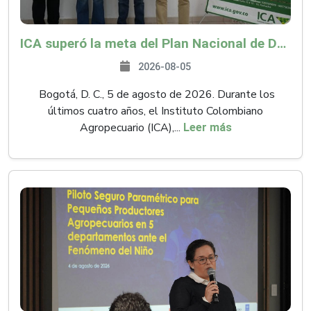
ICA superó la meta del Plan Nacional de Desarrollo y abrió 61 mercados internacionales
2026-08-05
Bogotá, D. C., 5 de agosto de 2026. Durante los
últimos cuatro años, el Instituto Colombiano
Agropecuario (ICA),...
Leer más