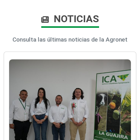
NOTICIAS
Consulta las últimas noticias de la Agronet