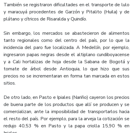
También se registraron dificultades en el transporte de lulo
y maracuyá procedentes de Garzón y Pitalito (Huila) y de
plátano y cítricos de Risaralda y Quindío.
Sin embargo, los mercados se abastecieron de alimentos
tanto regionales como del centro del país, por lo que la
incidencia del paro fue localizada. A Medellín, por ejemplo,
ingresaron papas negras desde el altiplano cundiboyacense
y a Cali hortalizas de hoja desde la Sabana de Bogotá y
tomate de árbol desde Antioquia, lo que hizo que sus
precios no se incrementaran en forma tan marcada en estos
sitios.
De otro lado, en Pasto e Ipiales (Nariño) cayeron los precios
de buena parte de los productos que allí se producen y se
comercializan, ante la imposibilidad de transportarlos hacia
el resto del país. Por ejemplo, para la arveja la cotización se
redujo 40,53 % en Pasto y la papa criolla 15,90 % en