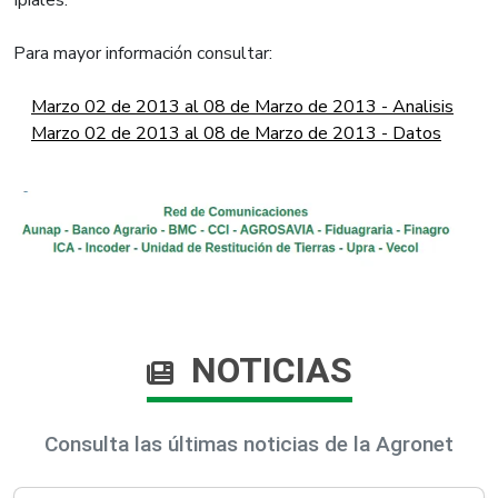
Ipiales.
Para mayor información consultar:
Marzo 02 de 2013 al 08 de Marzo de 2013 - Analisis
Marzo 02 de 2013 al 08 de Marzo de 2013 - Datos
NOTICIAS
Consulta las últimas noticias de la Agronet