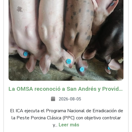
La OMSA reconoció a San Andrés y Providencia como zona libre de Peste Porcina Clásica (PPC)
2026-08-05
El ICA ejecuta el Programa Nacional de Erradicación de
la Peste Porcina Clásica (PPC) con objetivo controlar
y...
Leer más