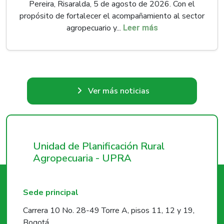
Pereira, Risaralda, 5 de agosto de 2026. Con el
propósito de fortalecer el acompañamiento al sector
agropecuario y...
Leer más
Ver más noticias
Unidad de Planificación Rural
Agropecuaria - UPRA
Sede principal
Carrera 10 No. 28-49 Torre A, pisos 11, 12 y 19,
Bogotá.