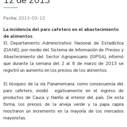
12 de 2013
2013-03-12
​La incidencia del paro cafetero en el abastecimiento
de alimentos
El Departamento Administrativo Nacional de Estadística
(DANE), por medio del Sistema de Información de Precios y
Abastecimiento del Sector Agropecuario (SIPSA), informó
que durante la semana del 2 al 8 de marzo de 2013 se
registró un aumento en los precios de los alimentos.
El bloqueo de la vía Panamericana, como consecuencia del
paro cafetero, incidió egativamente en el ingreso de
productos de Cauca y Nariño al interior del país. De esta
forma, los precios de la arveja verde y la papa capira
mostraron un incremento en la mayoría de los mercados
mayoristas.