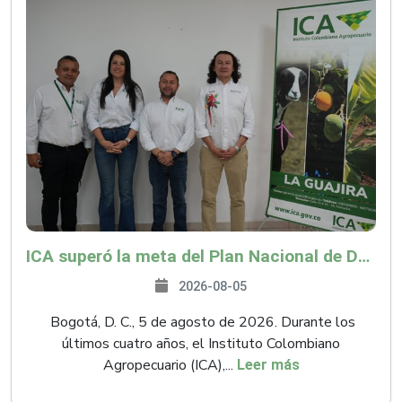
ICA superó la meta del Plan Nacional de Desarrollo y abrió 61 mercados internacionales
2026-08-05
Bogotá, D. C., 5 de agosto de 2026. Durante los
últimos cuatro años, el Instituto Colombiano
Agropecuario (ICA),...
Leer más