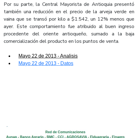
Por su parte, la Central Mayorista de Antioquia presentó
también una reducción en el precio de la arveja verde en
vaina que se transó por kilo a $1.542, un 12% menos que
ayer. Este comportamiento fue atribuido al buen ingreso
procedente del oriente antioqueño, sumado a la baja
comercialización del producto en los puntos de venta.
Mayo 22 de 2013 - Analisis
Mayo 22 de 2013 - Datos