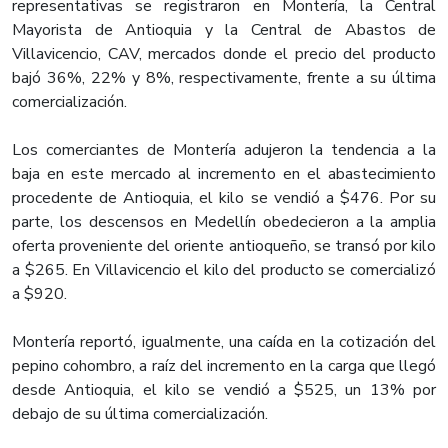
representativas se registraron en Montería, la Central
Mayorista de Antioquia y la Central de Abastos de
Villavicencio, CAV, mercados donde el precio del producto
bajó 36%, 22% y 8%, respectivamente, frente a su última
comercialización.
Los comerciantes de Montería adujeron la tendencia a la
baja en este mercado al incremento en el abastecimiento
procedente de Antioquia, el kilo se vendió a $476. Por su
parte, los descensos en Medellín obedecieron a la amplia
oferta proveniente del oriente antioqueño, se transó por kilo
a $265. En Villavicencio el kilo del producto se comercializó
a $920.
Montería reportó, igualmente, una caída en la cotización del
pepino cohombro, a raíz del incremento en la carga que llegó
desde Antioquia, el kilo se vendió a $525, un 13% por
debajo de su última comercialización.