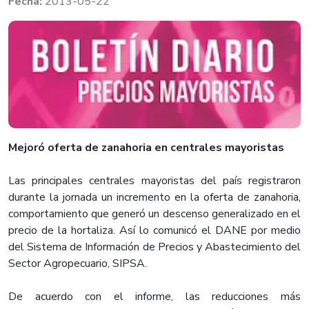
2013-05-22
​Mejoró oferta de zanahoria en centrales mayoristas
Las principales centrales mayoristas del país registraron
durante la jornada un incremento en la oferta de zanahoria,
comportamiento que generó un descenso generalizado en el
precio de la hortaliza. Así lo comunicó el DANE por medio
del Sistema de Información de Precios y Abastecimiento del
Sector Agropecuario, SIPSA.
De acuerdo con el informe, las reducciones más