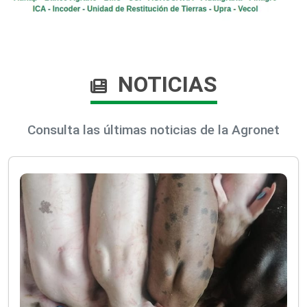
NOTICIAS
Consulta las últimas noticias de la Agronet