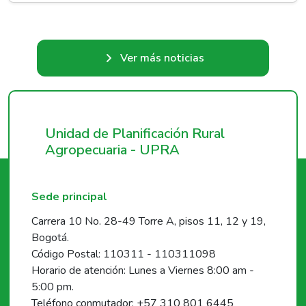
Ver más noticias
Unidad de Planificación Rural
Agropecuaria - UPRA
Sede principal
Carrera 10 No. 28-49 Torre A, pisos 11, 12 y 19,
Bogotá.
Código Postal: 110311 - 110311098
Horario de atención: Lunes a Viernes 8:00 am -
5:00 pm.
Teléfono conmutador: +57 310 801 6445