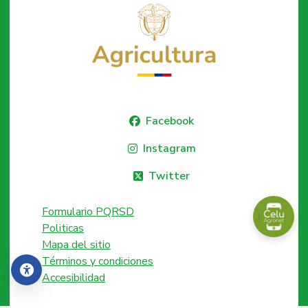
Facebook
Instagram
Twitter
Formulario PQRSD
Politicas
Mapa del sitio
Términos y condiciones
Accesibilidad
Accesibilidad