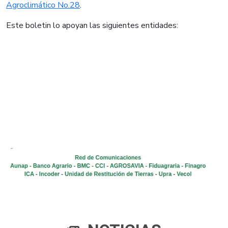
Agroclimático No.28​
​​.​​
Este boletin lo apoyan las siguientes entidades: