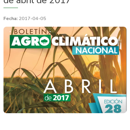
de abril de 2017
2017-04-05
​ ​​​​​​