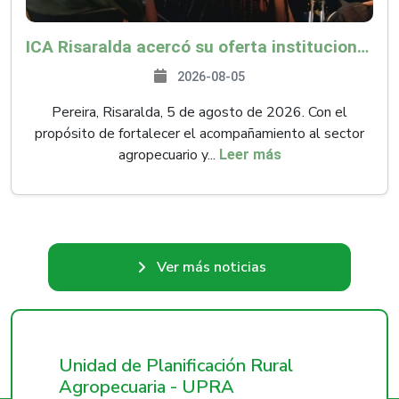
ICA Risaralda acercó su oferta institucional a productores y emprendedores en Expocamello
2026-08-05
Pereira, Risaralda, 5 de agosto de 2026. Con el
propósito de fortalecer el acompañamiento al sector
agropecuario y...
Leer más
Ver más noticias
Unidad de Planificación Rural
Agropecuaria - UPRA