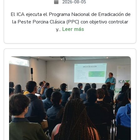
2026-08-05
El ICA ejecuta el Programa Nacional de Erradicación de
la Peste Porcina Clásica (PPC) con objetivo controlar
y...
Leer más