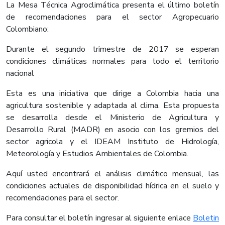
La Mesa Técnica Agroclimática presenta el último boletín
de recomendaciones para el sector Agropecuario
Colombiano:
Durante el segundo trimestre de 2017 se esperan
condiciones climáticas normales para todo el territorio
nacional​
Esta es una iniciativa que dirige a Colombia hacia una
agricultura sostenible y adaptada al clima. Esta propuesta
se desarrolla desde el Ministerio de Agricultura y
Desarrollo Rural (MADR) en asocio con los gremios del
sector agricola y el IDEAM Instituto de Hidrología,
Meteorología y Estudios Ambientales de Colombia.
Aquí usted encontrará el análisis climático mensua​l, las
condiciones actuales de disponibilidad hídrica en el suelo y
recomendaciones para el sector.​
Para consultar el boletín ingresar al siguiente enlace
Boletin