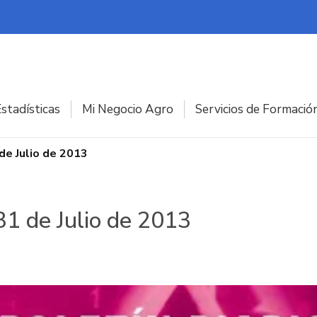
stadísticas
Mi Negocio Agro
Servicios de Formació
 de Julio de 2013
31 de Julio de 2013