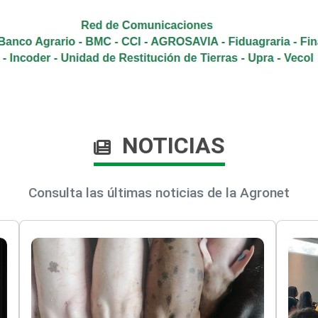
NOTICIAS
Consulta las últimas noticias de la Agronet