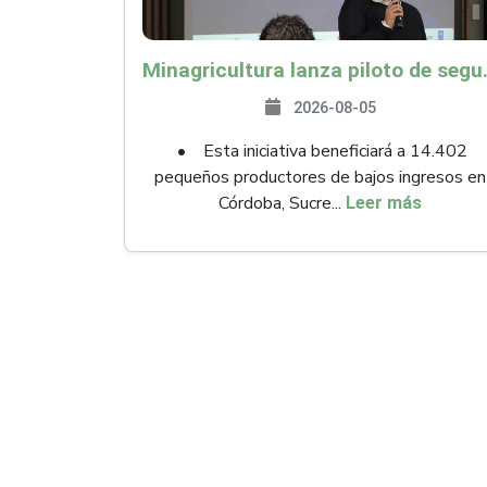
Minagricultura lanza piloto de seguro agropecuari
2026-08-05
• Esta iniciativa beneficiará a 14.402
pequeños productores de bajos ingresos en
Córdoba, Sucre...
Leer más