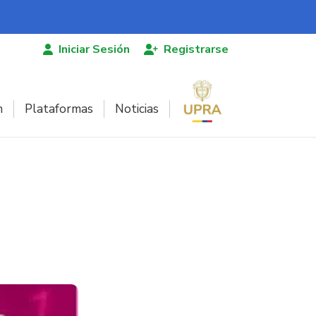
Iniciar Sesión
Registrarse
n
Plataformas
Noticias