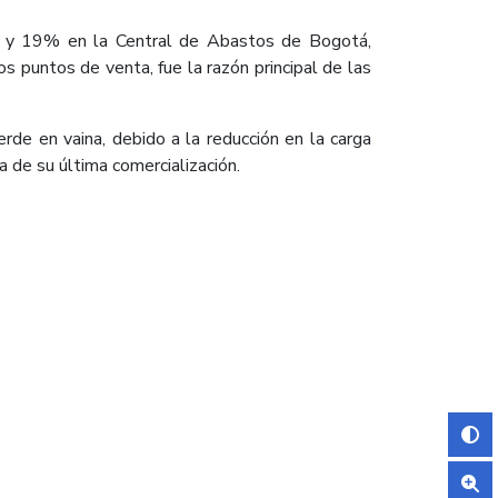
asa y 19% en la Central de Abastos de Bogotá,
s puntos de venta, fue la razón principal de las
rde en vaina, debido a la reducción en la carga
 de su última comercialización.