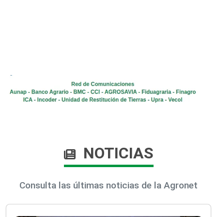
NOTICIAS
Consulta las últimas noticias de la Agronet