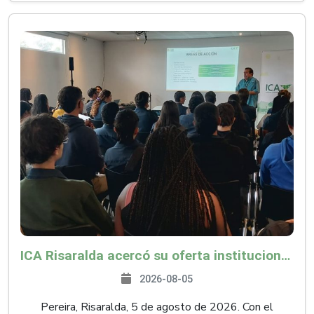
ICA Risaralda acercó su oferta institucional a productores y emprendedores en Expocamello
2026-08-05
Pereira, Risaralda, 5 de agosto de 2026. Con el