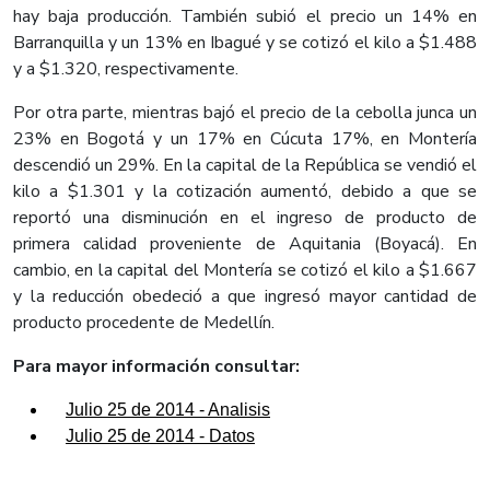
hay baja producción. También subió el precio un 14% en
Barranquilla y un 13% en Ibagué y se cotizó el kilo a $1.488
y a $1.320, respectivamente.
Por otra parte, mientras bajó el precio de la cebolla junca un
23% en Bogotá y un 17% en Cúcuta 17%, en Montería
descendió un 29%. En la capital de la República se vendió el
kilo a $1.301 y la cotización aumentó, debido a que se
reportó una disminución en el ingreso de producto de
primera calidad proveniente de Aquitania (Boyacá). En
cambio, en la capital del Montería se cotizó el kilo a $1.667
y la reducción obedeció a que ingresó mayor cantidad de
producto procedente de Medellín.
Para mayor información consultar:
Julio 25 de 2014 - Analisis
Julio 25 de 2014 - Datos