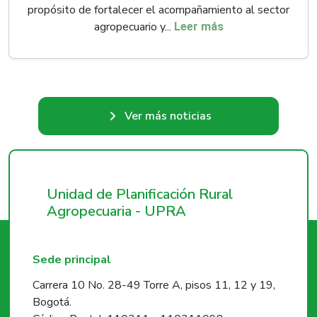
propósito de fortalecer el acompañamiento al sector
agropecuario y...
Leer más
Ver más noticias
Unidad de Planificación Rural
Agropecuaria - UPRA
Sede principal
Carrera 10 No. 28-49 Torre A, pisos 11, 12 y 19,
Bogotá.