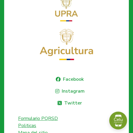
Facebook
Instagram
Twitter
Formulario PQRSD
Politicas
Mapa del sitio