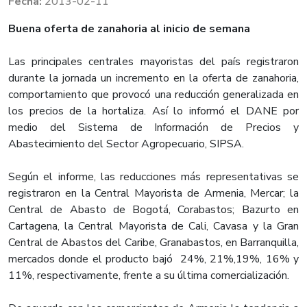
2013-02-11
​Buena oferta de zanahoria al inicio de semana
Las principales centrales mayoristas del país registraron
durante la jornada un incremento en la oferta de zanahoria,
comportamiento que provocó una reducción generalizada en
los precios de la hortaliza. Así lo informó el DANE por
medio del Sistema de Información de Precios y
Abastecimiento del Sector Agropecuario, SIPSA.
Según el informe, las reducciones más representativas se
registraron en la Central Mayorista de Armenia, Mercar; la
Central de Abasto de Bogotá, Corabastos; Bazurto en
Cartagena, la Central Mayorista de Cali, Cavasa y la Gran
Central de Abastos del Caribe, Granabastos, en Barranquilla,
mercados donde el producto bajó 24%, 21%,19%, 16% y
11%, respectivamente, frente a su última comercialización.