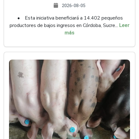
2026-08-05
• Esta iniciativa beneficiará a 14.402 pequeños
productores de bajos ingresos en Córdoba, Sucre...
Leer
más