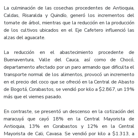
La culminación de las cosechas procedentes de Antioquia,
Caldas, Risaralda y Quindío, generó los incrementos del
tomate de árbol, mientras que la reducción en la producción
de los cultivos ubicados en el Eje Cafetero influenció las
alzas del aguacate.
La reducción en el abastecimiento procedente de
Buenaventura, Valle del Cauca, así como de Chocó,
departamento afectado por un paro armando que dificulta el
transporte normal de los alimentos, provocó un incremento
en el precio del coco que se ofreció en la Central de Abasto
de Bogotá, Corabastos, se vendió por kilo a $2.867, un 19%
más que el viernes pasado.
En contraste, se presentó un descenso en la cotización del
maracuyá que cayó 18% en la Central Mayorista de
Antioquia, 13% en Corabastos y 12% en la Central
Mayorista de Cali, Cavasa. Se vendió por kilo a $1.313, a