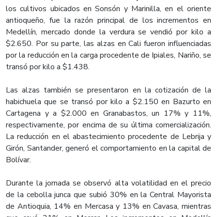
los cultivos ubicados en Sonsón y Marinilla, en el oriente
antioqueño, fue la razón principal de los incrementos en
Medellín, mercado donde la verdura se vendió por kilo a
$2.650. Por su parte, las alzas en Cali fueron influenciadas
por la reducción en la carga procedente de Ipiales, Nariño, se
transó por kilo a $1.438.
Las alzas también se presentaron en la cotización de la
habichuela que se transó por kilo a $2.150 en Bazurto en
Cartagena y a $2.000 en Granabastos, un 17% y 11%,
respectivamente, por encima de su última comercialización.
La reducción en el abastecimiento procedente de Lebrija y
Girón, Santander, generó el comportamiento en la capital de
Bolívar.
Durante la jornada se observó alta volatilidad en el precio
de la cebolla junca que subió 30% en la Central Mayorista
de Antioquia, 14% en Mercasa y 13% en Cavasa, mientras