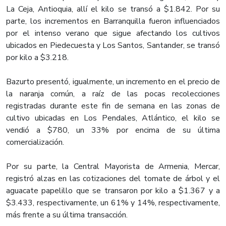
La Ceja, Antioquia, allí el kilo se transó a $1.842. Por su
parte, los incrementos en Barranquilla fueron influenciados
por el intenso verano que sigue afectando los cultivos
ubicados en Piedecuesta y Los Santos, Santander, se transó
por kilo a $3.218.
Bazurto presentó, igualmente, un incremento en el precio de
la naranja común, a raíz de las pocas recolecciones
registradas durante este fin de semana en las zonas de
cultivo ubicadas en Los Pendales, Atlántico, el kilo se
vendió a $780, un 33% por encima de su última
comercialización.
Por su parte, la Central Mayorista de Armenia, Mercar,
registró alzas en las cotizaciones del tomate de árbol y el
aguacate papelillo que se transaron por kilo a $1.367 y a
$3.433, respectivamente, un 61% y 14%, respectivamente,
más frente a su última transacción.