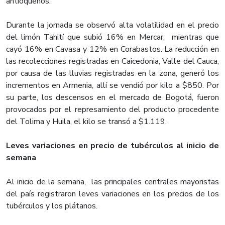
antioqueños.
Durante la jornada se observó alta volatilidad en el precio
del limón Tahití que subió 16% en Mercar, mientras que
cayó 16% en Cavasa y 12% en Corabastos. La reducción en
las recolecciones registradas en Caicedonia, Valle del Cauca,
por causa de las lluvias registradas en la zona, generó los
incrementos en Armenia, allí se vendió por kilo a $850. Por
su parte, los descensos en el mercado de Bogotá, fueron
provocados por el represamiento del producto procedente
del Tolima y Huila, el kilo se transó a $1.119.
Leves variaciones en precio de tubérculos al inicio de
semana
Al inicio de la semana, las principales centrales mayoristas
del país registraron leves variaciones en los precios de los
tubérculos y los plátanos.