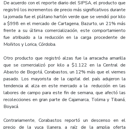
De acuerdo con el reporte diario del SIPSA, el producto que
registró los incrementos de precio más significativos durante
la jornada fue el plátano hartón verde que se vendió por kilo
a $998 en el mercado de Cartagena, Bazurto, un 21% más
frente a su última comercialización, este comportamiento
fue atribuido a la reducción en la carga procedente de
Moñitos y Lorica, Córdoba.
Otro producto que registró alzas fue la arracacha amarilla
que se comercializó por kilo a $1.122 en la Central de
Abasto de Bogotá, Corabastos, un 12% más que el viernes
pasado. Los mayorista de la capital del país adujeron la
tendencia al alza en este mercado a la reducción en las
labores de campo para este fin de semana, que afectó las
recolecciones en gran parte de Cajamarca, Tolima y Tibaná,
Boyacá.
Contrariamente, Corabastos reportó un descenso en el
precio de la yuca llanera, a raíz de la amplia oferta