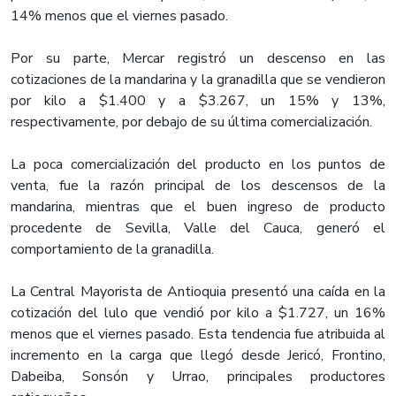
14% menos que el viernes pasado.
Por su parte, Mercar registró un descenso en las
cotizaciones de la mandarina y la granadilla que se vendieron
por kilo a $1.400 y a $3.267, un 15% y 13%,
respectivamente, por debajo de su última comercialización.
La poca comercialización del producto en los puntos de
venta, fue la razón principal de los descensos de la
mandarina, mientras que el buen ingreso de producto
procedente de Sevilla, Valle del Cauca, generó el
comportamiento de la granadilla.
La Central Mayorista de Antioquia presentó una caída en la
cotización del lulo que vendió por kilo a $1.727, un 16%
menos que el viernes pasado. Esta tendencia fue atribuida al
incremento en la carga que llegó desde Jericó, Frontino,
Dabeiba, Sonsón y Urrao, principales productores