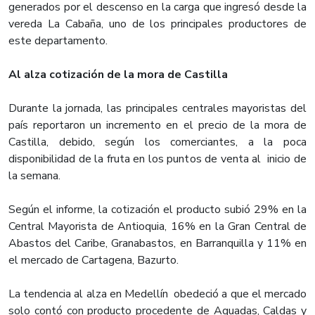
generados por el descenso en la carga que ingresó desde la
vereda La Cabaña, uno de los principales productores de
este departamento.
Al alza cotización de la mora de Castilla
Durante la jornada, las principales centrales mayoristas del
país reportaron un incremento en el precio de la mora de
Castilla, debido, según los comerciantes, a la poca
disponibilidad de la fruta en los puntos de venta al inicio de
la semana.
Según el informe, la cotización el producto subió 29% en la
Central Mayorista de Antioquia, 16% en la Gran Central de
Abastos del Caribe, Granabastos, en Barranquilla y 11% en
el mercado de Cartagena, Bazurto.
La tendencia al alza en Medellín obedeció a que el mercado
solo contó con producto procedente de Aguadas, Caldas y