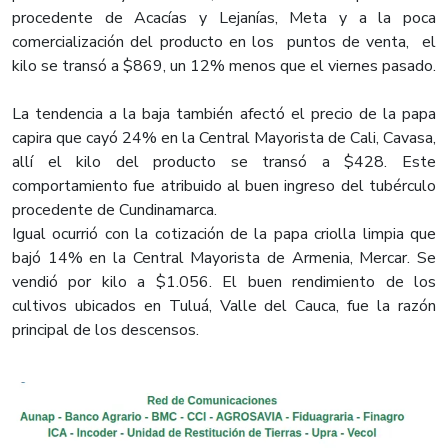
procedente de Acacías y Lejanías, Meta y a la poca
comercialización del producto en los puntos de venta, el
kilo se transó a $869, un 12% menos que el viernes pasado.
La tendencia a la baja también afectó el precio de la papa
capira que cayó 24% en la Central Mayorista de Cali, Cavasa,
allí el kilo del producto se transó a $428. Este
comportamiento fue atribuido al buen ingreso del tubérculo
procedente de Cundinamarca.
Igual ocurrió con la cotización de la papa criolla limpia que
bajó 14% en la Central Mayorista de Armenia, Mercar. Se
vendió por kilo a $1.056. El buen rendimiento de los
cultivos ubicados en Tuluá, Valle del Cauca, fue la razón
principal de los descensos.