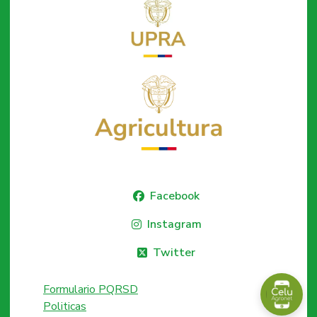
Facebook
Instagram
Twitter
Formulario PQRSD
Politicas