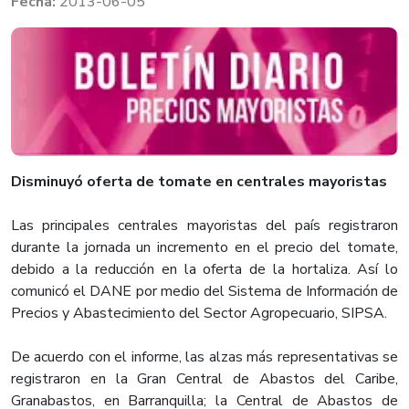
2013-06-05
​Disminuyó oferta de tomate en centrales mayoristas
Las principales centrales mayoristas del país registraron
durante la jornada un incremento en el precio del tomate,
debido a la reducción en la oferta de la hortaliza. Así lo
comunicó el DANE por medio del Sistema de Información de
Precios y Abastecimiento del Sector Agropecuario, SIPSA.
De acuerdo con el informe, las alzas más representativas se
registraron en la Gran Central de Abastos del Caribe,
Granabastos, en Barranquilla; la Central de Abastos de