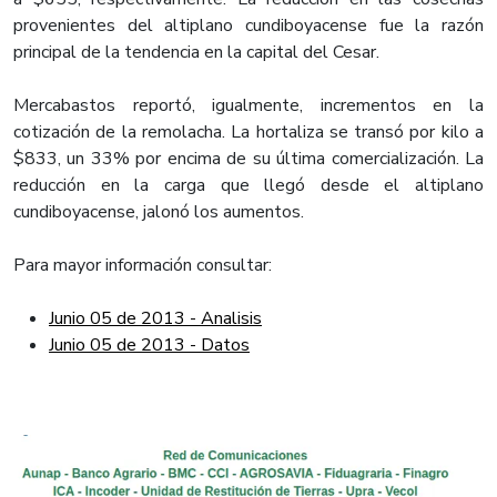
provenientes del altiplano cundiboyacense fue la razón
principal de la tendencia en la capital del Cesar.
Mercabastos reportó, igualmente, incrementos en la
cotización de la remolacha. La hortaliza se transó por kilo a
$833, un 33% por encima de su última comercialización. La
reducción en la carga que llegó desde el altiplano
cundiboyacense, jalonó los aumentos.
Para mayor información consultar:
Junio 05 de 2013 - Analisis
Junio 05 de 2013 - Datos