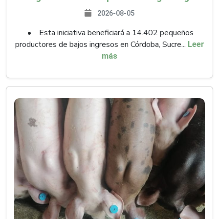
2026-08-05
• Esta iniciativa beneficiará a 14.402 pequeños
productores de bajos ingresos en Córdoba, Sucre...
Leer
más