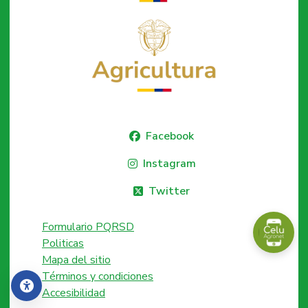
Facebook
Instagram
Twitter
Formulario PQRSD
Politicas
Mapa del sitio
Términos y condiciones
Accesibilidad
Accesibilidad