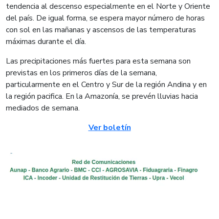
tendencia al descenso especialmente en el Norte y Oriente
del país. De igual forma, se espera mayor número de horas
con sol en las mañanas y ascensos de las temperaturas
máximas durante el día.
Las precipitaciones más fuertes para esta semana son
previstas en los primeros días de la semana,
particularmente en el Centro y Sur de la región Andina y en
la región pacifica. En la Amazonía, se prevén lluvias hacia
mediados de semana.
Ver boletín