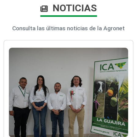
NOTICIAS
Consulta las últimas noticias de la Agronet