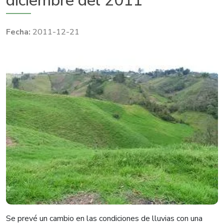
diciembre del 2011
2011-12-21
Se prevé un cambio en las condiciones de lluvias con una