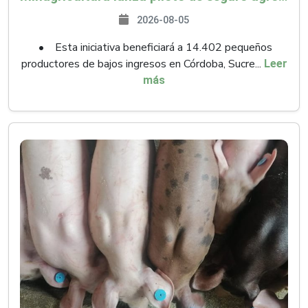
2026-08-05
• Esta iniciativa beneficiará a 14.402 pequeños
productores de bajos ingresos en Córdoba, Sucre...
Leer
más