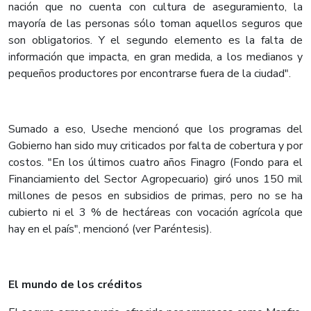
nación que no cuenta con cultura de aseguramiento, la
mayoría de las personas sólo toman aquellos seguros que
son obligatorios. Y el segundo elemento es la falta de
información que impacta, en gran medida, a los medianos y
pequeños productores por encontrarse fuera de la ciudad".
Sumado a eso, Useche mencionó que los programas del
Gobierno han sido muy criticados por falta de cobertura y por
costos. "En los últimos cuatro años Finagro (Fondo para el
Financiamiento del Sector Agropecuario) giró unos 150 mil
millones de pesos en subsidios de primas, pero no se ha
cubierto ni el 3 % de hectáreas con vocación agrícola que
hay en el país", mencionó (ver Paréntesis).
El mundo de los créditos