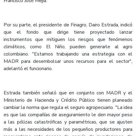
Francisco José Mejía.
Por su parte, el presidente de Finagro, Dairo Estrada, indicó
que el fondo que dirige tiene proyectado lanzar
instrumentos que mitiguen los riesgos que fenómenos
climáticos, como El Niño, pueden generarle al agro
colombiano. "Estamos trabajando una estrategia con el
MADR para desembolsar unos recursos para el sector",
adelantó el funcionario.
Estrada también señaló que en conjunto con MADR y el
Ministerio de Hacienda y Crédito Público tienen planeado
cambiar la norma que regula el seguro agropecuario. "La idea
es que las compañías de aseguramiento le den mayor peso
a las pólizas catastróficas y paramétricas, que se ajusten
más a las necesidades de los pequeños productores para