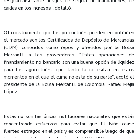
resguardarse ante riesgos de sequía, de inundaciones, de
caídas en los ingresos", detalló.
Otro instrumento que los productores pueden encontrar en
el mercado son los Certificados de Depósito de Mercancías
(CDM), conocidos como repos y ofrecidos por la Bolsa
Mercantil a los proveedores. "Estas operaciones de
financiamiento no bancario son una buena opción de liquidez
para los agricultores, que tanto la necesitan en estos
momentos en el que el clima no está de su parte", acotó el
presidente de la Bolsa Mercantil de Colombia, Rafael Mejía
López.
Estas no son las únicas instituciones nacionales que están
concentrando esfuerzos para evitar que El Niño cause
fuertes estragos en el país y es comprensible luego de que