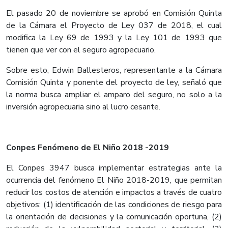
El pasado 20 de noviembre se aprobó en Comisión Quinta
de la Cámara el Proyecto de Ley 037 de 2018, el cual
modifica la Ley 69 de 1993 y la Ley 101 de 1993 que
tienen que ver con el seguro agropecuario.
​Sobre esto, Edwin Ballesteros, representante a la Cámara
Comisión Quinta y ponente del proyecto de ley, señaló que
la norma busca ampliar el amparo del seguro, no solo a la
inversión agropecuaria sino al lucro cesante.
Conpes Fenómeno de El Niño 2018 -2019
El Conpes 3947 busca implementar estrategias ante la
ocurrencia del fenómeno El Niño 2018-2019, que permitan
reducir los costos de atención e impactos a través de cuatro
objetivos: (1) identificación de las condiciones de riesgo para
la orientación de decisiones y la comunicación oportuna, (2)