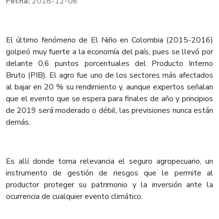
2018-12-06
El último fenómeno de El Niño en Colombia (2015-2016)
golpeó muy fuerte a la economía del país, pues se llevó por
delante 0,6 puntos porcentuales del Producto Interno
Bruto (PIB). El agro fue uno de los sectores más afectados
al bajar en 20 % su rendimiento y, aunque expertos señalan
que el evento que se espera para finales de año y principios
de 2019 será moderado o débil, las previsiones nunca están
demás.
Es allí donde toma relevancia el seguro agropecuario, un
instrumento de gestión de riesgos que le permite al
productor proteger su patrimonio y la inversión ante la
ocurrencia de cualquier evento climático.