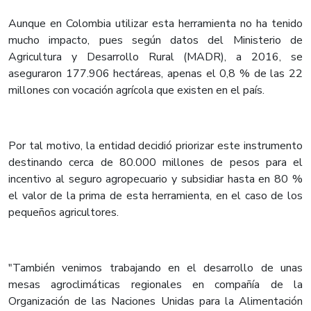
Aunque en Colombia utilizar esta herramienta no ha tenido
mucho impacto, pues según datos del Ministerio de
Agricultura y Desarrollo Rural (MADR), a 2016, se
aseguraron 177.906 hectáreas, apenas el 0,8 % de las 22
millones con vocación agrícola que existen en el país.
Por tal motivo, la entidad decidió priorizar este instrumento
destinando cerca de 80.000 millones de pesos para el
incentivo al seguro agropecuario y subsidiar hasta en 80 %
el valor de la prima de esta herramienta, en el caso de los
pequeños agricultores.
"También venimos trabajando en el desarrollo de unas
mesas agroclimáticas regionales en compañía de la
Organización de las Naciones Unidas para la Alimentación