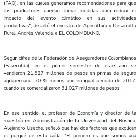
(FAO), en las cuales generamos recomendaciones para que
los productores puedan tomar medidas para reducir el
impacto del evento climático en sus actividades
productivas", detalló el ministro de Agricultura y Desarrollo
Rural, Andrés Valencia, a EL COLOMBIANO.
Según cifras de la Federación de Aseguradores Colombianos
(Fasecolda), en el primer semestre de este año se
vendieron 21.827 millones de pesos en primas de seguro
agropecuario, 30 % menos que en igual periodo de 2017,
cuando se comercializaron 31.027 millones de pesos.
En ese sentido, el profesor de Economía y director de la
maestría en Administración de la Universidad del Rosario,
Alejandro Useche, señaló que hay dos factores que explican
el porqué de esta caída: "El primero es que somos una