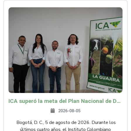
ICA superó la meta del Plan Nacional de Desarrollo y abrió 61 mercados internacionales
2026-08-05
Bogotá, D. C., 5 de agosto de 2026. Durante los
últimos cuatro años, el Instituto Colombiano