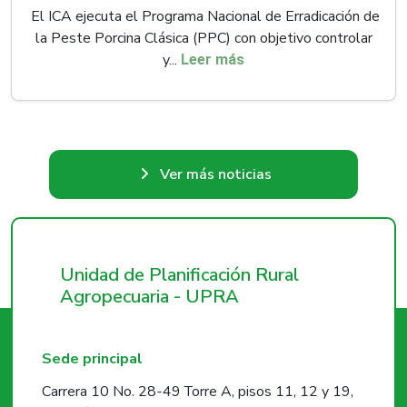
El ICA ejecuta el Programa Nacional de Erradicación de
la Peste Porcina Clásica (PPC) con objetivo controlar
y...
Leer más
Ver más noticias
Unidad de Planificación Rural
Agropecuaria - UPRA
Sede principal
Carrera 10 No. 28-49 Torre A, pisos 11, 12 y 19,