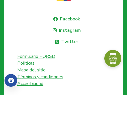
Facebook
Instagram
Twitter
Formulario PQRSD
Politicas
Mapa del sitio
Términos y condiciones
Accesibilidad
Accesibilidad