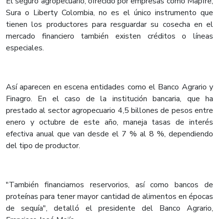
El seguro agropecuario, ofrecido por empresas como Mapfre,
Sura o Liberty Colombia, no es el único instrumento que
tienen los productores para resguardar su cosecha en el
mercado financiero también existen créditos o líneas
especiales.
Así aparecen en escena entidades como el Banco Agrario y
Finagro. En el caso de la institución bancaria, que ha
prestado al sector agropecuario 4,5 billones de pesos entre
enero y octubre de este año, maneja tasas de interés
efectiva anual que van desde el 7 % al 8 %, dependiendo
del tipo de productor.
"También financiamos reservorios, así como bancos de
proteínas para tener mayor cantidad de alimentos en épocas
de sequía", detalló el presidente del Banco Agrario,