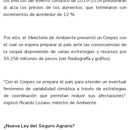
los efectos del evento climático de 2015-2016 presionaran
al alza los precios de los alimentos, que terminaron con
incrementos de alrededor de 12 %.
Por ello, el Ministerio de Ambiente presentó un Conpes con
el cual se espera preparar al país ante las consecuencias de
la sequía disponiendo de varias estrategias y recursos por
55.256 millones de pesos (ver Radiografía y gráfico).
"Con el Conpes se prepara el país para atender un eventual
fenómeno de variabilidad climática a través de estrategias
de coordinación que permitan reducir sus afectaciones",
explicó Ricardo Lozano, ministro de Ambiente.
¿Nueva Ley del Seguro Agrario?