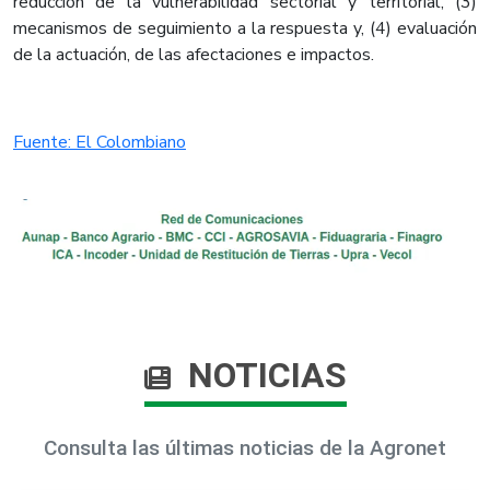
reducción de la vulnerabilidad sectorial y territorial, (3)
mecanismos de seguimiento a la respuesta y, (4) evaluación
de la actuación, de las afectaciones e impactos.
Fuente: El Colombiano
NOTICIAS
Consulta las últimas noticias de la Agronet